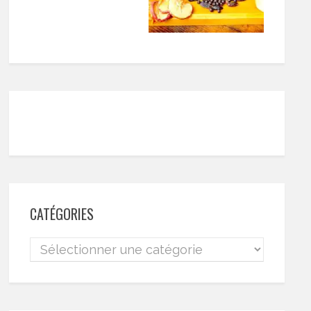
CATÉGORIES