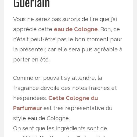
Guerlain
Vous ne serez pas surpris de lire que j’ai
apprécié cette
eau de Cologne
. Bon, ce
n’était peut-être pas le bon moment pour
la présenter, car elle sera plus agréable à
porter en été.
Comme on pouvait s’y attendre, la
fragrance dévoile des notes fraîches et
hespéridées.
Cette Cologne du
Parfumeur
est très représentative du
style eau de Cologne.
On sent que les ingrédients sont de