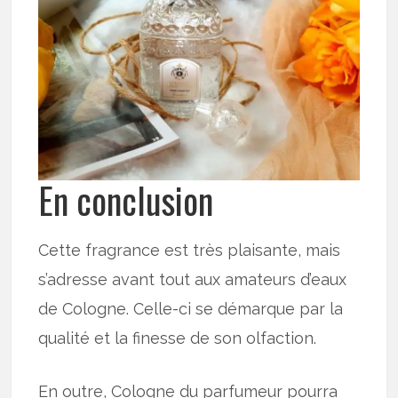
En conclusion
Cette fragrance est très plaisante, mais
s’adresse avant tout aux amateurs d’eaux
de Cologne. Celle-ci se démarque par la
qualité et la finesse de son olfaction.
En outre, Cologne du parfumeur pourra