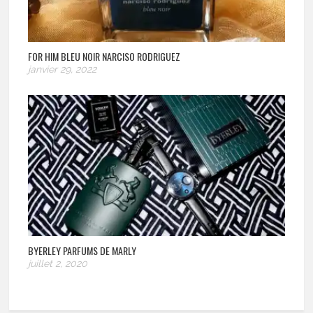
FOR HIM BLEU NOIR NARCISO RODRIGUEZ
janvier 29, 2022
BYERLEY PARFUMS DE MARLY
juillet 2, 2020