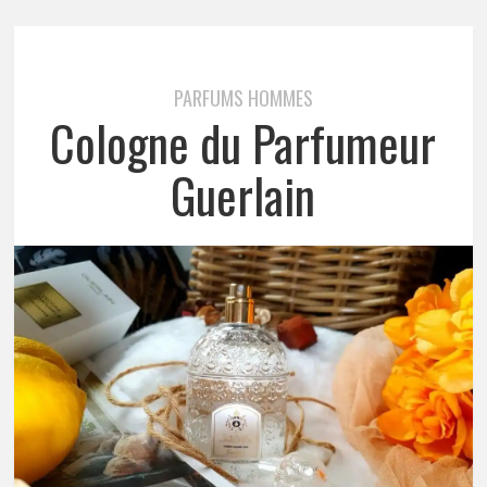
PARFUMS HOMMES
Cologne du Parfumeur
Guerlain