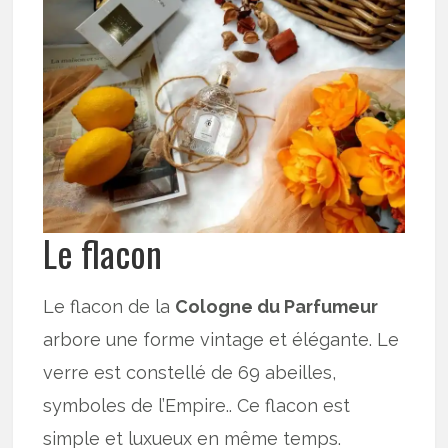
Le flacon
Le flacon de la
Cologne du Parfumeur
arbore une forme vintage et élégante. Le
verre est constellé de 69 abeilles,
symboles de l’Empire.. Ce flacon est
simple et luxueux en même temps.