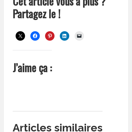
Cet article vous a plus ?
Partagez le !
J’aime ça :
Articles similaires