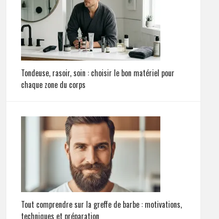
Tondeuse, rasoir, soin : choisir le bon matériel pour
chaque zone du corps
Tout comprendre sur la greffe de barbe : motivations,
techniques et préparation