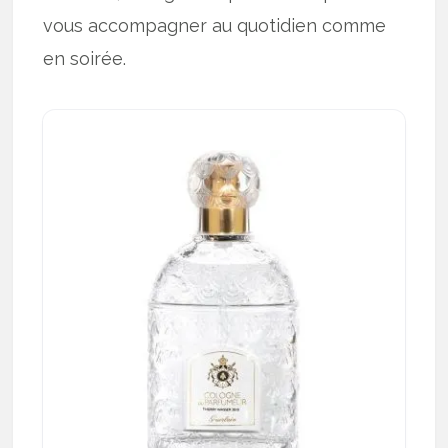
vous accompagner au quotidien comme
en soirée.