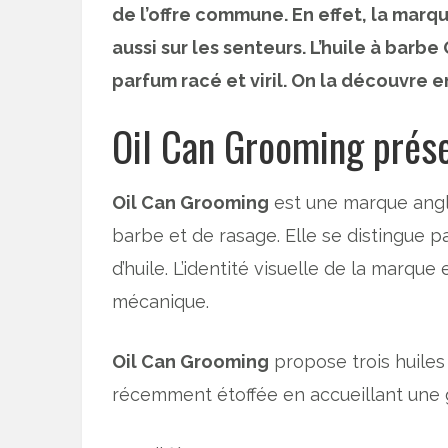
de l’offre commune. En effet, la marq
aussi sur les senteurs. L’huile à barb
parfum racé et viril. On la découvre
Oil Can Grooming prése
Oil Can Grooming
est une marque angla
barbe et de rasage. Elle se distingue 
d’huile. L’identité visuelle de la marque
mécanique.
Oil Can Grooming
propose trois huiles 
récemment étoffée en accueillant une 