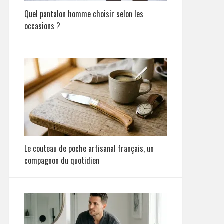
Quel pantalon homme choisir selon les
occasions ?
Le couteau de poche artisanal français, un
compagnon du quotidien