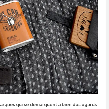
marques qui se démarquent à bien des égards