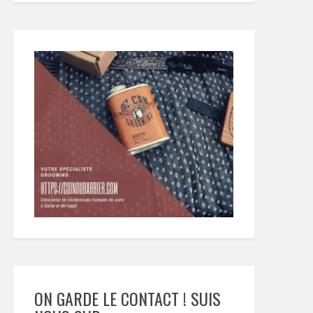
ON GARDE LE CONTACT ! SUIS