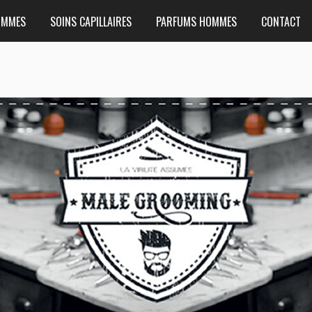
OMMES
SOINS CAPILLAIRES
PARFUMS HOMMES
CONTACT