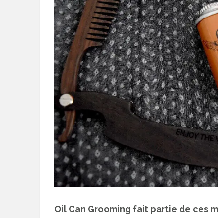
Oil Can Grooming fait partie de ces 