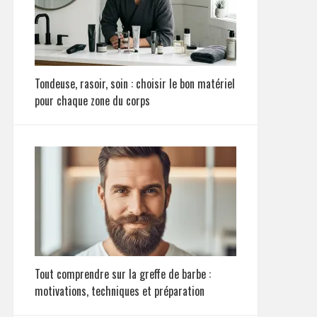
Tondeuse, rasoir, soin : choisir le bon matériel
pour chaque zone du corps
Tout comprendre sur la greffe de barbe :
motivations, techniques et préparation