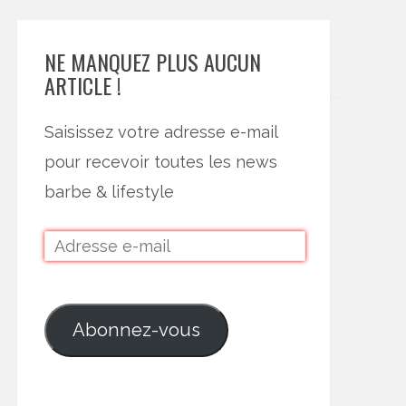
NE MANQUEZ PLUS AUCUN
ARTICLE !
Saisissez votre adresse e-mail
pour recevoir toutes les news
barbe & lifestyle
Abonnez-vous