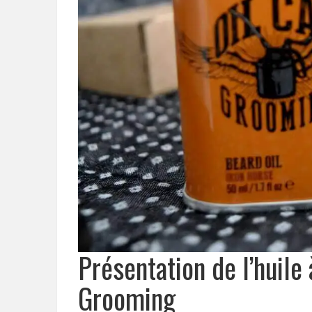
Présentation de l’huile
Grooming