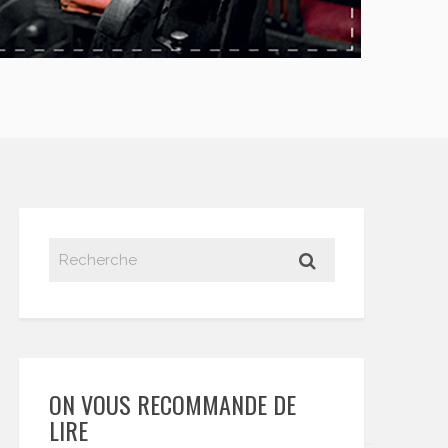
ON VOUS RECOMMANDE DE
LIRE