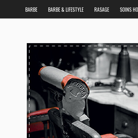
BARBE
BARBE & LIFESTYLE
RASAGE
SOINS H