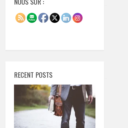
NOUS SUR :
RECENT POSTS