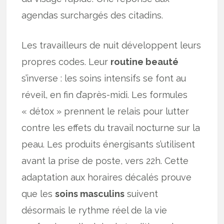
agendas surchargés des citadins.
Les travailleurs de nuit développent leurs
propres codes. Leur
routine beauté
s’inverse : les soins intensifs se font au
réveil, en fin d’après-midi. Les formules
« détox » prennent le relais pour lutter
contre les effets du travail nocturne sur la
peau. Les produits énergisants s’utilisent
avant la prise de poste, vers 22h. Cette
adaptation aux horaires décalés prouve
que les
soins masculins
suivent
désormais le rythme réel de la vie