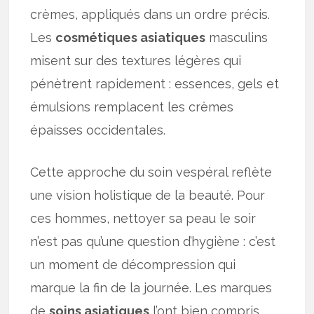
crèmes, appliqués dans un ordre précis.
Les
cosmétiques asiatiques
masculins
misent sur des textures légères qui
pénètrent rapidement : essences, gels et
émulsions remplacent les crèmes
épaisses occidentales.
Cette approche du soin vespéral reflète
une vision holistique de la beauté. Pour
ces hommes, nettoyer sa peau le soir
n’est pas qu’une question d’hygiène : c’est
un moment de décompression qui
marque la fin de la journée. Les marques
de
soins asiatiques
l’ont bien compris,