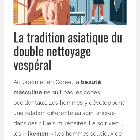
La tradition asiatique du
double nettoyage
vespéral
Au Japon et en Corée, la
beauté
masculine
ne suit pas les codes
occidentaux. Les hommes y développent
une relation différente au soin, ancrée
dans des rituels millénaires. Le soir venu,
les «
ikemen
» (les hommes soucieux de