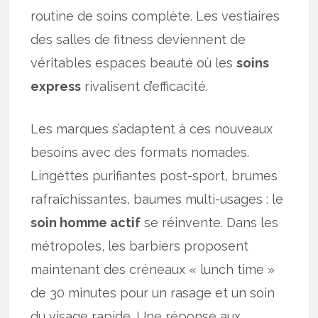
routine de soins complète. Les vestiaires
des salles de fitness deviennent de
véritables espaces beauté où les
soins
express
rivalisent d’efficacité.
Les marques s’adaptent à ces nouveaux
besoins avec des formats nomades.
Lingettes purifiantes post-sport, brumes
rafraîchissantes, baumes multi-usages : le
soin homme actif
se réinvente. Dans les
métropoles, les barbiers proposent
maintenant des créneaux « lunch time »
de 30 minutes pour un rasage et un soin
du visage rapide. Une réponse aux