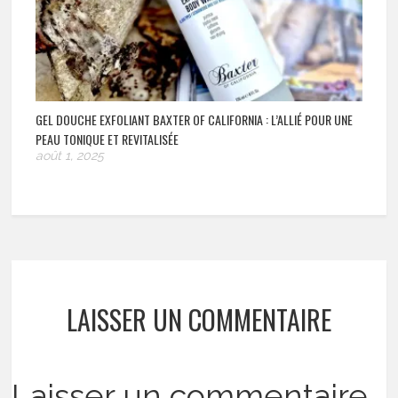
GEL DOUCHE EXFOLIANT BAXTER OF CALIFORNIA : L’ALLIÉ POUR UNE
PEAU TONIQUE ET REVITALISÉE
août 1, 2025
LAISSER UN COMMENTAIRE
Laisser un commentaire