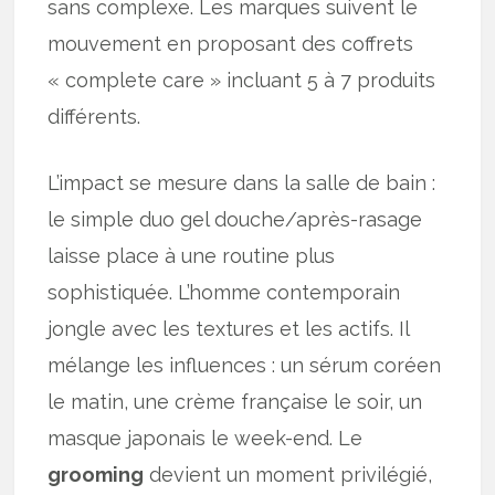
sans complexe. Les marques suivent le
mouvement en proposant des coffrets
« complete care » incluant 5 à 7 produits
différents.
L’impact se mesure dans la salle de bain :
le simple duo gel douche/après-rasage
laisse place à une routine plus
sophistiquée. L’homme contemporain
jongle avec les textures et les actifs. Il
mélange les influences : un sérum coréen
le matin, une crème française le soir, un
masque japonais le week-end. Le
grooming
devient un moment privilégié,