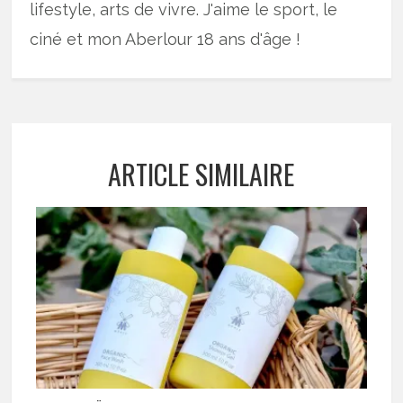
lifestyle, arts de vivre. J'aime le sport, le
ciné et mon Aberlour 18 ans d'âge !
ARTICLE SIMILAIRE