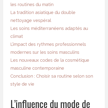
les routines du matin
La tradition asiatique du double
nettoyage vespéral
Les soins méditerranéens adaptés au
climat
L’impact des rythmes professionnels
modernes sur les soins masculins
Les nouveaux codes de la cosmétique
masculine contemporaine
Conclusion : Choisir sa routine selon son
style de vie
L’influence du mode de