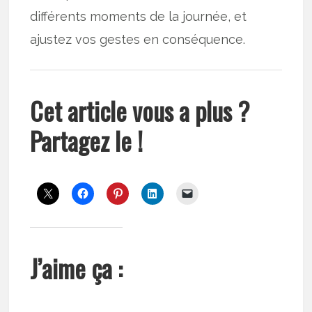
différents moments de la journée, et
ajustez vos gestes en conséquence.
Cet article vous a plus ?
Partagez le !
J’aime ça :