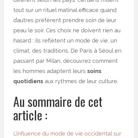
tout sur un rituel matinal efficace quand
d’autres préfèrent prendre soin de leur
peau le soir. Ces choix ne doivent rien au
hasard : ils reflètent un mode de vie, un
climat, des traditions. De Paris à Séoul en
passant par Milan, découvrez comment
les hommes adaptent leurs
soins
quotidiens
aux rythmes de leur culture.
Au sommaire de cet
article :
L’influence du mode de vie occidental sur