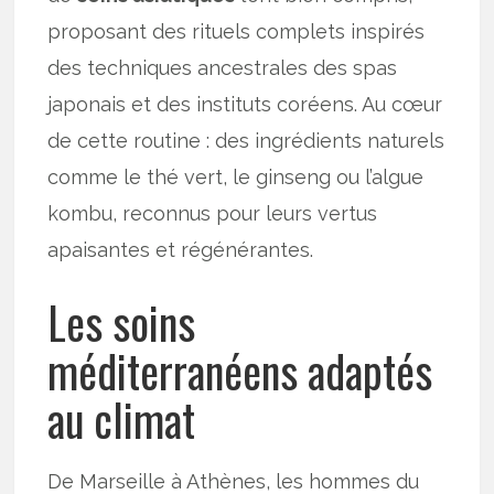
proposant des rituels complets inspirés
des techniques ancestrales des spas
japonais et des instituts coréens. Au cœur
de cette routine : des ingrédients naturels
comme le thé vert, le ginseng ou l’algue
kombu, reconnus pour leurs vertus
apaisantes et régénérantes.
Les soins
méditerranéens adaptés
au climat
De Marseille à Athènes, les hommes du