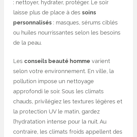
: nettoyer, hydrater, protéger. Le soir
laisse plus de place à des
soins
personnalisés
: masques, sérums ciblés
ou huiles nourrissantes selon les besoins
de la peau.
Les
conseils beauté homme
varient
selon votre environnement. En ville, la
pollution impose un nettoyage
approfondi le soir. Sous les climats
chauds, privilégiez les textures légères et
la protection UV le matin, gardez
l’hydratation intense pour la nuit. Au
contraire, les climats froids appellent des