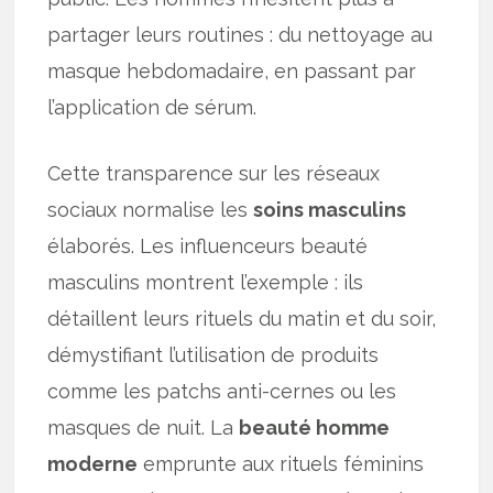
partager leurs routines : du nettoyage au
masque hebdomadaire, en passant par
l’application de sérum.
Cette transparence sur les réseaux
sociaux normalise les
soins masculins
élaborés. Les influenceurs beauté
masculins montrent l’exemple : ils
détaillent leurs rituels du matin et du soir,
démystifiant l’utilisation de produits
comme les patchs anti-cernes ou les
masques de nuit. La
beauté homme
moderne
emprunte aux rituels féminins