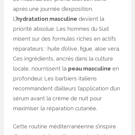
après une journée d’exposition.
L’
hydratation masculine
devient la
priorité absolue. Les hommes du Sud
misent sur des formules riches en actifs
réparateurs : huile d’olive, figue, aloe vera.
Ces ingrédients, ancrés dans la culture
locale, nourrissent la
peau masculine
en
profondeur. Les barbiers italiens
recommandent d’ailleurs l’application d’un
sérum avant la crème de nuit pour
maximiser la réparation cutanée.
Cette routine méditerranéenne s’inspire