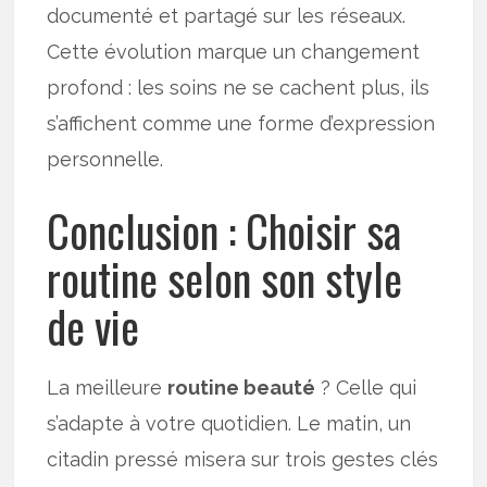
documenté et partagé sur les réseaux.
Cette évolution marque un changement
profond : les soins ne se cachent plus, ils
s’affichent comme une forme d’expression
personnelle.
Conclusion : Choisir sa
routine selon son style
de vie
La meilleure
routine beauté
? Celle qui
s’adapte à votre quotidien. Le matin, un
citadin pressé misera sur trois gestes clés