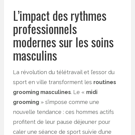
L’impact des rythmes
professionnels
modernes sur les soins
masculins
La révolution du télétravail et l’essor du
sport en ville transforment les
routines
grooming masculines
. Le «
midi
grooming
» s’impose comme une
nouvelle tendance : ces hommes actifs
profitent de leur pause déjeuner pour
caler une séance de sport suivie d’une