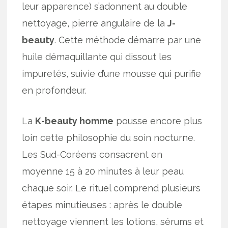
leur apparence) s’adonnent au double
nettoyage, pierre angulaire de la
J-
beauty
. Cette méthode démarre par une
huile démaquillante qui dissout les
impuretés, suivie d’une mousse qui purifie
en profondeur.
La
K-beauty homme
pousse encore plus
loin cette philosophie du soin nocturne.
Les Sud-Coréens consacrent en
moyenne 15 à 20 minutes à leur peau
chaque soir. Le rituel comprend plusieurs
étapes minutieuses : après le double
nettoyage viennent les lotions, sérums et