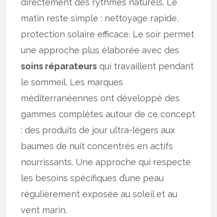
directement des rythmes naturels. Le
matin reste simple : nettoyage rapide,
protection solaire efficace. Le soir permet
une approche plus élaborée avec des
soins réparateurs
qui travaillent pendant
le sommeil. Les marques
méditerranéennes ont développé des
gammes complètes autour de ce concept
: des produits de jour ultra-légers aux
baumes de nuit concentrés en actifs
nourrissants. Une approche qui respecte
les besoins spécifiques d’une peau
régulièrement exposée au soleil et au
vent marin.