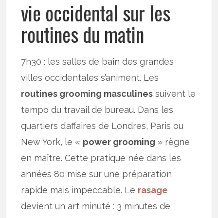
vie occidental sur les
routines du matin
7h30 : les salles de bain des grandes
villes occidentales s’animent. Les
routines grooming masculines
suivent le
tempo du travail de bureau. Dans les
quartiers d’affaires de Londres, Paris ou
New York, le «
power grooming
» règne
en maître. Cette pratique née dans les
années 80 mise sur une préparation
rapide mais impeccable. Le
rasage
devient un art minuté : 3 minutes de