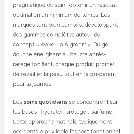
pragmatique du soin : obtenir un résultat
optimal en un minimum de temps. Les
marques l’ont bien compris, développant
des gammes complètes autour du
concept « wake-up & groom ». Du gel
douche énergisant au baume après-
rasage tonifiant, chaque produit promet
de réveiller la peau tout en la préparant
pour la journée.
Les
soins quotidiens
se concentrent sur
les bases : hydrater, protéger, parfumer.
Cette approche matinale typiquement
occidentale privilégie l’aspect fonctionnel