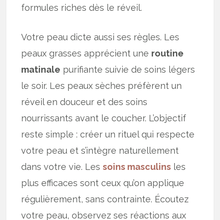
formules riches dès le réveil.
Votre peau dicte aussi ses règles. Les
peaux grasses apprécient une
routine
matinale
purifiante suivie de soins légers
le soir. Les peaux sèches préfèrent un
réveil en douceur et des soins
nourrissants avant le coucher. L’objectif
reste simple : créer un rituel qui respecte
votre peau et s’intègre naturellement
dans votre vie. Les
soins masculins
les
plus efficaces sont ceux qu’on applique
régulièrement, sans contrainte. Écoutez
votre peau, observez ses réactions aux