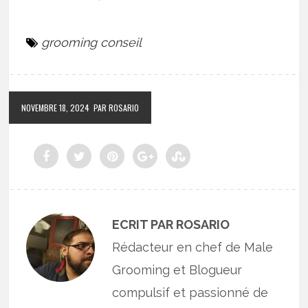
grooming conseil
NOVEMBRE 18, 2024
PAR ROSARIO
ECRIT PAR ROSARIO
Rédacteur en chef de Male
Grooming et Blogueur
compulsif et passionné de