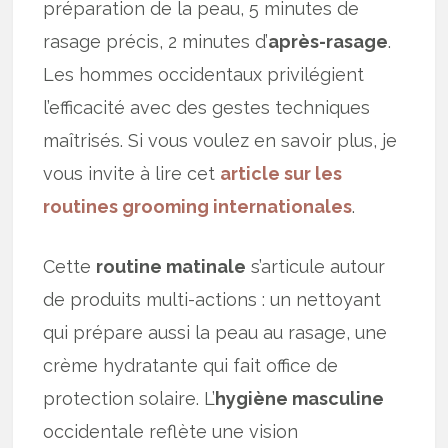
préparation de la peau, 5 minutes de
rasage précis, 2 minutes d’
après-rasage
.
Les hommes occidentaux privilégient
l’efficacité avec des gestes techniques
maîtrisés. Si vous voulez en savoir plus, je
vous invite à lire cet
article sur les
routines grooming internationales
.
Cette
routine matinale
s’articule autour
de produits multi-actions : un nettoyant
qui prépare aussi la peau au rasage, une
crème hydratante qui fait office de
protection solaire. L’
hygiène masculine
occidentale reflète une vision