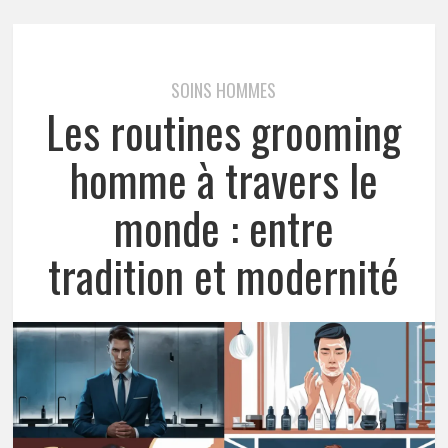
SOINS HOMMES
Les routines grooming
homme à travers le
monde : entre
tradition et modernité