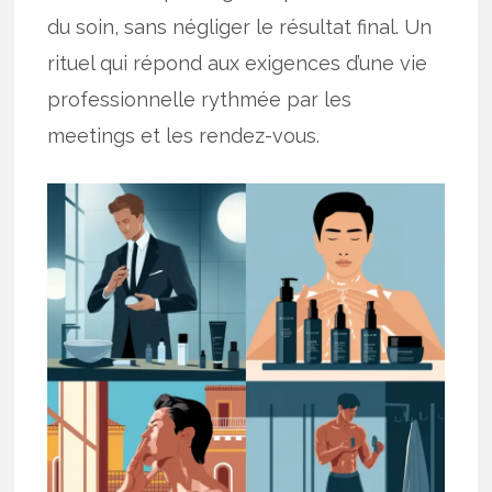
du soin, sans négliger le résultat final. Un
rituel qui répond aux exigences d’une vie
professionnelle rythmée par les
meetings et les rendez-vous.