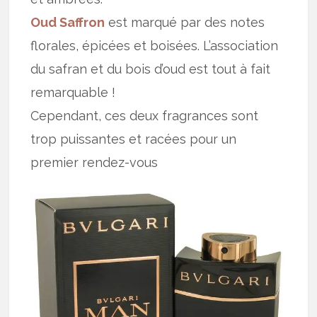
Oud Saffron
est marqué par des notes
florales, épicées et boisées. L’association
du safran et du bois d’oud est tout à fait
remarquable !
Cependant, ces deux fragrances sont
trop puissantes et racées pour un
premier rendez-vous