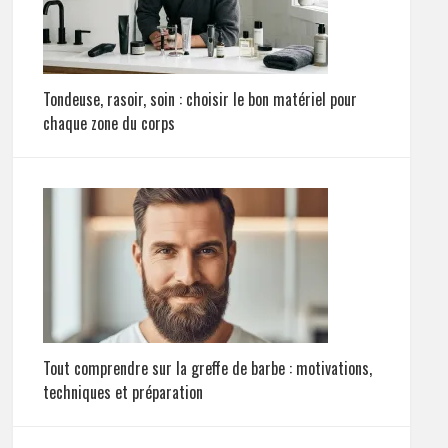
Tondeuse, rasoir, soin : choisir le bon matériel pour
chaque zone du corps
Tout comprendre sur la greffe de barbe : motivations,
techniques et préparation