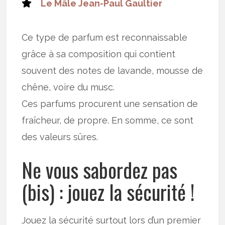
Le Mâle Jean-Paul Gaultier
Ce type de parfum est reconnaissable
grâce à sa composition qui contient
souvent des notes de lavande, mousse de
chêne, voire du musc.
Ces parfums procurent une sensation de
fraîcheur, de propre. En somme, ce sont
des valeurs sûres.
Ne vous sabordez pas
(bis) : jouez la sécurité !
Jouez la sécurité surtout lors d’un premier