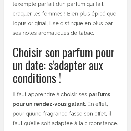
l’exemple parfait d’un parfum qui fait
craquer les femmes ! Bien plus épicé que
l’opus original, il se distingue en plus par
ses notes aromatiques de tabac.
Choisir son parfum pour
un date: s’adapter aux
conditions !
Il faut apprendre à choisir ses
parfums
pour un rendez-vous galant
. En effet,
pour qu’une fragrance fasse son effet, il
faut qu’elle soit adaptée à la circonstance.