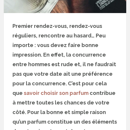
Premier rendez-vous, rendez-vous
réguliers, rencontre au hasard… Peu
importe : vous devez faire bonne
impression. En effet, la concurrence
entre hommes est rude et, il ne faudrait
pas que votre date ait une préférence
pour la concurrence. C’est pour cela
que
savoir choisir son parfum
contribue
à mettre toutes les chances de votre
côté. Pour la bonne et simple raison
qu’un parfum constitue un des éléments