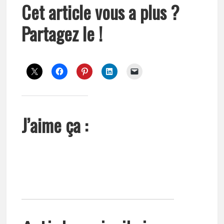
Cet article vous a plus ?
Partagez le !
J’aime ça :