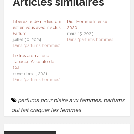
Articles similaires
Libérez le demi-dieu qui
Dior Homme Intense
est en vous avec Invictus
2020
Parfum
mars 15, 2023
juillet 30, 2024
Dans "parfums hommes"
Dans "parfums hommes"
Le très aromatique
Tabacco Assoluto de
Culti
novembre 1, 2021
Dans "parfums hommes"
parfums pour plaire aux femmes
,
parfums
qui fait craquer les femmes