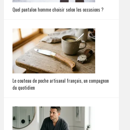
Quel pantalon homme choisir selon les occasions ?
Le couteau de poche artisanal français, un compagnon
du quotidien