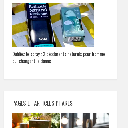
Oubliez le spray : 2 déodorants naturels pour homme
qui changent la donne
PAGES ET ARTICLES PHARES