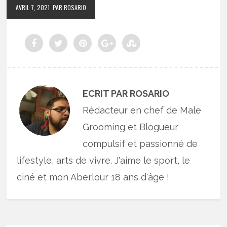
AVRIL 7, 2021
PAR ROSARIO
ECRIT PAR ROSARIO
Rédacteur en chef de Male
Grooming et Blogueur
compulsif et passionné de
lifestyle, arts de vivre. J'aime le sport, le
ciné et mon Aberlour 18 ans d'âge !