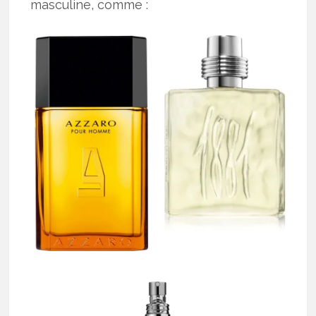
masculine, comme :