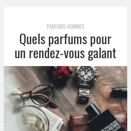
PARFUMS HOMMES
Quels parfums pour
un rendez-vous galant