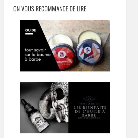
ON VOUS RECOMMANDE DE LIRE