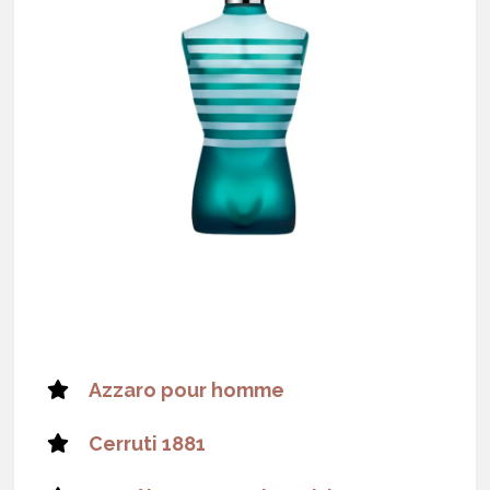
Azzaro pour homme
Cerruti 1881