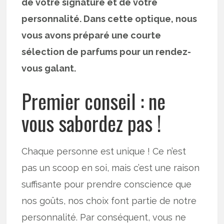
de votre signature et de votre
personnalité. Dans cette optique, nous
vous avons préparé une courte
sélection de parfums pour un rendez-
vous galant.
Premier conseil : ne
vous sabordez pas !
Chaque personne est unique ! Ce n’est
pas un scoop en soi, mais c’est une raison
suffisante pour prendre conscience que
nos goûts, nos choix font partie de notre
personnalité. Par conséquent, vous ne