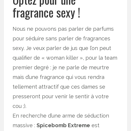
fragrance sexy !
Nous ne pouvons pas parler de parfums
pour séduire sans parler de fragrances
sexy. Je veux parler de jus que l’on peut
qualifier de « woman killer », pour la team
premier degré : je ne parle de meurtre
mais d’une fragrance qui vous rendra
tellement attractif que ces dames se
presseront pour venir le sentir à votre
cou ;).
En recherche d’une arme de séduction
massive :
Spicebomb Extreme
est