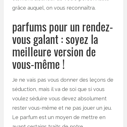
grâce auquel, on vous reconnaîtra.
parfums pour un rendez-
vous galant : soyez la
meilleure version de
vous-même !
Je ne vais pas vous donner des leçons de
séduction, mais il va de soi que si vous
voulez séduire vous devez absolument
rester vous-même et ne pas jouer un jeu.
Le parfum est un moyen de mettre en
avant certains traits de notre