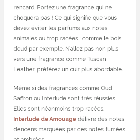
rencard. Portez une fragrance qui ne
choquera pas ! Ce qui signifie que vous
devez éviter les parfums aux notes
animales ou trop racées : comme le bois
d’oud par exemple. N’allez pas non plus
vers une fragrance comme Tuscan
Leather, préférez un cuir plus abordable.
Même si des fragrances comme Oud
Saffron ou Interlude sont très réussies.
Elles sont néanmoins trop racées.
Interlude de
Amouage
délivre des notes
d’encens marquées par des notes fumées
et ambrées.