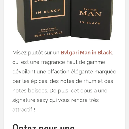
Misez plutôt sur un
Bvlgari Man in Black
,
qui est une fragrance haut de gamme
dévoilant une olfaction élégante marquée
par les épices, des notes de rhum et des
notes boisées. De plus, cet opus a une
signature sexy qui vous rendra très
attractif !
Optez pour une