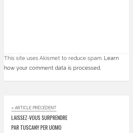
This site uses Akismet to reduce spam.
Learn
how your comment data is processed.
« ARTICLE PRÉCÉDENT
LAISSEZ-VOUS SURPRENDRE
PAR TUSCANY PER UOMO