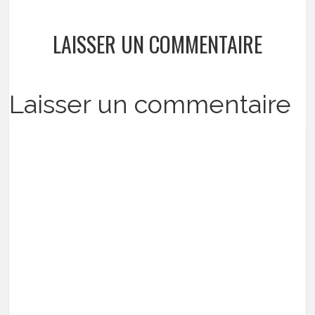
LAISSER UN COMMENTAIRE
Laisser un commentaire