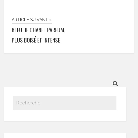
ARTICLE SUIVANT »
BLEU DE CHANEL PARFUM,
PLUS BOISÉ ET INTENSE