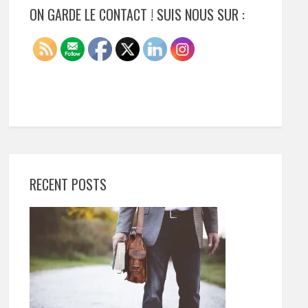
ON GARDE LE CONTACT ! SUIS NOUS SUR :
RECENT POSTS