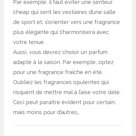
Par exemple, il faut éviter une senteur
cheap qui sent les vestiaires d’une salle
de sport et, s’orienter vers une fragrance
plus élégante qui s’harmonisera avec
votre tenue.
Aussi, vous devrez choisir un parfum
adapté à la saison. Par exemple, optez
pour une fragrance fraîche en été.
Oubliez les fragrances opulentes qui
risquent de mettre mal à l’aise votre date.
Ceci peut paraître évident pour certain,
mais moins pour d’autres…