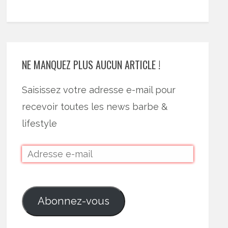
NE MANQUEZ PLUS AUCUN ARTICLE !
Saisissez votre adresse e-mail pour
recevoir toutes les news barbe &
lifestyle
Abonnez-vous