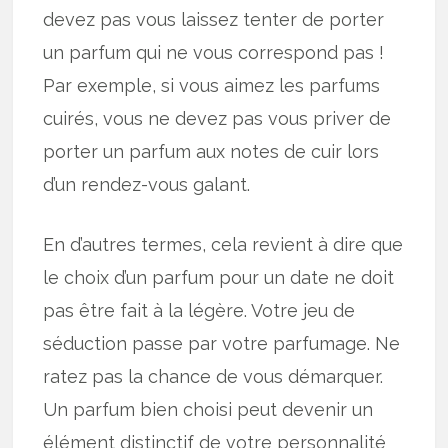
devez pas vous laissez tenter de porter
un parfum qui ne vous correspond pas !
Par exemple, si vous aimez les parfums
cuirés, vous ne devez pas vous priver de
porter un parfum aux notes de cuir lors
d’un rendez-vous galant.
En d’autres termes, cela revient à dire que
le choix d’un parfum pour un date ne doit
pas être fait à la légère. Votre jeu de
séduction passe par votre parfumage. Ne
ratez pas la chance de vous démarquer.
Un parfum bien choisi peut devenir un
élément distinctif de votre personnalité