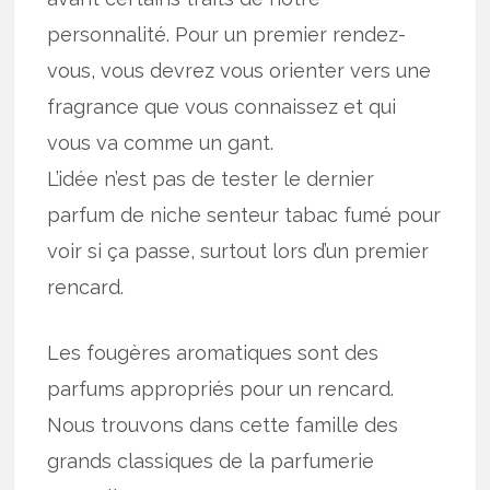
personnalité. Pour un premier rendez-
vous, vous devrez vous orienter vers une
fragrance que vous connaissez et qui
vous va comme un gant.
L’idée n’est pas de tester le dernier
parfum de niche senteur tabac fumé pour
voir si ça passe, surtout lors d’un premier
rencard.
Les fougères aromatiques sont des
parfums appropriés pour un rencard.
Nous trouvons dans cette famille des
grands classiques de la parfumerie