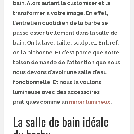
bain. Alors autant la customiser et la
transformer à votre image. En effet,
l’entretien quotidien de la barbe se
passe essentiellement dans la salle de
bain. On la lave, taille, sculpte… En bref,
on la bichonne. Et c’est parce que notre
toison demande de l’attention que nous
nous devons d’avoir une salle d’eau
fonctionnelle. Et nous la voulons
lumineuse avec des accessoires
pratiques comme un
miroir lumineux
.
La salle de bain idéale