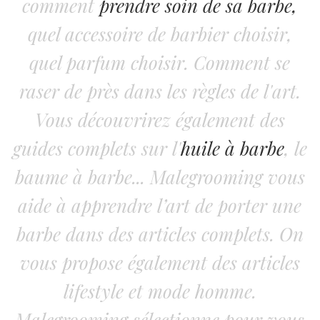
comment
prendre soin de sa barbe,
quel accessoire de barbier choisir,
quel parfum choisir. Comment se
raser de près dans les règles de l'art.
Vous découvrirez également des
guides complets sur l'
huile à barbe
, le
baume à barbe... Malegrooming vous
aide à apprendre l’art de porter une
barbe dans des articles complets. On
vous propose également des articles
lifestyle et mode homme.
Malegrooming sélectionne pour vous