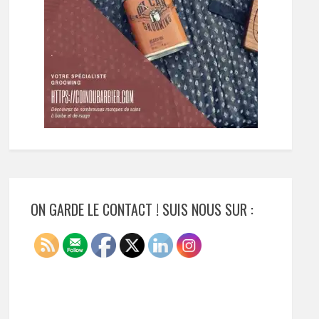
ON GARDE LE CONTACT ! SUIS NOUS SUR :