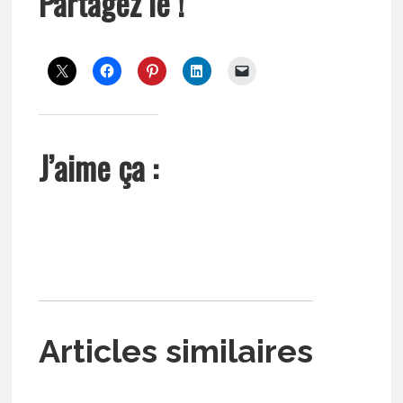
Partagez le !
J’aime ça :
Articles similaires