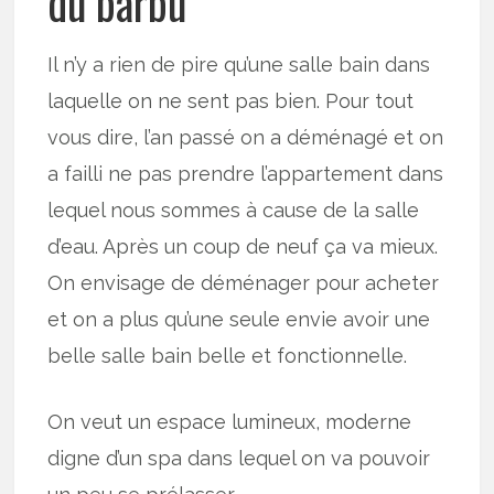
du barbu
Il n’y a rien de pire qu’une salle bain dans
laquelle on ne sent pas bien. Pour tout
vous dire, l’an passé on a déménagé et on
a failli ne pas prendre l’appartement dans
lequel nous sommes à cause de la salle
d’eau. Après un coup de neuf ça va mieux.
On envisage de déménager pour acheter
et on a plus qu’une seule envie avoir une
belle salle bain belle et fonctionnelle.
On veut un espace lumineux, moderne
digne d’un spa dans lequel on va pouvoir