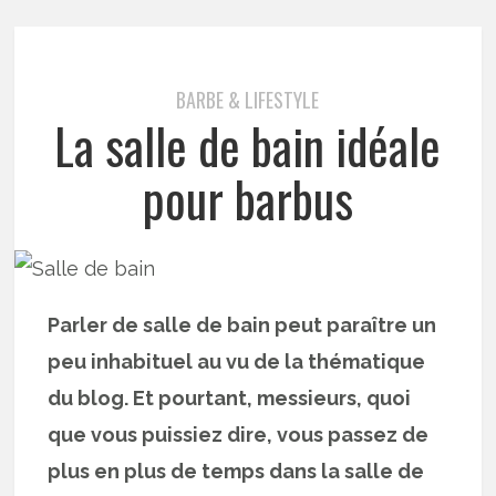
BARBE & LIFESTYLE
La salle de bain idéale
pour barbus
Parler de salle de bain peut paraître un
peu inhabituel au vu de la thématique
du blog. Et pourtant, messieurs, quoi
que vous puissiez dire, vous passez de
plus en plus de temps dans la salle de