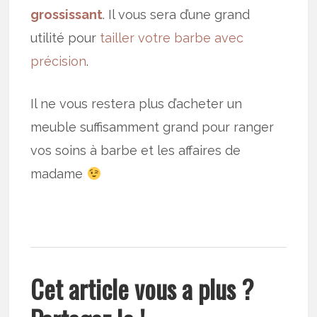
grossissant
. Il vous sera d’une grand
utilité pour
tailler votre barbe avec
précision
.
Il ne vous restera plus d’acheter un
meuble suffisamment grand pour ranger
vos soins à barbe et les affaires de
madame
Cet article vous a plus ?