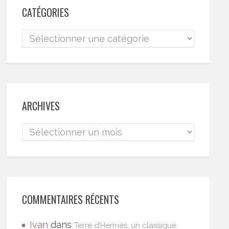
CATÉGORIES
ARCHIVES
COMMENTAIRES RÉCENTS
Ivan
dans
Terre d’Hermès, un classique