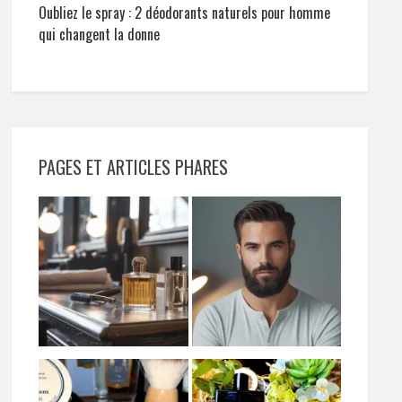
Oubliez le spray : 2 déodorants naturels pour homme
qui changent la donne
PAGES ET ARTICLES PHARES