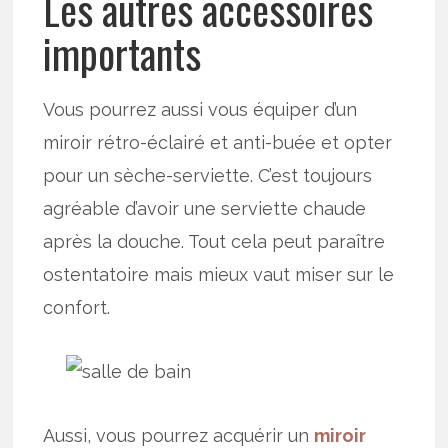
Les autres accessoires
importants
Vous pourrez aussi vous équiper d’un
miroir rétro-éclairé et anti-buée et opter
pour un sèche-serviette. C’est toujours
agréable d’avoir une serviette chaude
après la douche. Tout cela peut paraître
ostentatoire mais mieux vaut miser sur le
confort.
Aussi, vous pourrez acquérir un
miroir