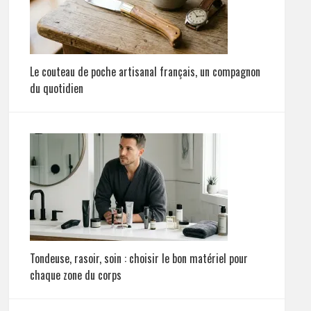
Le couteau de poche artisanal français, un compagnon
du quotidien
Tondeuse, rasoir, soin : choisir le bon matériel pour
chaque zone du corps