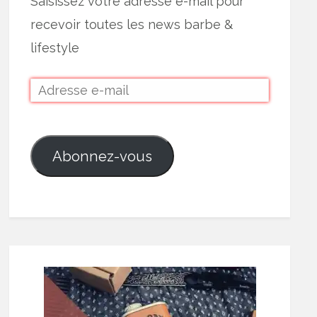
Saisissez votre adresse e-mail pour
recevoir toutes les news barbe &
lifestyle
Abonnez-vous