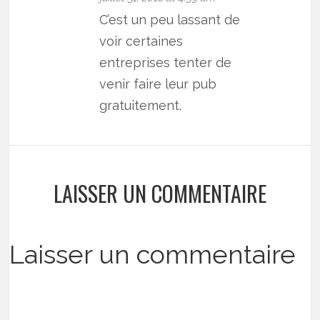
C’est un peu lassant de
voir certaines
entreprises tenter de
venir faire leur pub
gratuitement.
LAISSER UN COMMENTAIRE
Laisser un commentaire