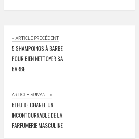
« ARTICLE PRÉCÉDENT
5 SHAMPOINGS À BARBE
POUR BIEN NETTOYER SA
BARBE
ARTICLE SUIVANT »
BLEU DE CHANEL UN
INCONTOURNABLE DE LA
PARFUMERIE MASCULINE