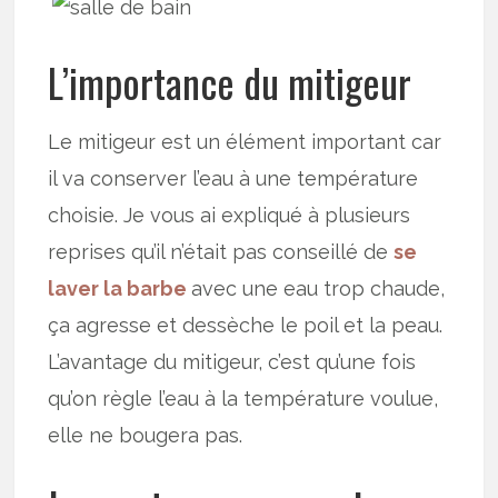
L’importance du mitigeur
Le mitigeur est un élément important car
il va conserver l’eau à une température
choisie. Je vous ai expliqué à plusieurs
reprises qu’il n’était pas conseillé de
se
laver la barbe
avec une eau trop chaude,
ça agresse et dessèche le poil et la peau.
L’avantage du mitigeur, c’est qu’une fois
qu’on règle l’eau à la température voulue,
elle ne bougera pas.