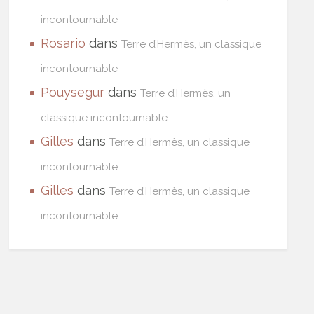
incontournable
Rosario
dans
Terre d’Hermès, un classique
incontournable
Pouysegur
dans
Terre d’Hermès, un
classique incontournable
Gilles
dans
Terre d’Hermès, un classique
incontournable
Gilles
dans
Terre d’Hermès, un classique
incontournable