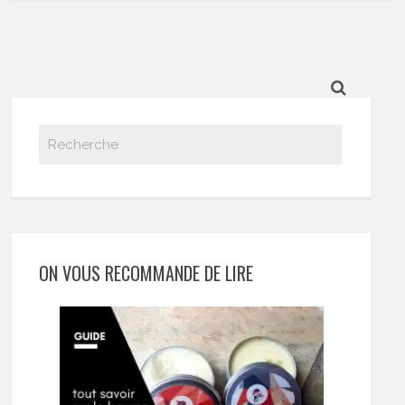
ON VOUS RECOMMANDE DE LIRE