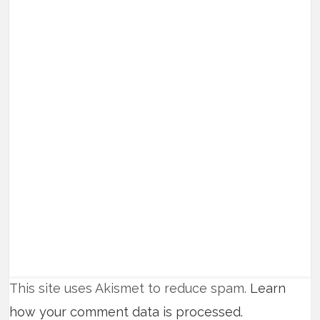
This site uses Akismet to reduce spam.
Learn
how your comment data is processed.