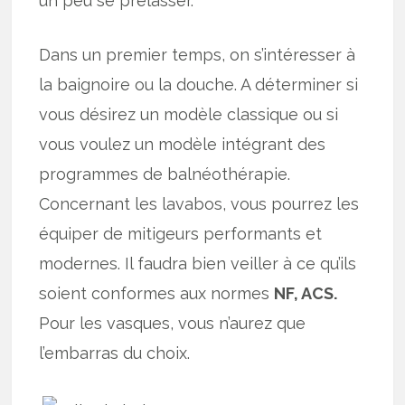
un peu se prélasser.
Dans un premier temps, on s’intéresser à
la baignoire ou la douche. A déterminer si
vous désirez un modèle classique ou si
vous voulez un modèle intégrant des
programmes de balnéothérapie.
Concernant les lavabos, vous pourrez les
équiper de mitigeurs performants et
modernes. Il faudra bien veiller à ce qu’ils
soient conformes aux normes
NF, ACS.
Pour les vasques, vous n’aurez que
l’embarras du choix.