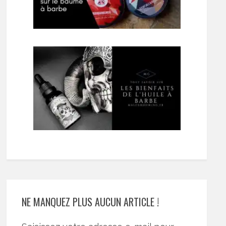
NE MANQUEZ PLUS AUCUN ARTICLE !