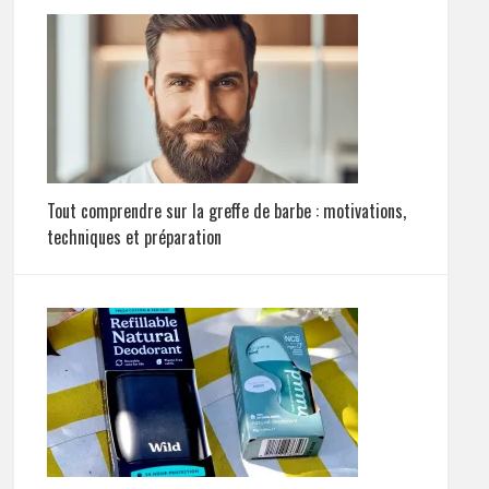
Tout comprendre sur la greffe de barbe : motivations,
techniques et préparation