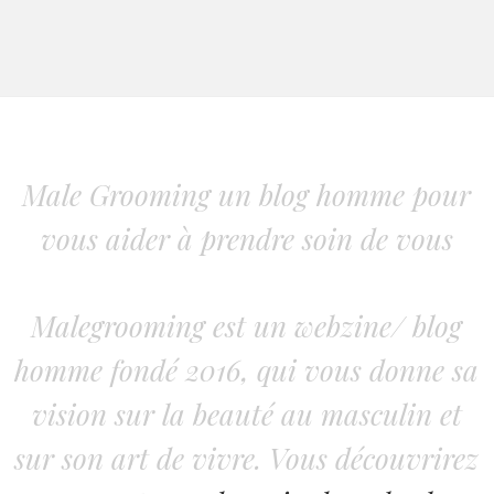
Male Grooming un blog homme pour
vous aider à prendre soin de vous
Malegrooming est un webzine/ blog
homme fondé 2016, qui vous donne sa
vision sur la beauté au masculin et
sur son art de vivre. Vous découvrirez