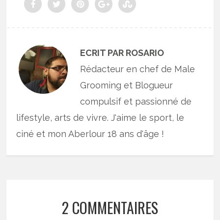
ECRIT PAR ROSARIO
Rédacteur en chef de Male
Grooming et Blogueur
compulsif et passionné de
lifestyle, arts de vivre. J'aime le sport, le
ciné et mon Aberlour 18 ans d'âge !
2 COMMENTAIRES