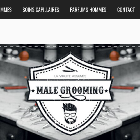
OMMES
SOINS CAPILLAIRES
PARFUMS HOMMES
CONTACT