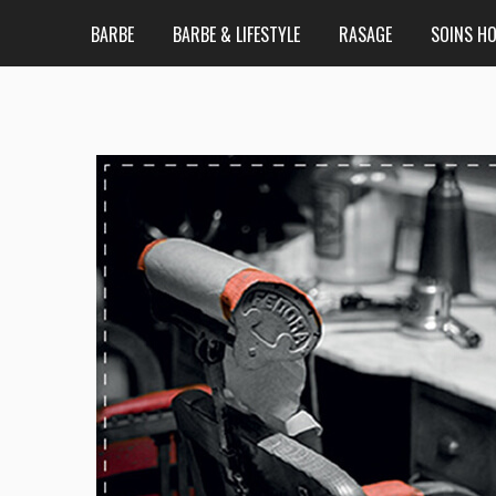
BARBE
BARBE & LIFESTYLE
RASAGE
SOINS H