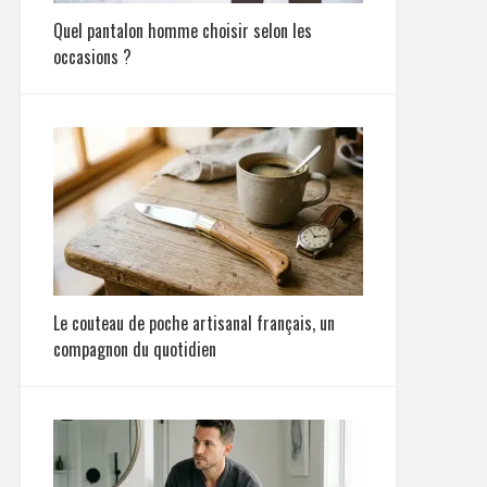
Quel pantalon homme choisir selon les
occasions ?
Le couteau de poche artisanal français, un
compagnon du quotidien