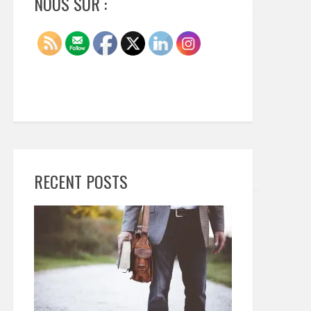
NOUS SUR :
RECENT POSTS