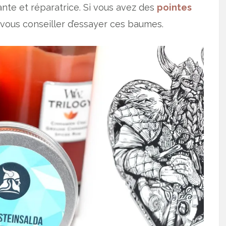
tante et réparatrice. Si vous avez des
pointes
 vous conseiller d’essayer ces baumes.