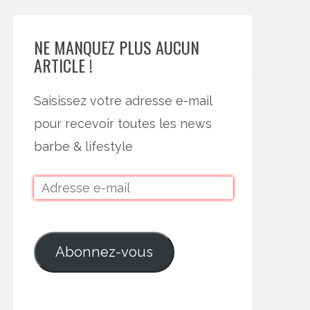
NE MANQUEZ PLUS AUCUN
ARTICLE !
Saisissez votre adresse e-mail
pour recevoir toutes les news
barbe & lifestyle
Abonnez-vous