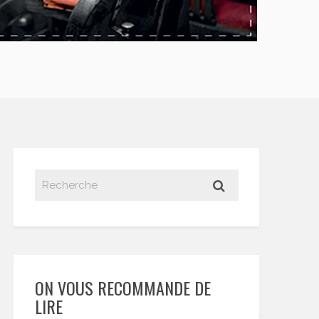
ON VOUS RECOMMANDE DE
LIRE