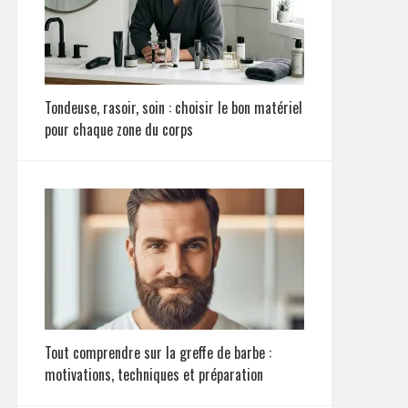
Tondeuse, rasoir, soin : choisir le bon matériel
pour chaque zone du corps
Tout comprendre sur la greffe de barbe :
motivations, techniques et préparation