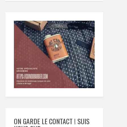
ON GARDE LE CONTACT ! SUIS