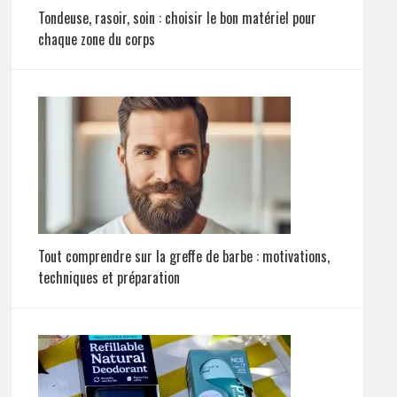
Tondeuse, rasoir, soin : choisir le bon matériel pour
chaque zone du corps
Tout comprendre sur la greffe de barbe : motivations,
techniques et préparation