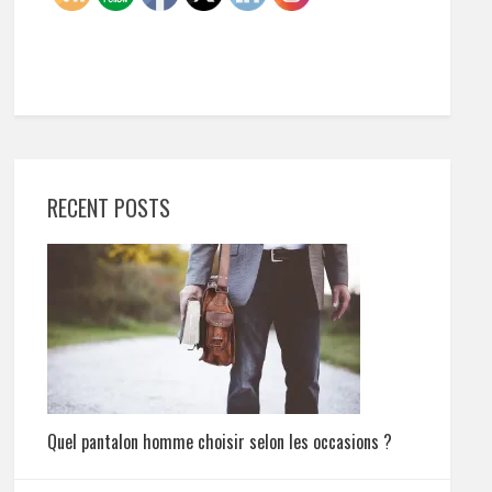
RECENT POSTS
Quel pantalon homme choisir selon les occasions ?