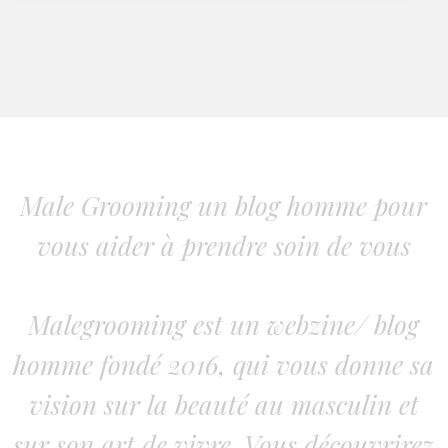
Male Grooming un blog homme pour
vous aider à prendre soin de vous
Malegrooming est un webzine/ blog
homme fondé 2016, qui vous donne sa
vision sur la beauté au masculin et
sur son art de vivre. Vous découvrirez