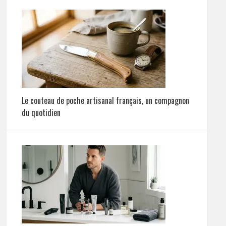
Le couteau de poche artisanal français, un compagnon
du quotidien