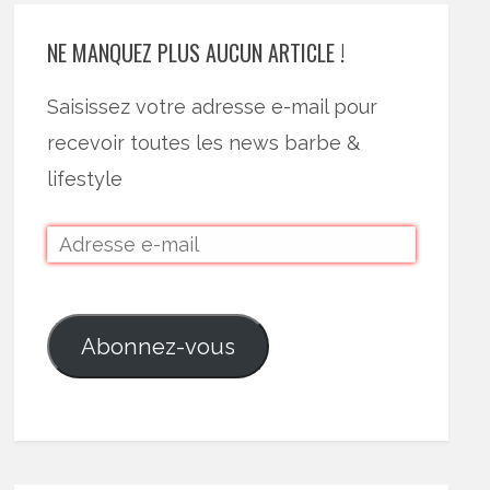
NE MANQUEZ PLUS AUCUN ARTICLE !
Saisissez votre adresse e-mail pour
recevoir toutes les news barbe &
lifestyle
Abonnez-vous