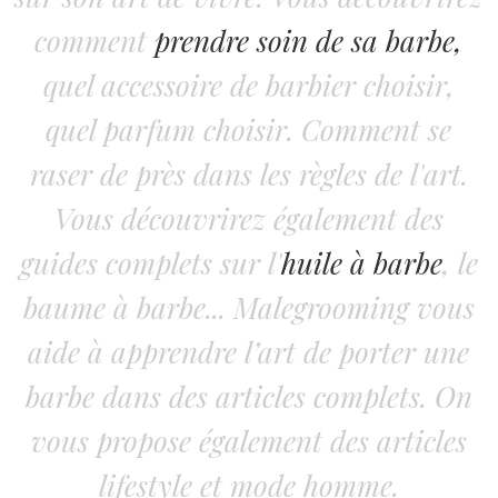
comment
prendre soin de sa barbe,
quel accessoire de barbier choisir,
quel parfum choisir. Comment se
raser de près dans les règles de l'art.
Vous découvrirez également des
guides complets sur l'
huile à barbe
, le
baume à barbe... Malegrooming vous
aide à apprendre l’art de porter une
barbe dans des articles complets. On
vous propose également des articles
lifestyle et mode homme.