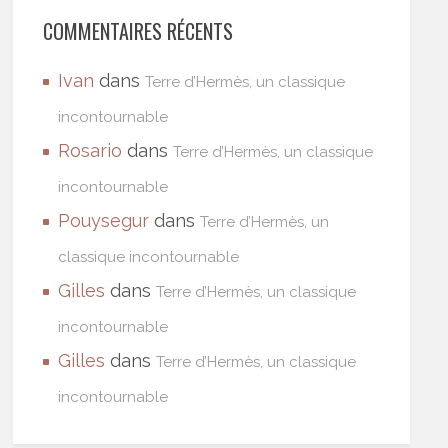
COMMENTAIRES RÉCENTS
Ivan
dans
Terre d’Hermès, un classique
incontournable
Rosario
dans
Terre d’Hermès, un classique
incontournable
Pouysegur
dans
Terre d’Hermès, un
classique incontournable
Gilles
dans
Terre d’Hermès, un classique
incontournable
Gilles
dans
Terre d’Hermès, un classique
incontournable