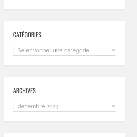
CATÉGORIES
ARCHIVES