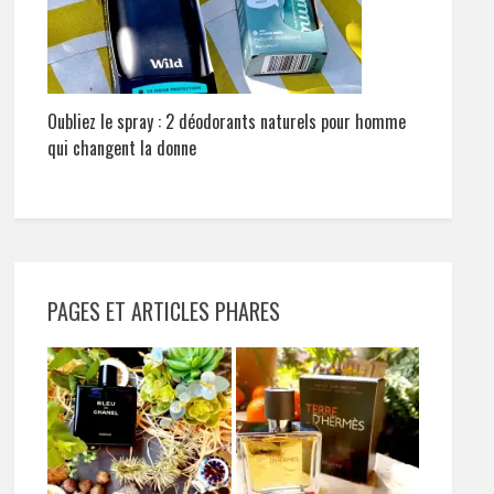
Oubliez le spray : 2 déodorants naturels pour homme
qui changent la donne
PAGES ET ARTICLES PHARES