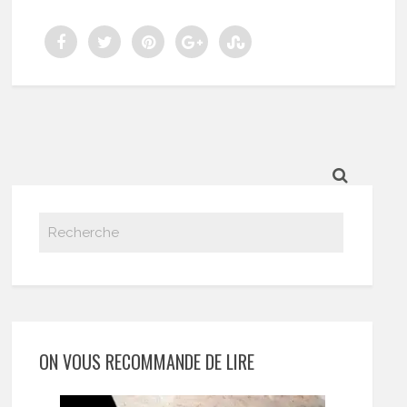
ON VOUS RECOMMANDE DE LIRE