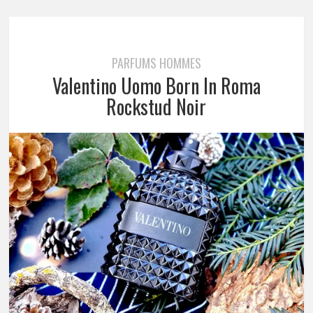
PARFUMS HOMMES
Valentino Uomo Born In Roma
Rockstud Noir