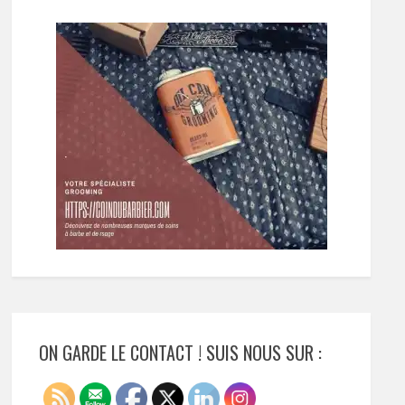
ON GARDE LE CONTACT ! SUIS NOUS SUR :