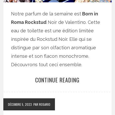
Notre parfum de la semaine est
Born in
Roma Rockstud
Noir de Valentino. Cette
eau de toilette est une édition limitée
inspirée du Rockstud Noir. Elle qui se
distingue par son olfaction aromatique
intense et son flacon monochrome.
Découvrons tout ceci ensemble.
CONTINUE READING
DÉCEMBRE 5, 2023
PAR ROSARIO