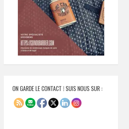
ON GARDE LE CONTACT ! SUIS NOUS SUR :