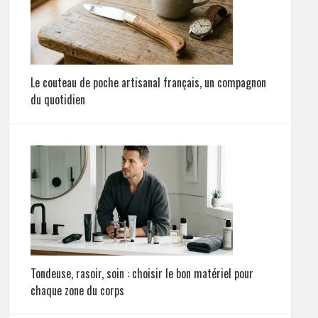
Le couteau de poche artisanal français, un compagnon
du quotidien
Tondeuse, rasoir, soin : choisir le bon matériel pour
chaque zone du corps