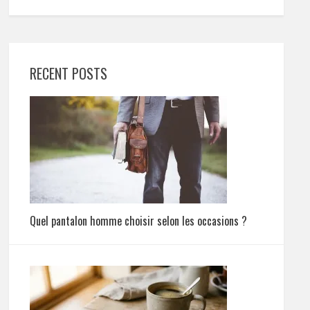
RECENT POSTS
Quel pantalon homme choisir selon les occasions ?