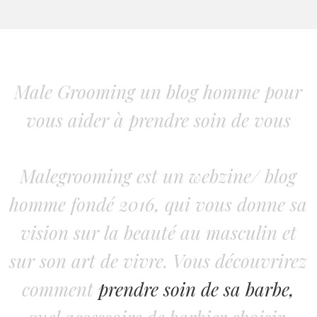
Male Grooming un blog homme pour
vous aider à prendre soin de vous
Malegrooming est un webzine/ blog
homme fondé 2016, qui vous donne sa
vision sur la beauté au masculin et
sur son art de vivre. Vous découvrirez
comment
prendre soin de sa barbe,