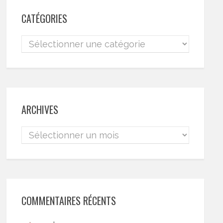
CATÉGORIES
ARCHIVES
COMMENTAIRES RÉCENTS