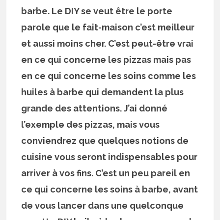
barbe. Le DIY se veut être le porte
parole que le fait-maison c’est meilleur
et aussi moins cher. C’est peut-être vrai
en ce qui concerne les pizzas mais pas
en ce qui concerne les soins comme les
huiles à barbe qui demandent la plus
grande des attentions. J’ai donné
l’exemple des pizzas, mais vous
conviendrez que quelques notions de
cuisine vous seront indispensables pour
arriver à vos fins. C’est un peu pareil en
ce qui concerne les soins à barbe, avant
de vous lancer dans une quelconque