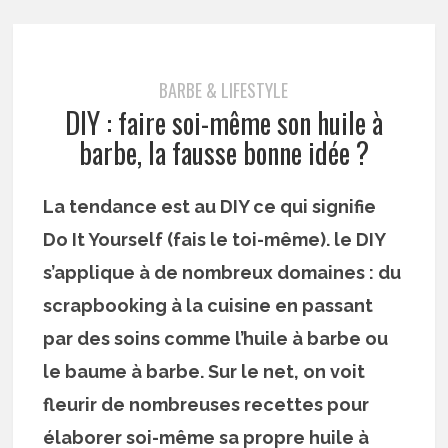
BARBE & LIFESTYLE
DIY : faire soi-même son huile à
barbe, la fausse bonne idée ?
La tendance est au DIY ce qui signifie
Do It Yourself (fais le toi-même). le DIY
s’applique à de nombreux domaines : du
scrapbooking à la cuisine en passant
par des soins comme l’huile à barbe ou
le baume à barbe. Sur le net, on voit
fleurir de nombreuses recettes pour
élaborer soi-même sa propre huile à