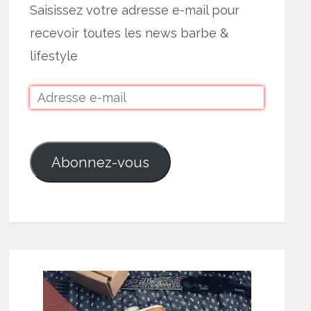
Saisissez votre adresse e-mail pour
recevoir toutes les news barbe &
lifestyle
Abonnez-vous