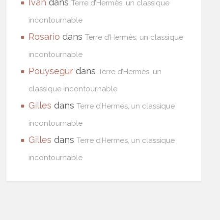
Ivan
dans
Terre d’Hermès, un classique
incontournable
Rosario
dans
Terre d’Hermès, un classique
incontournable
Pouysegur
dans
Terre d’Hermès, un
classique incontournable
Gilles
dans
Terre d’Hermès, un classique
incontournable
Gilles
dans
Terre d’Hermès, un classique
incontournable