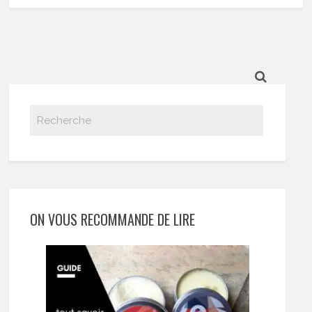
ON VOUS RECOMMANDE DE LIRE