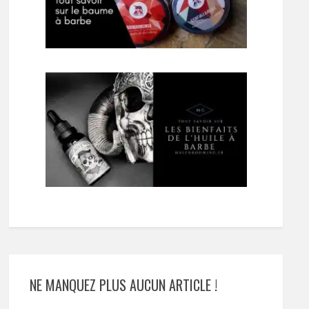
NE MANQUEZ PLUS AUCUN ARTICLE !