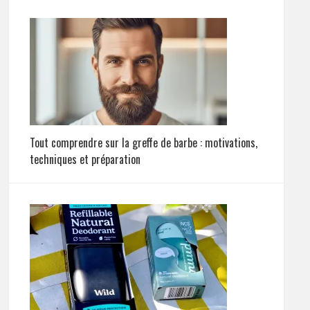
Tout comprendre sur la greffe de barbe : motivations,
techniques et préparation