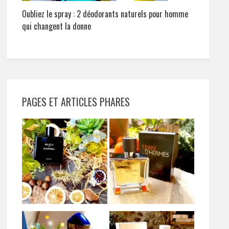
Oubliez le spray : 2 déodorants naturels pour homme
qui changent la donne
PAGES ET ARTICLES PHARES