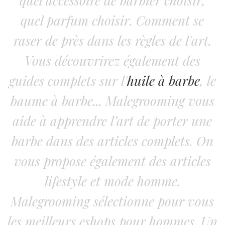
quel accessoire de barbier choisir,
quel parfum choisir. Comment se
raser de près dans les règles de l'art.
Vous découvrirez également des
guides complets sur l'
huile à barbe
, le
baume à barbe... Malegrooming vous
aide à apprendre l’art de porter une
barbe dans des articles complets. On
vous propose également des articles
lifestyle et mode homme.
Malegrooming sélectionne pour vous
les meilleurs eshops pour hommes. Un