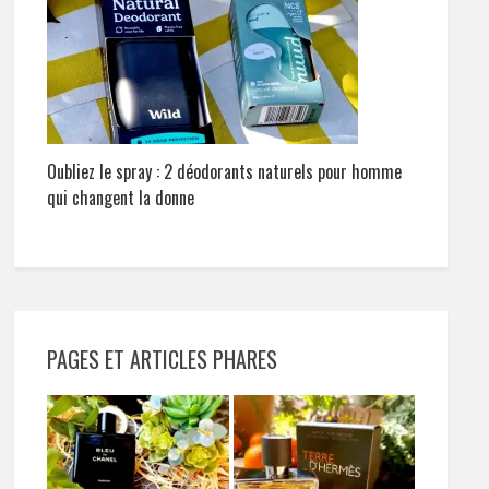
Oubliez le spray : 2 déodorants naturels pour homme
qui changent la donne
PAGES ET ARTICLES PHARES