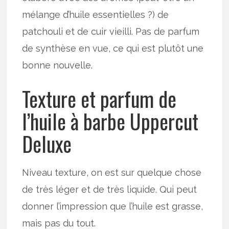
mélange d’huile essentielles ?) de
patchouli et de cuir vieilli. Pas de parfum
de synthèse en vue, ce qui est plutôt une
bonne nouvelle.
Texture et parfum de
l’huile à barbe Uppercut
Deluxe
Niveau texture, on est sur quelque chose
de très léger et de très liquide. Qui peut
donner l’impression que l’huile est grasse,
mais pas du tout.