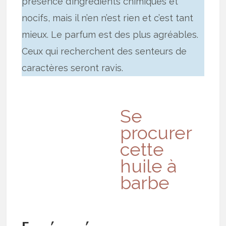
présence d’ingrédients chimiques et
nocifs, mais il n’en n’est rien et c’est tant
mieux. Le parfum est des plus agréables.
Ceux qui recherchent des senteurs de
caractères seront ravis.
Se
procurer
cette
huile à
barbe