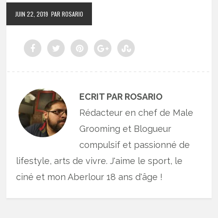
JUIN 22, 2019
PAR ROSARIO
ECRIT PAR ROSARIO
Rédacteur en chef de Male
Grooming et Blogueur
compulsif et passionné de
lifestyle, arts de vivre. J'aime le sport, le
ciné et mon Aberlour 18 ans d'âge !