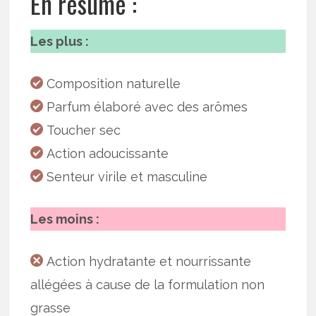
En résumé :
Les plus :
Composition naturelle
Parfum élaboré avec des arômes
Toucher sec
Action adoucissante
Senteur virile et masculine
Les moins :
Action hydratante et nourrissante
allégées à cause de la formulation non
grasse