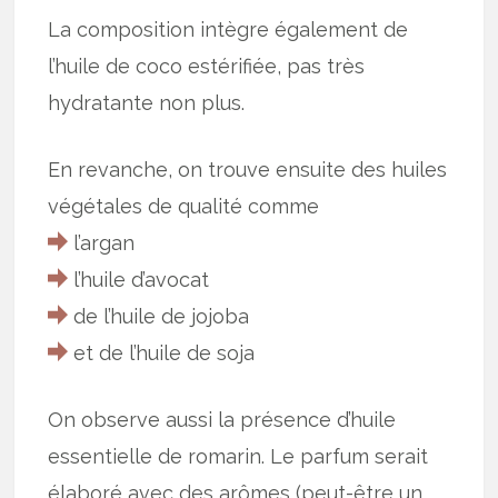
La composition intègre également de
l’huile de coco estérifiée, pas très
hydratante non plus.
En revanche, on trouve ensuite des huiles
végétales de qualité comme
l’argan
l’huile d’avocat
de l’huile de jojoba
et de l’huile de soja
On observe aussi la présence d’huile
essentielle de romarin. Le parfum serait
élaboré avec des arômes (peut-être un