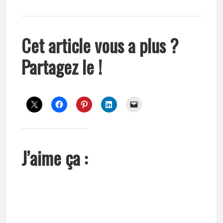
Cet article vous a plus ?
Partagez le !
J’aime ça :