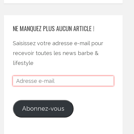
NE MANQUEZ PLUS AUCUN ARTICLE !
Saisissez votre adresse e-mail pour
recevoir toutes les news barbe &
lifestyle
Abonnez-vous