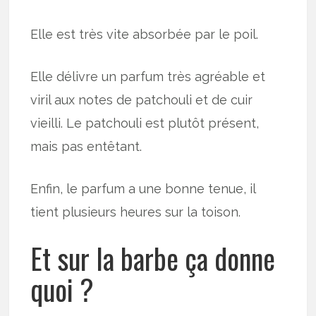
Elle est très vite absorbée par le poil.
Elle délivre un parfum très agréable et
viril aux notes de patchouli et de cuir
vieilli. Le patchouli est plutôt présent,
mais pas entêtant.
Enfin, le parfum a une bonne tenue, il
tient plusieurs heures sur la toison.
Et sur la barbe ça donne
quoi ?