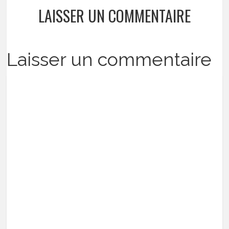
LAISSER UN COMMENTAIRE
Laisser un commentaire