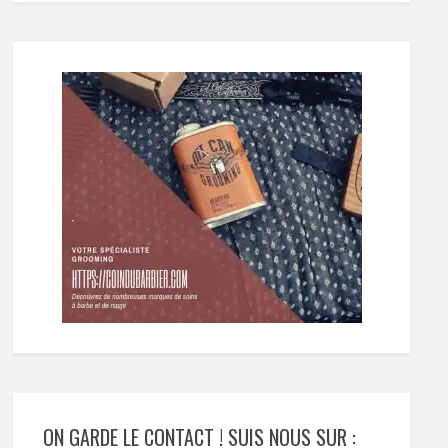
ON GARDE LE CONTACT ! SUIS NOUS SUR :