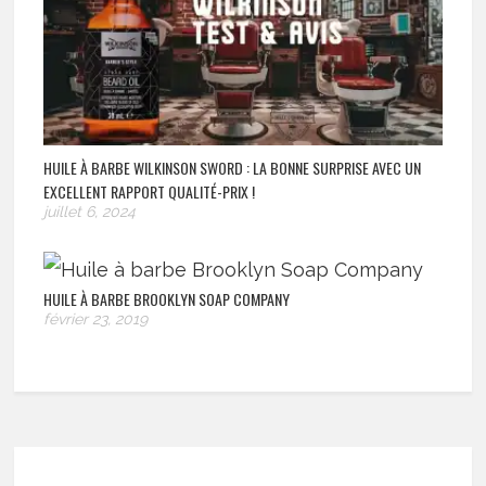
HUILE À BARBE WILKINSON SWORD : LA BONNE SURPRISE AVEC UN
EXCELLENT RAPPORT QUALITÉ-PRIX !
juillet 6, 2024
HUILE À BARBE BROOKLYN SOAP COMPANY
février 23, 2019