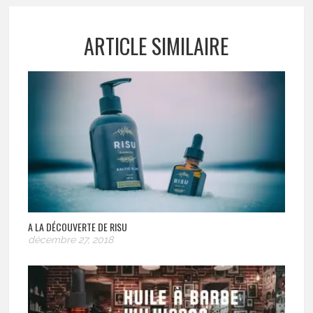
ARTICLE SIMILAIRE
A LA DÉCOUVERTE DE RISU
décembre 27, 2018