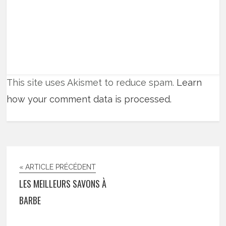
This site uses Akismet to reduce spam.
Learn
how your comment data is processed.
« ARTICLE PRÉCÉDENT
LES MEILLEURS SAVONS À
BARBE