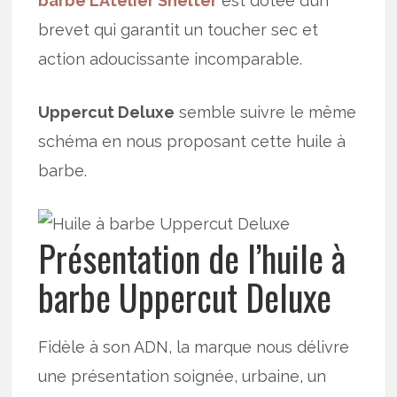
barbe L’Atelier Shelter
est dotée d’un
brevet qui garantit un toucher sec et
action adoucissante incomparable.
Uppercut Deluxe
semble suivre le même
schéma en nous proposant cette huile à
barbe.
Présentation de l’huile à
barbe Uppercut Deluxe
Fidèle à son ADN, la marque nous délivre
une présentation soignée, urbaine, un