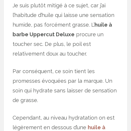
Je suis plutôt mitigé à ce sujet, car j’ai
l’habitude d’huile qui laisse une sensation
humide, pas forcément grasse. L’
huile à
barbe Uppercut Deluxe
procure un
toucher sec. De plus, le poil est
relativement doux au toucher.
Par conséquent, ce soin tient les
promesses évoquées par la marque. Un
soin qui hydrate sans laisser de sensation
de grasse.
Cependant, au niveau hydratation on est
légèrement en dessous d’une
huile à