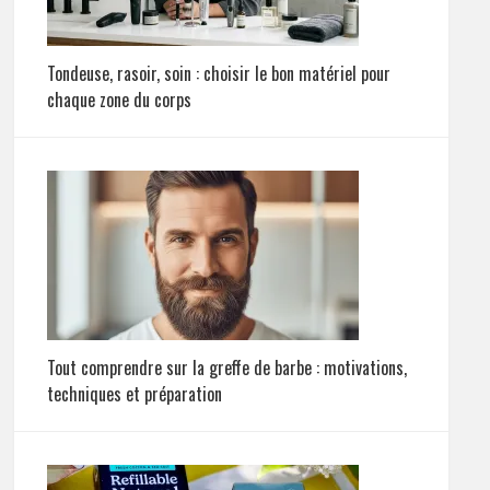
Tondeuse, rasoir, soin : choisir le bon matériel pour
chaque zone du corps
Tout comprendre sur la greffe de barbe : motivations,
techniques et préparation