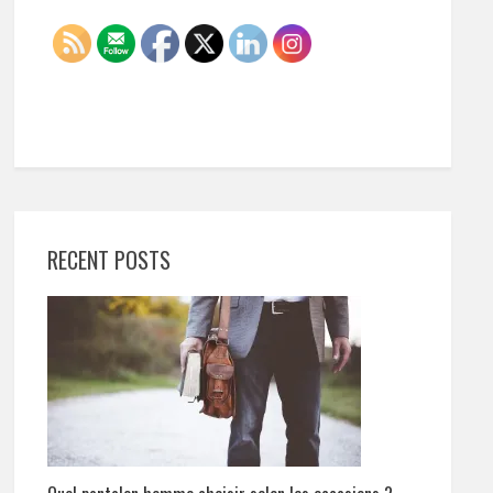
RECENT POSTS