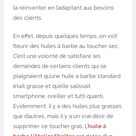
la réinventer en l’adaptant aux besoins
des clients.
En effet, depuis quelques temps, on voit
fleurir des huiles à barbe au toucher sec.
C’est une volonté de satisfaire les
demandes de certains clients qui se
plaignaient qu’une huile à barbe standard
était grasse et qu’elle salissait
smartphone, oreiller et tutti quanti.
Evidemment, il y a des huiles plus grasses
que d’autres, mais il y a un vrai désir de
supprimer ce toucher gras. L’
huile à