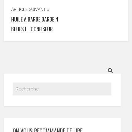
ARTICLE SUIVANT »
HUILE À BARBE BARBE N
BLUES LE CONFISEUR
ON VOUS RECOMMANDE DE LIRE