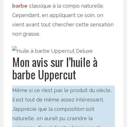
barbe
classique à la compo naturelle.
Cependant, en appliquant ce soin, on
vient avant tout chercher cette sensation
non grasse.
Mon avis sur l’huile à
barbe Uppercut
Même si ce n’est pas le produit du siècle,
il est tout de même assez intéressant.
J’apprécie que la composition soit
naturelle, on aurait pu craindre la