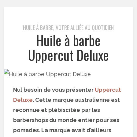
HUILE À BARBE, VOTRE ALLIÉE AU QUOTIDIEN
Huile à barbe
Uppercut Deluxe
Nul besoin de vous présenter
Uppercut
Deluxe
. Cette marque australienne est
reconnue et plébiscitée par les
barbershops du monde entier pour ses
pomades. La marque avait d’ailleurs