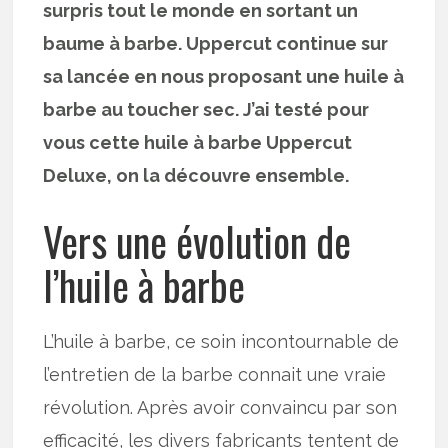
surpris tout le monde en sortant un
baume à barbe. Uppercut continue sur
sa lancée en nous proposant une huile à
barbe au toucher sec. J’ai testé pour
vous cette huile à barbe Uppercut
Deluxe, on la découvre ensemble.
Vers une évolution de
l’huile à barbe
L’huile à barbe, ce soin incontournable de
l’entretien de la barbe connait une vraie
révolution. Après avoir convaincu par son
efficacité, les divers fabricants tentent de