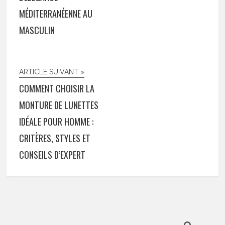
MÉDITERRANÉENNE AU
MASCULIN
ARTICLE SUIVANT »
COMMENT CHOISIR LA
MONTURE DE LUNETTES
IDÉALE POUR HOMME :
CRITÈRES, STYLES ET
CONSEILS D’EXPERT