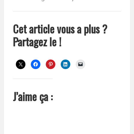
Cet article vous a plus ?
Partagez le !
J’aime ça :