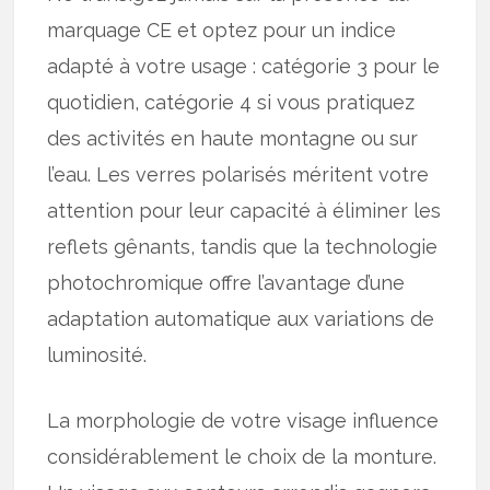
marquage CE et optez pour un indice
adapté à votre usage : catégorie 3 pour le
quotidien, catégorie 4 si vous pratiquez
des activités en haute montagne ou sur
l’eau. Les verres polarisés méritent votre
attention pour leur capacité à éliminer les
reflets gênants, tandis que la technologie
photochromique offre l’avantage d’une
adaptation automatique aux variations de
luminosité.
La morphologie de votre visage influence
considérablement le choix de la monture.