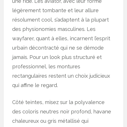
une ride. Les aviator, avec leur forme
légèrement tombante et leur allure
résolument cool, s’adaptent à la plupart
des physionomies masculines. Les
wayfarer, quant à elles, incarnent l’esprit
urbain décontracté qui ne se démode
jamais. Pour un look plus structuré et
professionnel, les montures
rectangulaires restent un choix judicieux
qui affine le regard.
Côté teintes, misez sur la polyvalence
des coloris neutres noir profond, havane
chaleureux ou gris métallisé qui