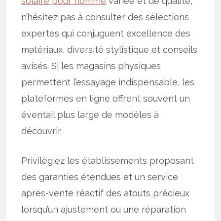
solaire pour homme
variée et de qualité,
n’hésitez pas à consulter des sélections
expertes qui conjuguent excellence des
matériaux, diversité stylistique et conseils
avisés. Si les magasins physiques
permettent l’essayage indispensable, les
plateformes en ligne offrent souvent un
éventail plus large de modèles à
découvrir.
Privilégiez les établissements proposant
des garanties étendues et un service
après-vente réactif des atouts précieux
lorsqu’un ajustement ou une réparation