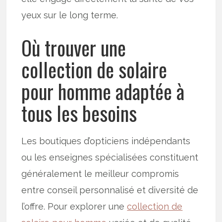
yeux sur le long terme.
Où trouver une
collection de solaire
pour homme adaptée à
tous les besoins
Les boutiques d’opticiens indépendants
ou les enseignes spécialisées constituent
généralement le meilleur compromis
entre conseil personnalisé et diversité de
l’offre. Pour explorer une
collection de