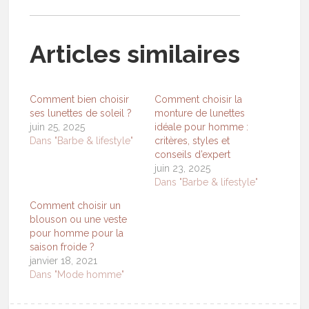
Articles similaires
Comment bien choisir
Comment choisir la
ses lunettes de soleil ?
monture de lunettes
juin 25, 2025
idéale pour homme :
Dans "Barbe & lifestyle"
critères, styles et
conseils d’expert
juin 23, 2025
Dans "Barbe & lifestyle"
Comment choisir un
blouson ou une veste
pour homme pour la
saison froide ?
janvier 18, 2021
Dans "Mode homme"