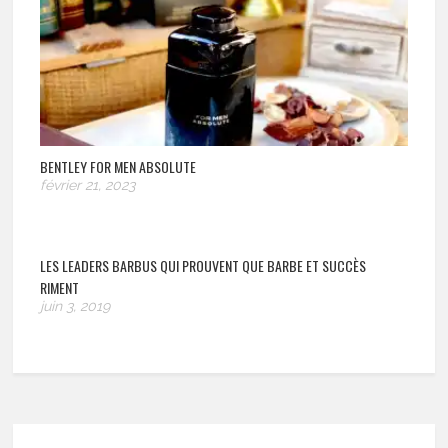
BENTLEY FOR MEN ABSOLUTE
février 21, 2023
LES LEADERS BARBUS QUI PROUVENT QUE BARBE ET SUCCÈS
RIMENT
juin 3, 2019