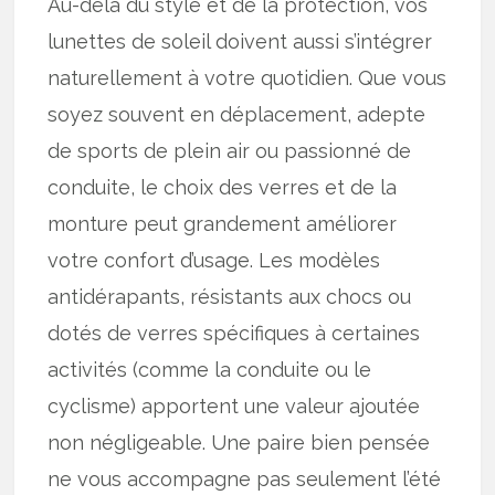
Au-delà du style et de la protection, vos
lunettes de soleil doivent aussi s’intégrer
naturellement à votre quotidien. Que vous
soyez souvent en déplacement, adepte
de sports de plein air ou passionné de
conduite, le choix des verres et de la
monture peut grandement améliorer
votre confort d’usage. Les modèles
antidérapants, résistants aux chocs ou
dotés de verres spécifiques à certaines
activités (comme la conduite ou le
cyclisme) apportent une valeur ajoutée
non négligeable. Une paire bien pensée
ne vous accompagne pas seulement l’été