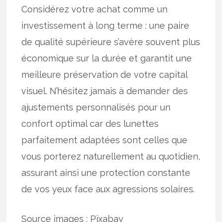
Considérez votre achat comme un
investissement à long terme : une paire
de qualité supérieure s’avère souvent plus
économique sur la durée et garantit une
meilleure préservation de votre capital
visuel. N’hésitez jamais à demander des
ajustements personnalisés pour un
confort optimal car des lunettes
parfaitement adaptées sont celles que
vous porterez naturellement au quotidien,
assurant ainsi une protection constante
de vos yeux face aux agressions solaires.
Source images : Pixabay