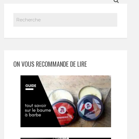
ON VOUS RECOMMANDE DE LIRE