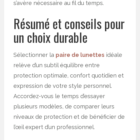
s’avère nécessaire au fil du temps.
Résumé et conseils pour
un choix durable
Sélectionner la
paire de lunettes
idéale
relève d’un subtil équilibre entre
protection optimale, confort quotidien et
expression de votre style personnel.
Accordez-vous le temps d’essayer
plusieurs modèles, de comparer leurs
niveaux de protection et de bénéficier de
l’œil expert d’un professionnel.