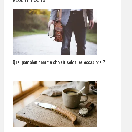
Quel pantalon homme choisir selon les occasions ?