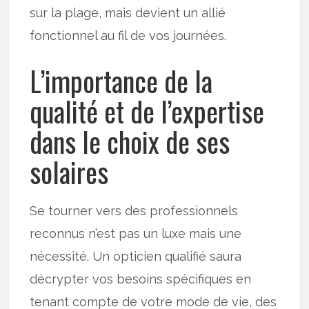
sur la plage, mais devient un allié
fonctionnel au fil de vos journées.
L’importance de la
qualité et de l’expertise
dans le choix de ses
solaires
Se tourner vers des professionnels
reconnus n’est pas un luxe mais une
nécessité. Un opticien qualifié saura
décrypter vos besoins spécifiques en
tenant compte de votre mode de vie, des