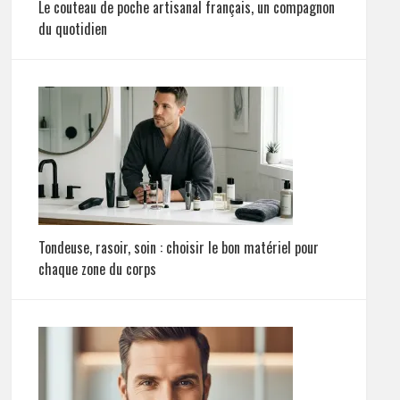
Le couteau de poche artisanal français, un compagnon
du quotidien
Tondeuse, rasoir, soin : choisir le bon matériel pour
chaque zone du corps