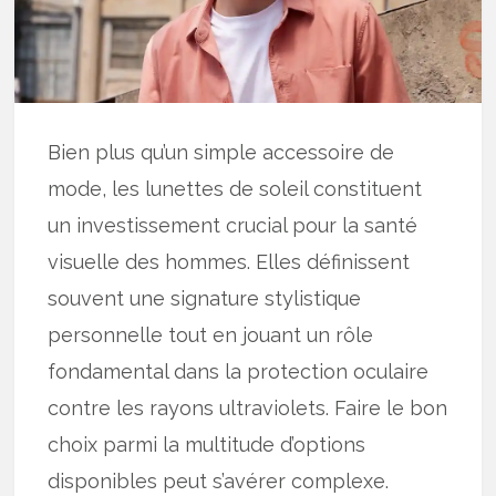
Bien plus qu’un simple accessoire de
mode, les lunettes de soleil constituent
un investissement crucial pour la santé
visuelle des hommes. Elles définissent
souvent une signature stylistique
personnelle tout en jouant un rôle
fondamental dans la protection oculaire
contre les rayons ultraviolets. Faire le bon
choix parmi la multitude d’options
disponibles peut s’avérer complexe.