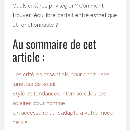
Quels critères privilégier ? Comment
trouver l’équilibre parfait entre esthétique
et fonctionnalité ?
Au sommaire de cet
article :
Les critères essentiels pour choisir ses
lunettes de soleil
Style et tendances intemporelles des
solaires pour homme
Un accessoire qui s’adapte à votre mode
de vie