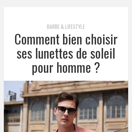
BARBE & LIFESTYLE
Comment bien choisir
ses lunettes de soleil
pour homme ?