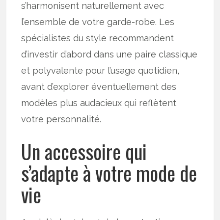
s’harmonisent naturellement avec
l’ensemble de votre garde-robe. Les
spécialistes du style recommandent
d’investir d’abord dans une paire classique
et polyvalente pour l’usage quotidien,
avant d’explorer éventuellement des
modèles plus audacieux qui reflètent
votre personnalité.
Un accessoire qui
s’adapte à votre mode de
vie