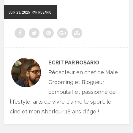
JUIN 23, 2025
PAR ROSARIO
ECRIT PAR ROSARIO
Rédacteur en chef de Male
Grooming et Blogueur
compulsif et passionné de
lifestyle, arts de vivre. J'aime le sport, le
ciné et mon Aberlour 18 ans d'âge !