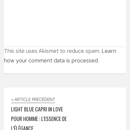
This site uses Akismet to reduce spam.
Learn
how your comment data is processed.
« ARTICLE PRÉCÉDENT
LIGHT BLUE CAPRI IN LOVE
POUR HOMME : L’ESSENCE DE
L’ÉLÉGANCE