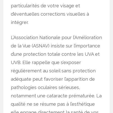
particularités de votre visage et
d’éventuelles corrections visuelles à
intégrer.
L’Association Nationale pour l’Amélioration
de la Vue (ASNAV) insiste sur l’importance
d’une protection totale contre les UVA et
UVB. Elle rappelle que s’exposer
régulièrement au soleil sans protection
adéquate peut favoriser l’apparition de
pathologies oculaires sérieuses,
notamment une cataracte prématurée. La
qualité ne se résume pas à l’esthétique
elle engage directement la santé de vos