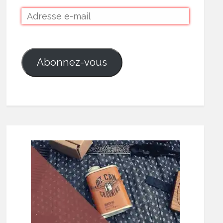
Abonnez-vous