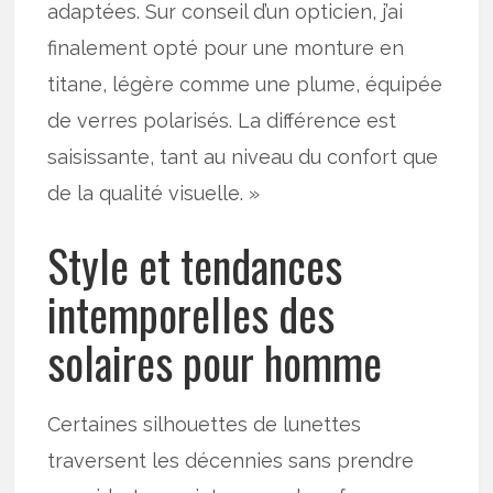
adaptées. Sur conseil d’un opticien, j’ai
finalement opté pour une monture en
titane, légère comme une plume, équipée
de verres polarisés. La différence est
saisissante, tant au niveau du confort que
de la qualité visuelle. »
Style et tendances
intemporelles des
solaires pour homme
Certaines silhouettes de lunettes
traversent les décennies sans prendre