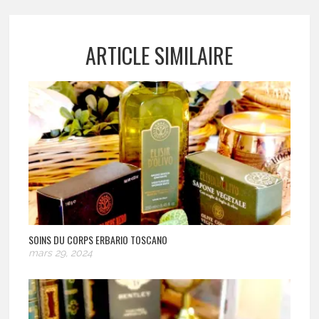
ARTICLE SIMILAIRE
SOINS DU CORPS ERBARIO TOSCANO
mars 29, 2024