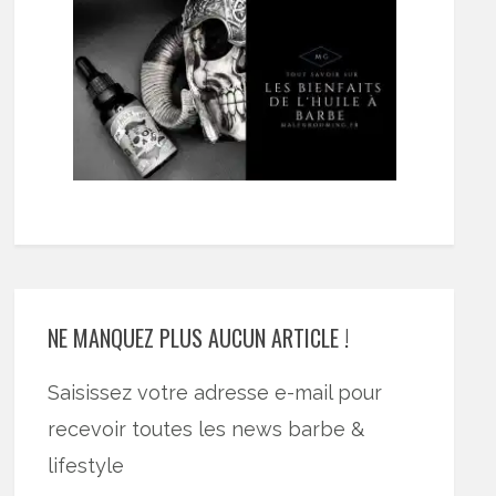
NE MANQUEZ PLUS AUCUN ARTICLE !
Saisissez votre adresse e-mail pour
recevoir toutes les news barbe &
lifestyle