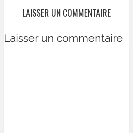
LAISSER UN COMMENTAIRE
Laisser un commentaire