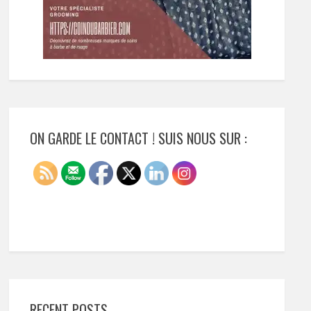
ON GARDE LE CONTACT ! SUIS NOUS SUR :
RECENT POSTS