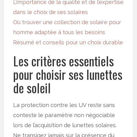
L’importance de la qualité et de l’expertise
dans le choix de ses solaires
Où trouver une collection de solaire pour
homme adaptée à tous les besoins
Résumé et conseils pour un choix durable
Les critères essentiels
pour choisir ses lunettes
de soleil
La protection contre les UV reste sans
conteste le paramètre non négociable
lors de l’acquisition de lunettes solaires.
Ne transigez jamais sur la présence du