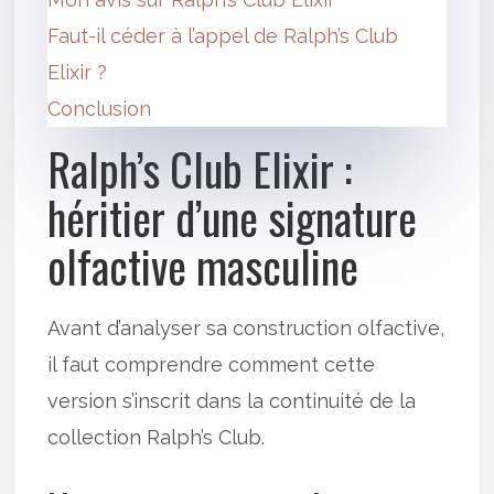
Faut-il céder à l’appel de Ralph’s Club
Elixir ?
Conclusion
Ralph’s Club Elixir :
héritier d’une signature
olfactive masculine
Avant d’analyser sa construction olfactive,
il faut comprendre comment cette
version s’inscrit dans la continuité de la
collection Ralph’s Club.