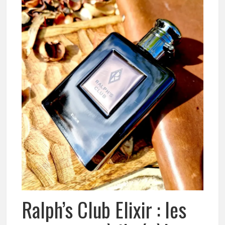
Ralph’s Club Elixir : les