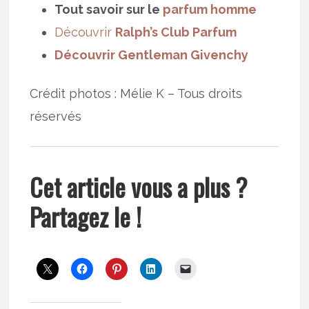
Tout savoir sur le
parfum homme
Découvrir
Ralph’s Club Parfum
Découvrir Gentleman Givenchy
Crédit photos : Mélie K – Tous droits
réservés
Cet article vous a plus ?
Partagez le !