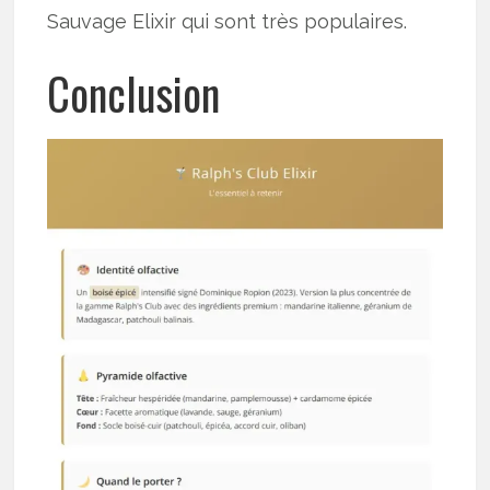
Sauvage Elixir qui sont très populaires.
Conclusion