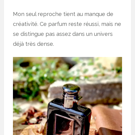
Mon seul reproche tient au manque de
créativité. Ce parfum reste réussi, mais ne
se distingue pas assez dans un univers
déjà très dense.