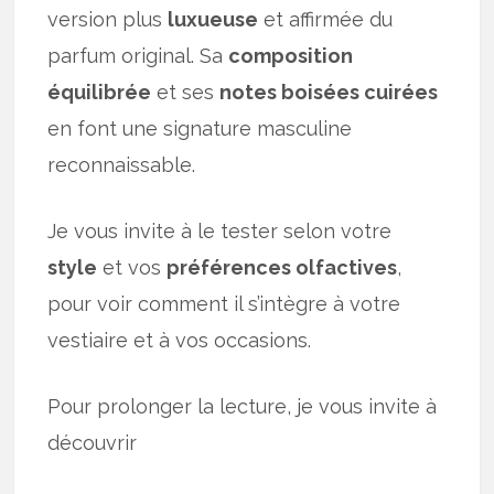
version plus
luxueuse
et affirmée du
parfum original. Sa
composition
équilibrée
et ses
notes boisées cuirées
en font une signature masculine
reconnaissable.
Je vous invite à le tester selon votre
style
et vos
préférences olfactives
,
pour voir comment il s’intègre à votre
vestiaire et à vos occasions.
Pour prolonger la lecture, je vous invite à
découvrir