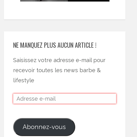
NE MANQUEZ PLUS AUCUN ARTICLE !
Saisissez votre adresse e-mail pour
recevoir toutes les news barbe &
lifestyle
Abonnez-vous