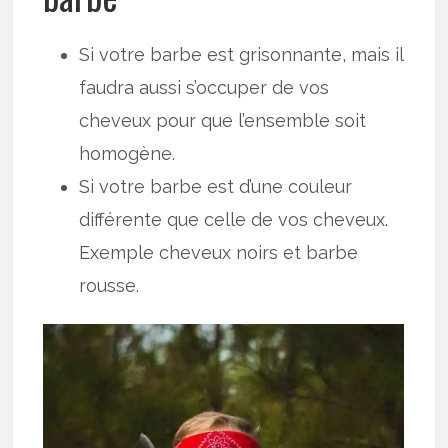
Si votre barbe est grisonnante, mais il
faudra aussi s’occuper de vos
cheveux pour que l’ensemble soit
homogène.
Si votre barbe est d’une couleur
différente que celle de vos cheveux.
Exemple cheveux noirs et barbe
rousse.