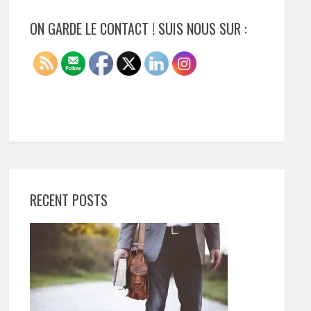
ON GARDE LE CONTACT ! SUIS NOUS SUR :
RECENT POSTS