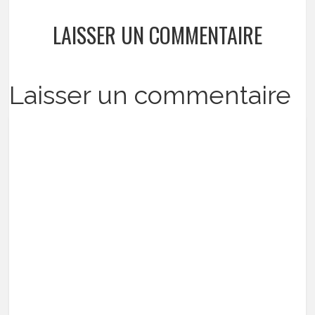
LAISSER UN COMMENTAIRE
Laisser un commentaire