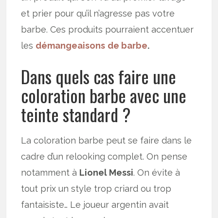
et prier pour qu’il n’agresse pas votre
barbe. Ces produits pourraient accentuer
les
démangeaisons
de barbe
.
Dans quels cas faire une
coloration barbe avec une
teinte standard ?
La coloration barbe peut se faire dans le
cadre d’un relooking complet. On pense
notamment à
Lionel Messi
. On évite à
tout prix un style trop criard ou trop
fantaisiste… Le joueur argentin avait