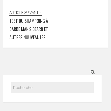
ARTICLE SUIVANT »
TEST DU SHAMPOING À
BARBE MAN’S BEARD ET
AUTRES NOUVEAUTÉS