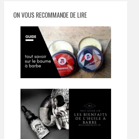
ON VOUS RECOMMANDE DE LIRE