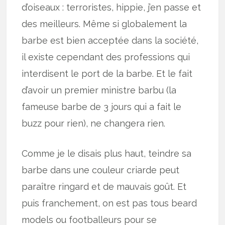
d’oiseaux : terroristes, hippie, j’en passe et
des meilleurs. Même si globalement la
barbe est bien acceptée dans la société,
il existe cependant des professions qui
interdisent le port de la barbe. Et le fait
d’avoir un premier ministre barbu (la
fameuse barbe de 3 jours qui a fait le
buzz pour rien), ne changera rien.
Comme je le disais plus haut, teindre sa
barbe dans une couleur criarde peut
paraître ringard et de mauvais goût. Et
puis franchement, on est pas tous beard
models ou footballeurs pour se