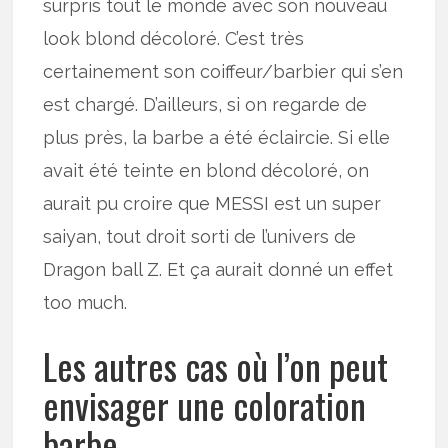
surpris tout le monde avec son nouveau
look blond décoloré. C’est très
certainement son coiffeur/barbier qui s’en
est chargé. D’ailleurs, si on regarde de
plus près, la barbe a été éclaircie. Si elle
avait été teinte en blond décoloré, on
aurait pu croire que MESSI est un super
saiyan, tout droit sorti de l’univers de
Dragon ball Z. Et ça aurait donné un effet
too much.
Les autres cas où l’on peut
envisager une coloration
barbe