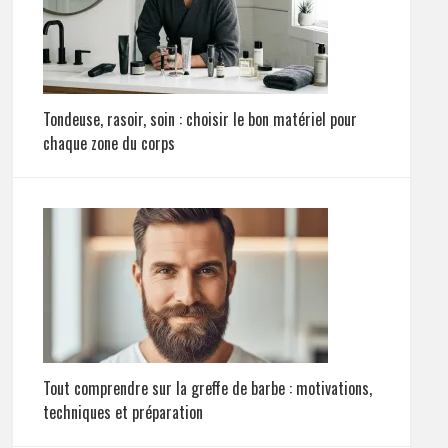
Tondeuse, rasoir, soin : choisir le bon matériel pour
chaque zone du corps
Tout comprendre sur la greffe de barbe : motivations,
techniques et préparation