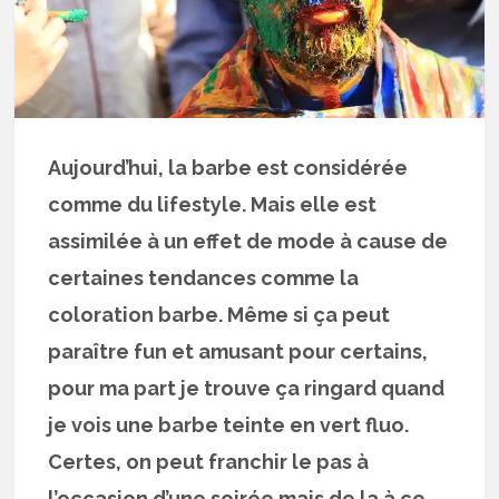
Aujourd’hui, la barbe est considérée
comme du lifestyle. Mais elle est
assimilée à un effet de mode à cause de
certaines tendances comme la
coloration barbe. Même si ça peut
paraître fun et amusant pour certains,
pour ma part je trouve ça ringard quand
je vois une barbe teinte en vert fluo.
Certes, on peut franchir le pas à
l’occasion d’une soirée mais de la à ce