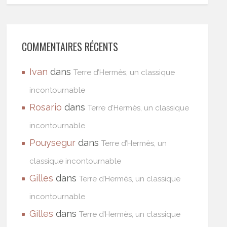
COMMENTAIRES RÉCENTS
Ivan
dans
Terre d’Hermès, un classique
incontournable
Rosario
dans
Terre d’Hermès, un classique
incontournable
Pouysegur
dans
Terre d’Hermès, un
classique incontournable
Gilles
dans
Terre d’Hermès, un classique
incontournable
Gilles
dans
Terre d’Hermès, un classique