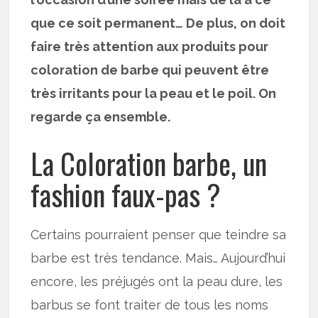
que ce soit permanent… De plus, on doit
faire très attention aux produits pour
coloration de barbe qui peuvent être
très irritants pour la peau et le poil. On
regarde ça ensemble.
La Coloration barbe, un
fashion faux-pas ?
Certains pourraient penser que teindre sa
barbe est très tendance. Mais… Aujourd’hui
encore, les préjugés ont la peau dure, les
barbus se font traiter de tous les noms