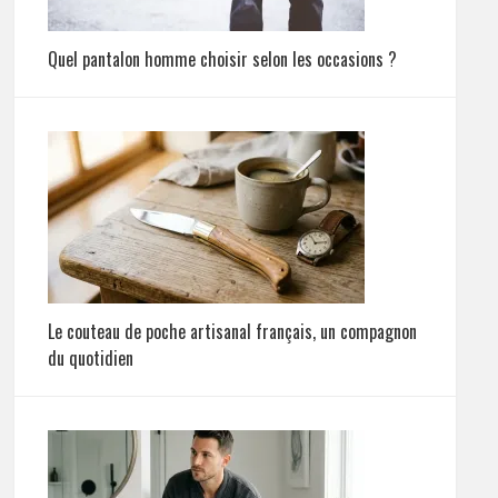
Quel pantalon homme choisir selon les occasions ?
Le couteau de poche artisanal français, un compagnon
du quotidien