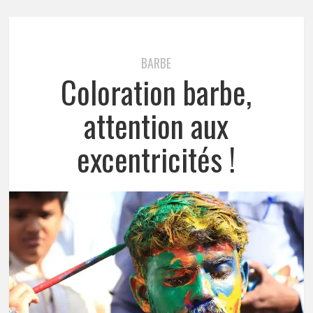
BARBE
Coloration barbe,
attention aux
excentricités !