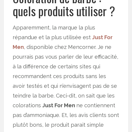
quels produits utiliser ?
Apparemment, la marque la plus
répandue et la plus utilisée est
Just For
Men
, disponible chez Mencorner. Je ne
pourrais pas vous parler de leur efficacité,
à la différence de certains sites qui
recommandent ces produits sans les
avoir testés et qui n’envisagent pas de se
teindre la barbe. Ceci-dit, on sait que les
colorations
Just For Men
ne contiennent
pas d’ammoniaque. Et, les avis clients sont
plutôt bons, le produit parait simple