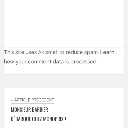
This site uses Akismet to reduce spam.
Learn
how your comment data is processed.
« ARTICLE PRÉCÉDENT
MONSIEUR BARBIER
DÉBARQUE CHEZ MONOPRIX !