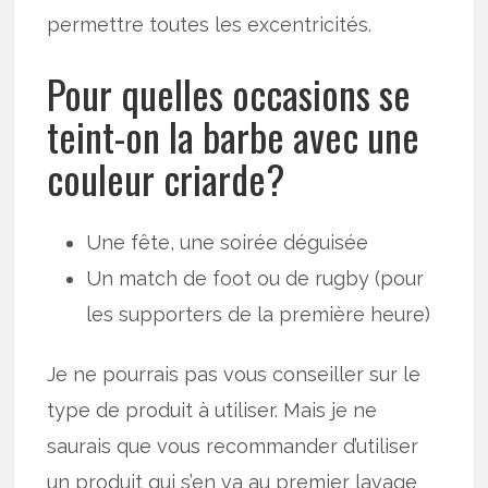
permettre toutes les excentricités.
Pour quelles occasions se
teint-on la barbe avec une
couleur criarde?
Une fête, une soirée déguisée
Un match de foot ou de rugby (pour
les supporters de la première heure)
Je ne pourrais pas vous conseiller sur le
type de produit à utiliser. Mais je ne
saurais que vous recommander d’utiliser
un produit qui s’en va au premier lavage