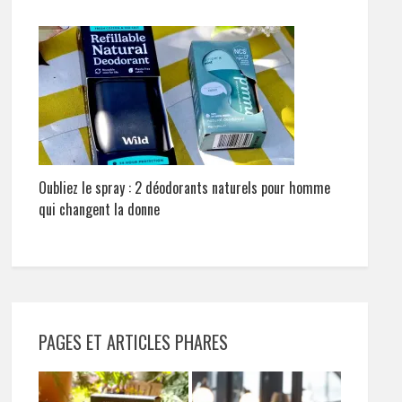
Oubliez le spray : 2 déodorants naturels pour homme
qui changent la donne
PAGES ET ARTICLES PHARES