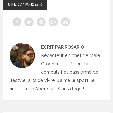
JUIN 17, 2017
PAR ROSARIO
ECRIT PAR ROSARIO
Rédacteur en chef de Male
Grooming et Blogueur
compulsif et passionné de
lifestyle, arts de vivre. J'aime le sport, le
ciné et mon Aberlour 18 ans d'âge !