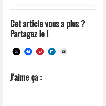
Cet article vous a plus ?
Partagez le !
J’aime ça :