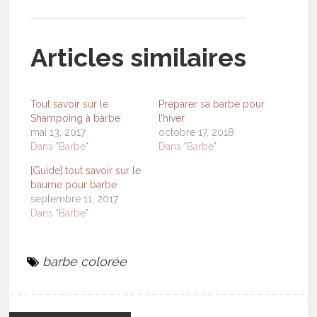
Articles similaires
Tout savoir sur le
Préparer sa barbe pour
Shampoing à barbe
l’hiver
mai 13, 2017
octobre 17, 2018
Dans "Barbe"
Dans "Barbe"
[Guide] tout savoir sur le
baume pour barbe
septembre 11, 2017
Dans "Barbe"
barbe colorée