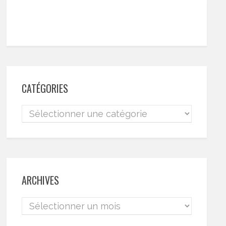
CATÉGORIES
ARCHIVES