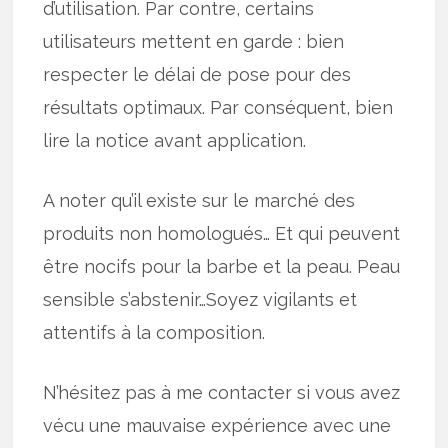
d’utilisation. Par contre, certains
utilisateurs mettent en garde : bien
respecter le délai de pose pour des
résultats optimaux. Par conséquent, bien
lire la notice avant application.
A noter qu’il existe sur le marché des
produits non homologués… Et qui peuvent
être nocifs pour la barbe et la peau. Peau
sensible s’abstenir…Soyez vigilants et
attentifs à la composition.
N’hésitez pas à me contacter si vous avez
vécu une mauvaise expérience avec une