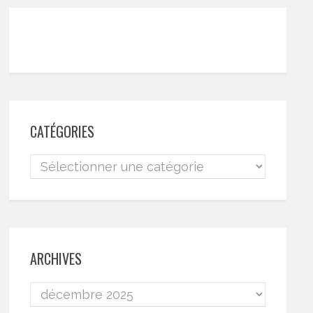
CATÉGORIES
ARCHIVES