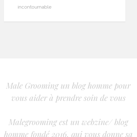
incontournable
Male Grooming un blog homme pour
vous aider à prendre soin de vous
Malegrooming est un webzine/ blog
homme fondé 2016, qui vous donne sa