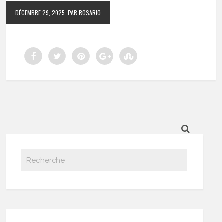
DÉCEMBRE 29, 2025
PAR ROSARIO