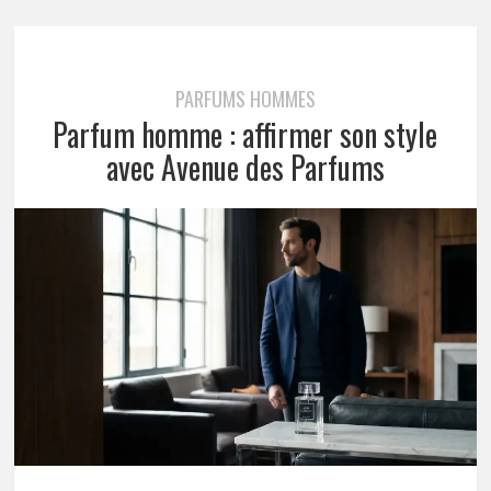
PARFUMS HOMMES
Parfum homme : affirmer son style
avec Avenue des Parfums