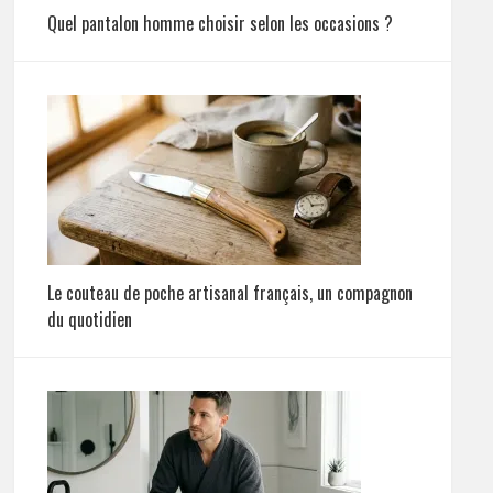
Quel pantalon homme choisir selon les occasions ?
Le couteau de poche artisanal français, un compagnon
du quotidien