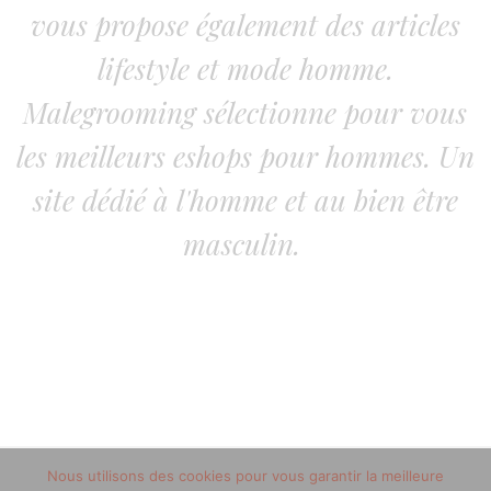
vous propose également des articles
lifestyle et mode homme.
Malegrooming sélectionne pour vous
les meilleurs eshops pour hommes. Un
site dédié à l'homme et au bien être
masculin.
Nous utilisons des cookies pour vous garantir la meilleure