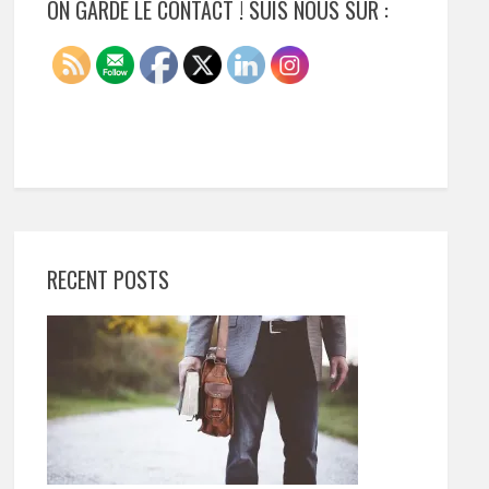
ON GARDE LE CONTACT ! SUIS NOUS SUR :
RECENT POSTS