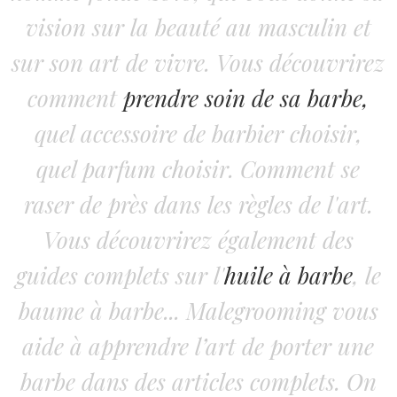
vision sur la beauté au masculin et
sur son art de vivre. Vous découvrirez
comment
prendre soin de sa barbe,
quel accessoire de barbier choisir,
quel parfum choisir. Comment se
raser de près dans les règles de l'art.
Vous découvrirez également des
guides complets sur l'
huile à barbe
, le
baume à barbe... Malegrooming vous
aide à apprendre l’art de porter une
barbe dans des articles complets. On