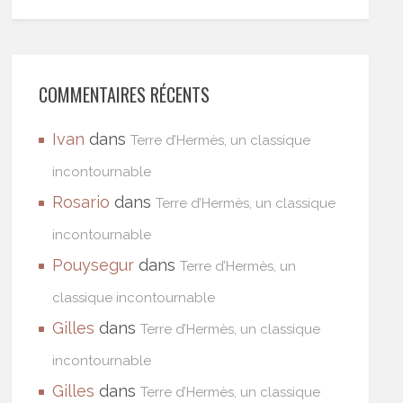
COMMENTAIRES RÉCENTS
Ivan
dans
Terre d’Hermès, un classique
incontournable
Rosario
dans
Terre d’Hermès, un classique
incontournable
Pouysegur
dans
Terre d’Hermès, un
classique incontournable
Gilles
dans
Terre d’Hermès, un classique
incontournable
Gilles
dans
Terre d’Hermès, un classique