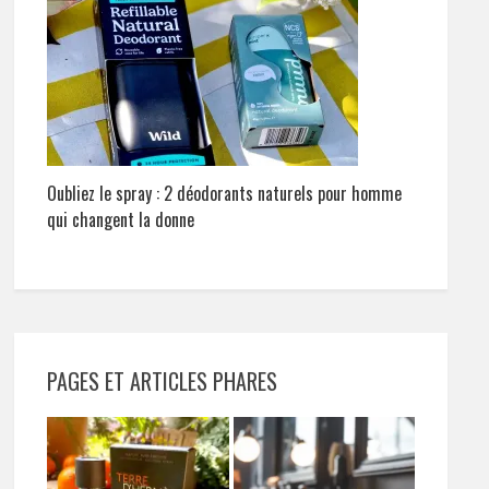
Oubliez le spray : 2 déodorants naturels pour homme
qui changent la donne
PAGES ET ARTICLES PHARES