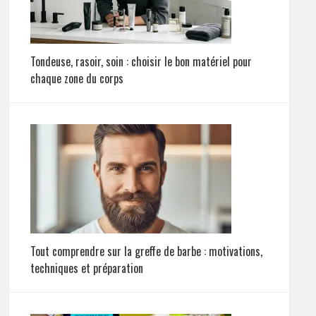
Tondeuse, rasoir, soin : choisir le bon matériel pour
chaque zone du corps
Tout comprendre sur la greffe de barbe : motivations,
techniques et préparation