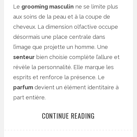
Le
grooming masculin
ne se limite plus
aux soins de la peau et à la coupe de
cheveux. La dimension olfactive occupe
désormais une place centrale dans
l’image que projette un homme. Une
senteur
bien choisie complète l’allure et
révèle la personnalité. Elle marque les
esprits et renforce la présence. Le
parfum
devient un élément identitaire à
part entière.
CONTINUE READING