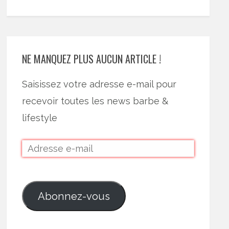
NE MANQUEZ PLUS AUCUN ARTICLE !
Saisissez votre adresse e-mail pour
recevoir toutes les news barbe &
lifestyle
Abonnez-vous