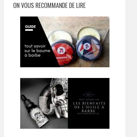
ON VOUS RECOMMANDE DE LIRE