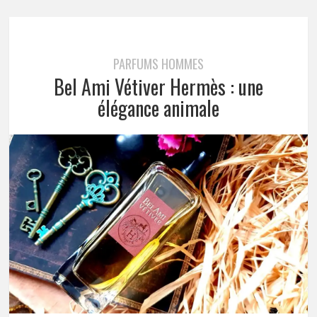
PARFUMS HOMMES
Bel Ami Vétiver Hermès : une
élégance animale