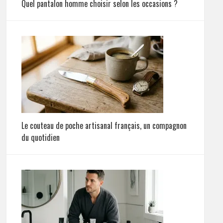
Quel pantalon homme choisir selon les occasions ?
Le couteau de poche artisanal français, un compagnon
du quotidien