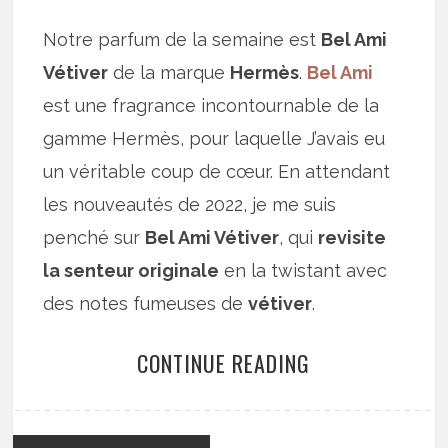
Notre parfum de la semaine est
Bel Ami
Vétiver
de la marque
Hermès
.
Bel Ami
est une fragrance incontournable de la
gamme Hermès, pour laquelle J’avais eu
un véritable coup de cœur. En attendant
les nouveautés de 2022, je me suis
penché sur
Bel Ami Vétiver
, qui
revisite
la senteur originale
en la twistant avec
des notes fumeuses de
vétiver
.
CONTINUE READING