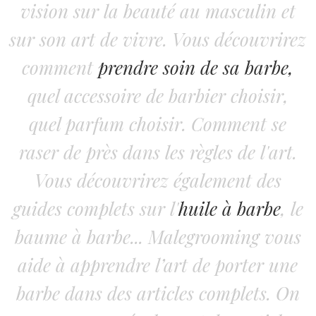
vision sur la beauté au masculin et
sur son art de vivre. Vous découvrirez
comment
prendre soin de sa barbe,
quel accessoire de barbier choisir,
quel parfum choisir. Comment se
raser de près dans les règles de l'art.
Vous découvrirez également des
guides complets sur l'
huile à barbe
, le
baume à barbe... Malegrooming vous
aide à apprendre l’art de porter une
barbe dans des articles complets. On