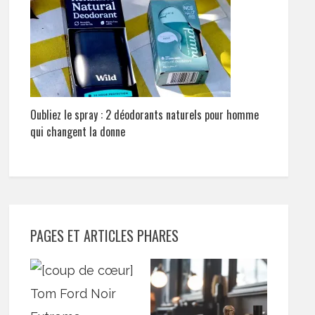
Oubliez le spray : 2 déodorants naturels pour homme
qui changent la donne
PAGES ET ARTICLES PHARES