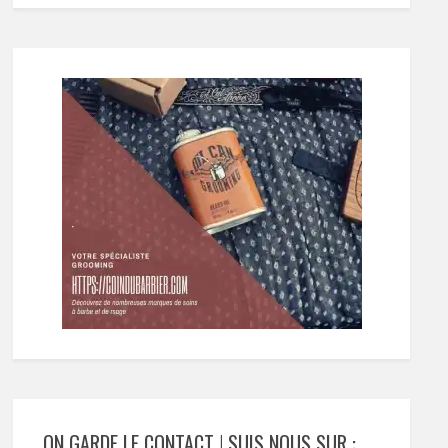
ON GARDE LE CONTACT ! SUIS NOUS SUR :