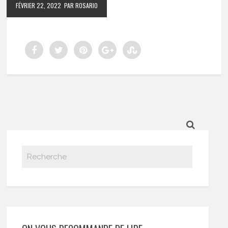
FÉVRIER 22, 2022
PAR ROSARIO