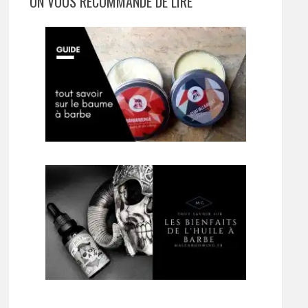
ON VOUS RECOMMANDE DE LIRE