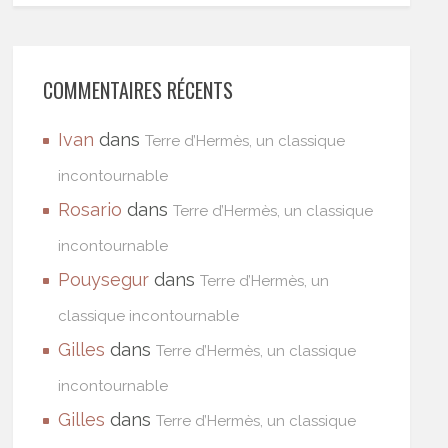
COMMENTAIRES RÉCENTS
Ivan
dans
Terre d’Hermès, un classique
incontournable
Rosario
dans
Terre d’Hermès, un classique
incontournable
Pouysegur
dans
Terre d’Hermès, un
classique incontournable
Gilles
dans
Terre d’Hermès, un classique
incontournable
Gilles
dans
Terre d’Hermès, un classique