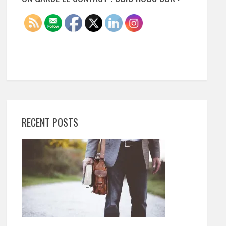
RECENT POSTS