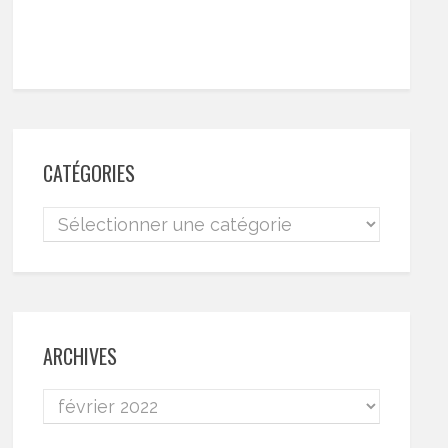
CATÉGORIES
ARCHIVES