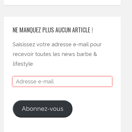
NE MANQUEZ PLUS AUCUN ARTICLE !
Saisissez votre adresse e-mail pour
recevoir toutes les news barbe &
lifestyle
Abonnez-vous