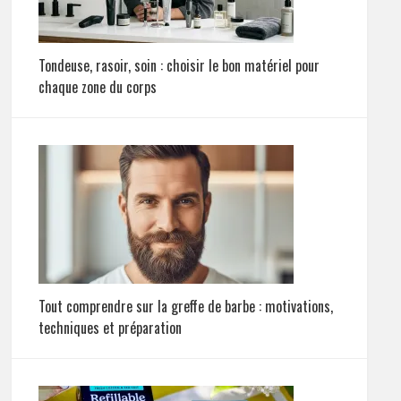
Tondeuse, rasoir, soin : choisir le bon matériel pour
chaque zone du corps
Tout comprendre sur la greffe de barbe : motivations,
techniques et préparation