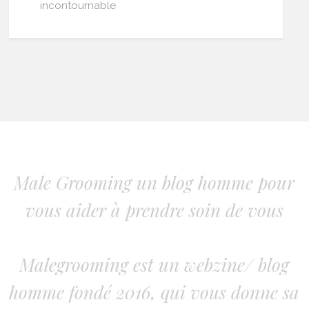
incontournable
Male Grooming un blog homme pour
vous aider à prendre soin de vous
Malegrooming est un webzine/ blog
homme fondé 2016, qui vous donne sa