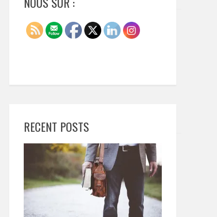
NOUS SUR :
RECENT POSTS