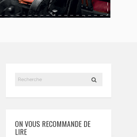
ON VOUS RECOMMANDE DE
LIRE