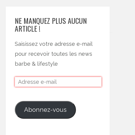
NE MANQUEZ PLUS AUCUN
ARTICLE !
Saisissez votre adresse e-mail
pour recevoir toutes les news
barbe & lifestyle
Abonnez-vous