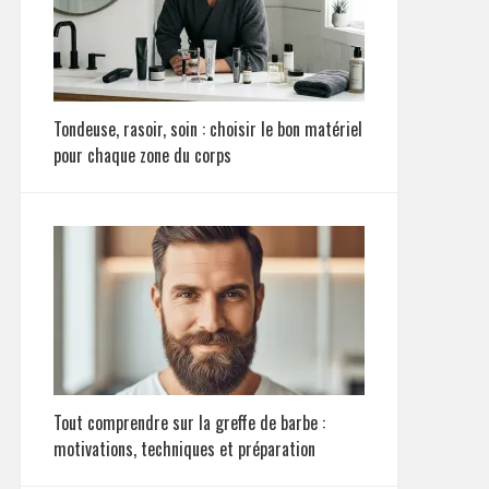
Tondeuse, rasoir, soin : choisir le bon matériel
pour chaque zone du corps
Tout comprendre sur la greffe de barbe :
motivations, techniques et préparation