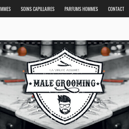
OMMES
SOINS CAPILLAIRES
PARFUMS HOMMES
CONTACT