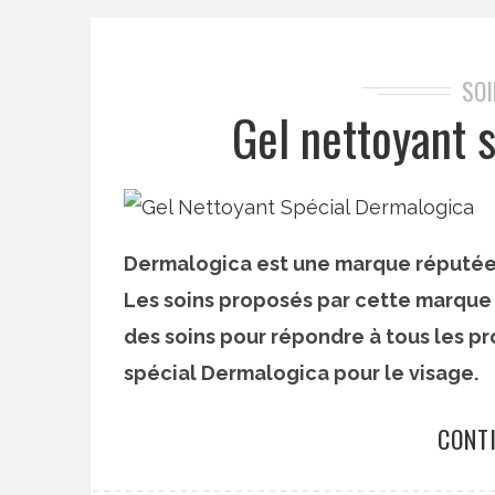
SO
Gel nettoyant 
Dermalogica est une marque réputée
Les soins proposés par cette marque 
des soins pour répondre à tous les pr
spécial Dermalogica pour le visage.
CONT