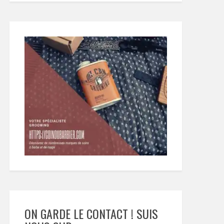
ON GARDE LE CONTACT ! SUIS