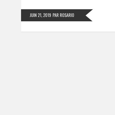
JUIN 21, 2019
PAR ROSARIO