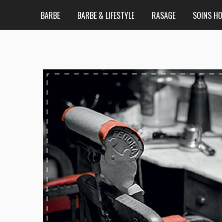
BARBE
BARBE & LIFESTYLE
RASAGE
SOINS H