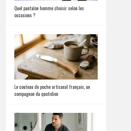
Quel pantalon homme choisir selon les
occasions ?
Le couteau de poche artisanal français, un
compagnon du quotidien