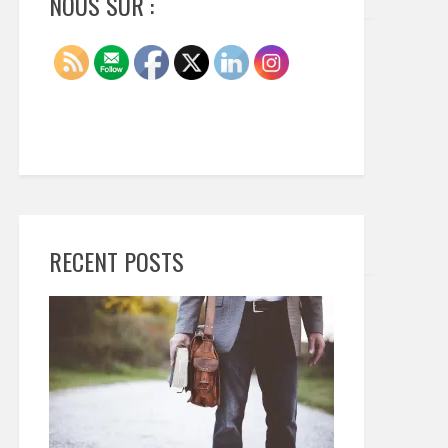
NOUS SUR :
RECENT POSTS