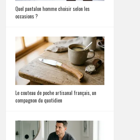
Quel pantalon homme choisir selon les
occasions ?
Le couteau de poche artisanal français, un
compagnon du quotidien