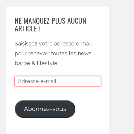
NE MANQUEZ PLUS AUCUN
ARTICLE !
Saisissez votre adresse e-mail
pour recevoir toutes les news
barbe & lifestyle
Abonnez-vous