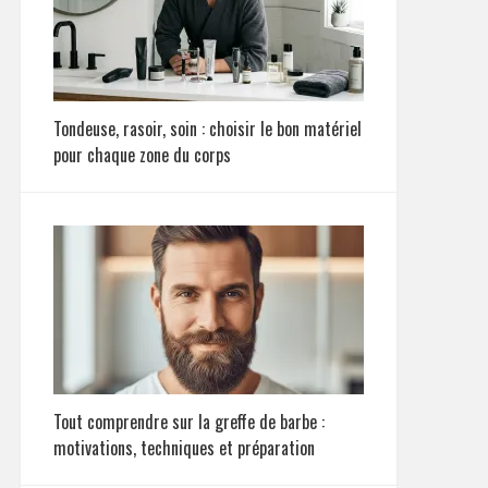
Tondeuse, rasoir, soin : choisir le bon matériel
pour chaque zone du corps
Tout comprendre sur la greffe de barbe :
motivations, techniques et préparation