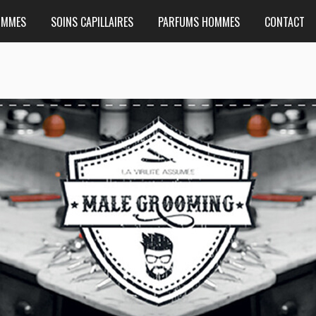
OMMES
SOINS CAPILLAIRES
PARFUMS HOMMES
CONTACT