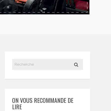
ON VOUS RECOMMANDE DE
LIRE