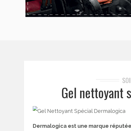
SO
Gel nettoyant 
Dermalogica est une marque réputée