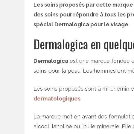
Les soins proposés par cette marque 
des soins pour répondre à tous les pr
spécial Dermalogica pour le visage.
Dermalogica en quelqu
Dermalogica
est une marque fondée e
soins pour la peau. Les hommes ont m
Les soins proposés sont à mi-chemin e
dermatologiques
.
La marque met en avant des formulations
alcool, lanoline ou l’huile minérale. Ell