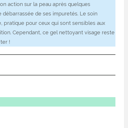
son action sur la peau après quelques
uve débarrassée de ses impuretés. Le soin
, pratique pour ceux qui sont sensibles aux
tion. Cependant, ce gel nettoyant visage reste
ter !