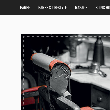
BARBE
BARBE & LIFESTYLE
RASAGE
SOINS H