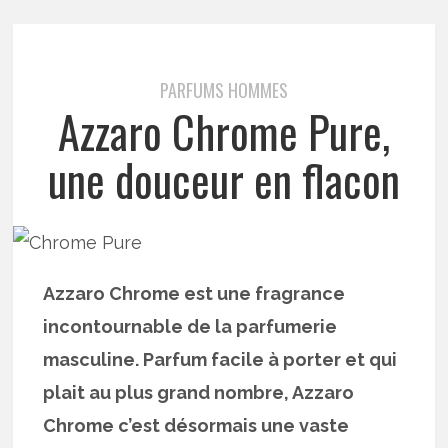
PARFUMS HOMMES
Azzaro Chrome Pure,
une douceur en flacon
Azzaro Chrome est une fragrance
incontournable de la parfumerie
masculine. Parfum facile à porter et qui
plait au plus grand nombre, Azzaro
Chrome c’est désormais une vaste