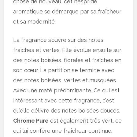
chose de nouveau, cet hespridé
aromatique se démarque par sa fraîcheur
et sa modernité.
La fragrance s’ouvre sur des notes
fraîches et vertes. Elle évolue ensuite sur
des notes boisées, florales et fraîches en
son cœur. La partition se termine avec
des notes boisées, vertes et musquées.
Avec une maté prédominante. Ce qui est
intéressant avec cette fragrance, c’est
qu’elle délivre des notes boisées douces.
Chrome Pure
est également très vert, ce
qui lui confère une fraîcheur continue.