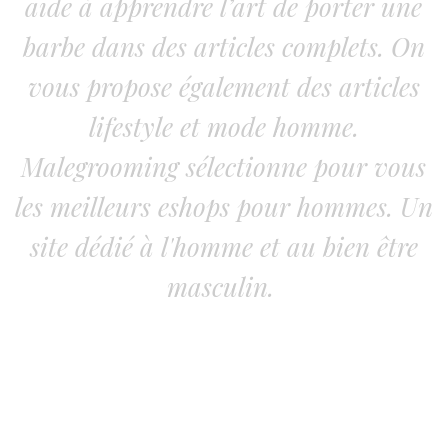
aide à apprendre l’art de porter une
barbe dans des articles complets. On
vous propose également des articles
lifestyle et mode homme.
Malegrooming sélectionne pour vous
les meilleurs eshops pour hommes. Un
site dédié à l'homme et au bien être
masculin.