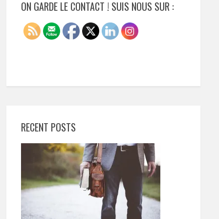
ON GARDE LE CONTACT ! SUIS NOUS SUR :
RECENT POSTS