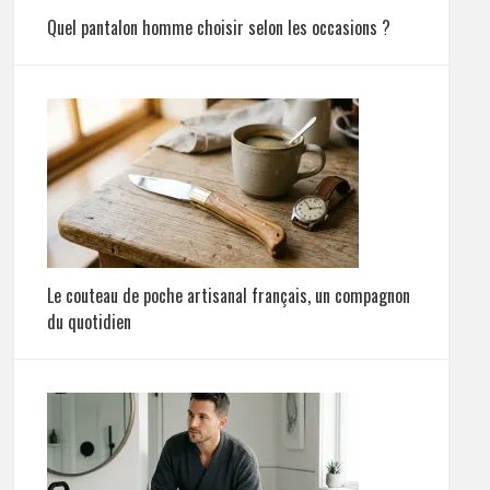
Quel pantalon homme choisir selon les occasions ?
Le couteau de poche artisanal français, un compagnon
du quotidien