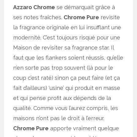
Azzaro Chrome
se démarquait grâce à
ses notes fraîches.
Chrome Pure
revisite
la fragrance originale en lui insufflant une
modernité. C’est toujours risqué pour une
Maison de revisiter sa fragrance star. Il
faut que les flankers soient réussis, qu’elle
n’en sorte pas trop souvent (là pour le
coup c’est raté) sinon ça peut faire (et ça
fait d’ailleurs) ‘usine’ qui produit en masse
et qui pense profit aux dépends de la
qualité. Comme vous l’aurez compris, les
maisons n’ont pas le droit à l’erreur.
Chrome Pure
apporte vraiment quelque