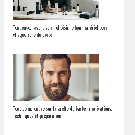
Tondeuse, rasoir, soin : choisir le bon matériel pour
chaque zone du corps
Tout comprendre sur la greffe de barbe : motivations,
techniques et préparation