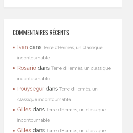
COMMENTAIRES RÉCENTS
Ivan
dans
Terre d’Hermès, un classique
incontournable
Rosario
dans
Terre d’Hermès, un classique
incontournable
Pouysegur
dans
Terre d’Hermès, un
classique incontournable
Gilles
dans
Terre d’Hermès, un classique
incontournable
Gilles
dans
Terre d’Hermès, un classique