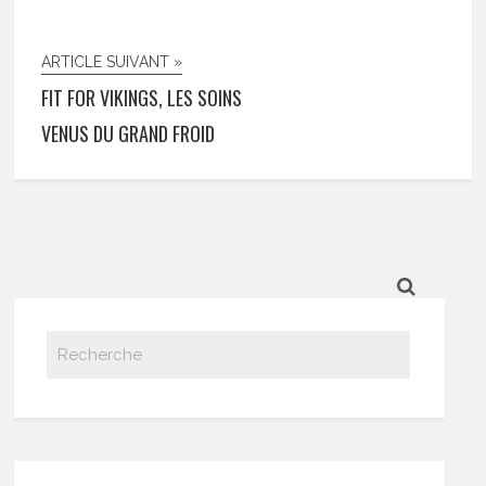
ARTICLE SUIVANT »
FIT FOR VIKINGS, LES SOINS
VENUS DU GRAND FROID