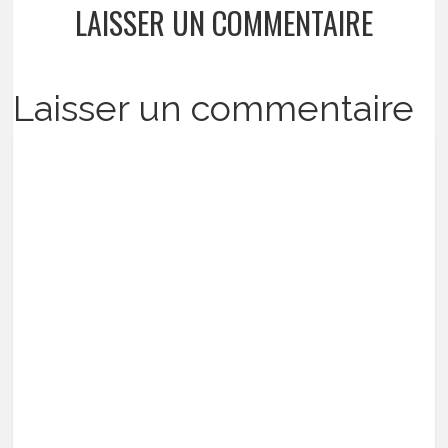
LAISSER UN COMMENTAIRE
Laisser un commentaire