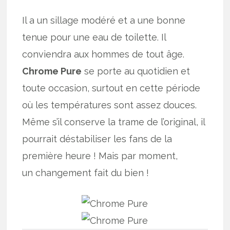
Il a un sillage modéré et a une bonne
tenue pour une eau de toilette. Il
conviendra aux hommes de tout âge.
Chrome Pure
se porte au quotidien et
toute occasion, surtout en cette période
où les températures sont assez douces.
Même s’il conserve la trame de l’original, il
pourrait déstabiliser les fans de la
première heure ! Mais par moment,
un changement fait du bien !