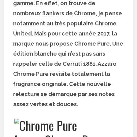
gamme. En effet, on trouve de
nombreux flankers de Chrome, je pense
notamment au très populaire Chrome
United. Mais pour cette année 2017, la
marque nous propose Chrome Pure. Une
édition blanche qui n’est pas sans
rappeler celle de Cerruti 1881. Azzaro
Chrome Pure revisite totalement la
fragrance originale. Cette nouvelle
relecture se démarque par ses notes
assez vertes et douces.