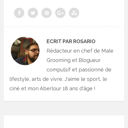
ECRIT PAR ROSARIO
Rédacteur en chef de Male
Grooming et Blogueur
compulsif et passionné de
lifestyle, arts de vivre. J'aime le sport, le
ciné et mon Aberlour 18 ans d'âge !