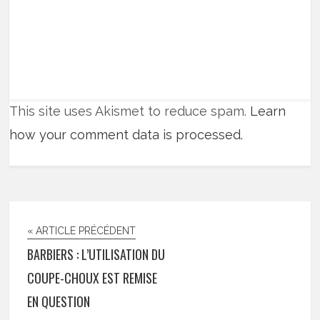
This site uses Akismet to reduce spam.
Learn
how your comment data is processed.
« ARTICLE PRÉCÉDENT
BARBIERS : L’UTILISATION DU
COUPE-CHOUX EST REMISE
EN QUESTION