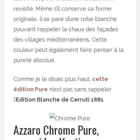
revisité. Même s’il conserve sa forme
originale, il se pare d’une robe blanche
pouvant rappeler la chaux des façades
des villages méditerranéens. Cette
couleur peut également faire penser à la
pureté absolue.
Comme je le disais plus haut,
cette
édition Pure
n’est pas sans rappeler
l’
Edition Blanche de Cerruti 1881
.
Azzaro Chrome Pure,