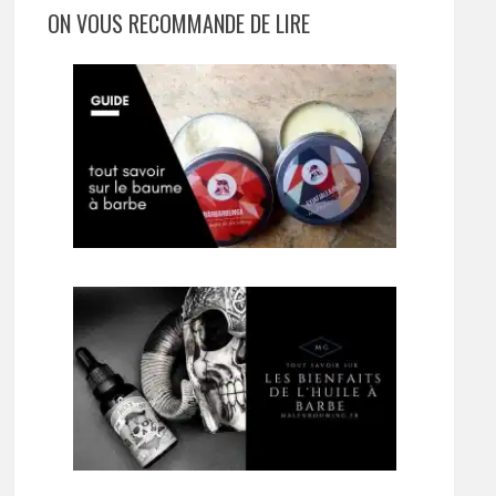
ON VOUS RECOMMANDE DE LIRE