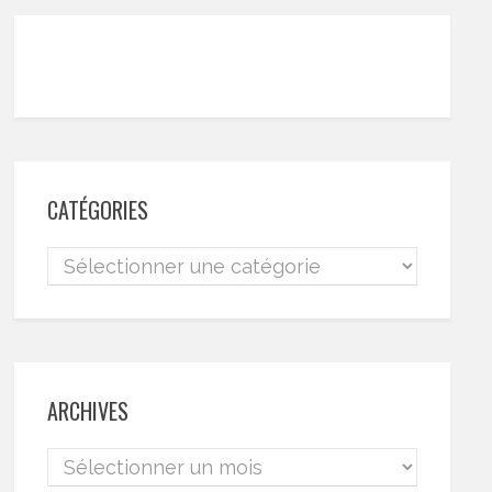
CATÉGORIES
ARCHIVES