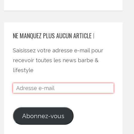
NE MANQUEZ PLUS AUCUN ARTICLE !
Saisissez votre adresse e-mail pour
recevoir toutes les news barbe &
lifestyle
Abonnez-vous