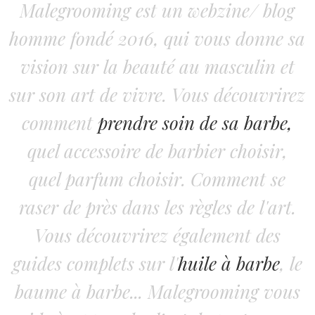
Malegrooming est un webzine/ blog
homme fondé 2016, qui vous donne sa
vision sur la beauté au masculin et
sur son art de vivre. Vous découvrirez
comment
prendre soin de sa barbe,
quel accessoire de barbier choisir,
quel parfum choisir. Comment se
raser de près dans les règles de l'art.
Vous découvrirez également des
guides complets sur l'
huile à barbe
, le
baume à barbe... Malegrooming vous