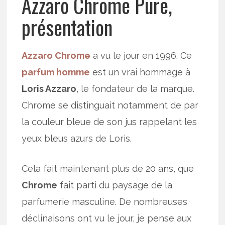
Azzaro Chrome Pure,
présentation
Azzaro Chrome
a vu le jour en 1996. Ce
parfum homme
est un vrai hommage à
Loris Azzaro
, le fondateur de la marque.
Chrome se distinguait notamment de par
la couleur bleue de son jus rappelant les
yeux bleus azurs de Loris.
Cela fait maintenant plus de 20 ans, que
Chrome
fait parti du paysage de la
parfumerie masculine. De nombreuses
déclinaisons ont vu le jour, je pense aux