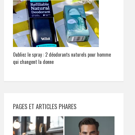
Oubliez le spray : 2 déodorants naturels pour homme
qui changent la donne
PAGES ET ARTICLES PHARES