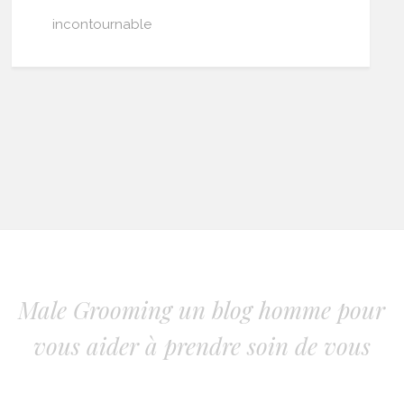
incontournable
Male Grooming un blog homme pour
vous aider à prendre soin de vous