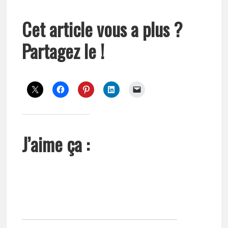
Cet article vous a plus ?
Partagez le !
J’aime ça :