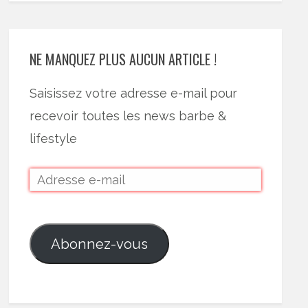
NE MANQUEZ PLUS AUCUN ARTICLE !
Saisissez votre adresse e-mail pour
recevoir toutes les news barbe &
lifestyle
Abonnez-vous