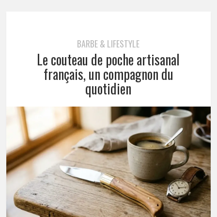
BARBE & LIFESTYLE
Le couteau de poche artisanal
français, un compagnon du
quotidien