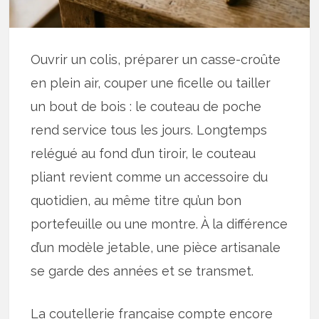
Ouvrir un colis, préparer un casse-croûte
en plein air, couper une ficelle ou tailler
un bout de bois : le couteau de poche
rend service tous les jours. Longtemps
relégué au fond d’un tiroir, le couteau
pliant revient comme un accessoire du
quotidien, au même titre qu’un bon
portefeuille ou une montre. À la différence
d’un modèle jetable, une pièce artisanale
se garde des années et se transmet.
La coutellerie française compte encore