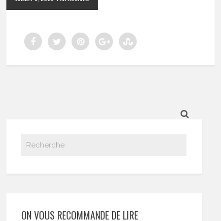
ON VOUS RECOMMANDE DE LIRE