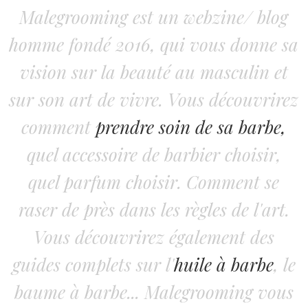
Malegrooming est un webzine/ blog
homme fondé 2016, qui vous donne sa
vision sur la beauté au masculin et
sur son art de vivre. Vous découvrirez
comment
prendre soin de sa barbe,
quel accessoire de barbier choisir,
quel parfum choisir. Comment se
raser de près dans les règles de l'art.
Vous découvrirez également des
guides complets sur l'
huile à barbe
, le
baume à barbe... Malegrooming vous