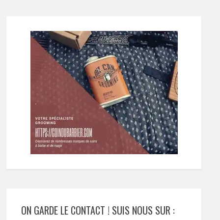
ON GARDE LE CONTACT ! SUIS NOUS SUR :