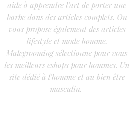
aide à apprendre l’art de porter une
barbe dans des articles complets. On
vous propose également des articles
lifestyle et mode homme.
Malegrooming sélectionne pour vous
les meilleurs eshops pour hommes. Un
site dédié à l'homme et au bien être
masculin.