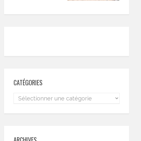
CATÉGORIES
ARCHIVES