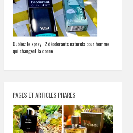
Oubliez le spray : 2 déodorants naturels pour homme
qui changent la donne
PAGES ET ARTICLES PHARES