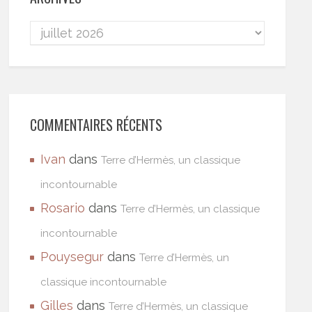
COMMENTAIRES RÉCENTS
Ivan
dans
Terre d’Hermès, un classique
incontournable
Rosario
dans
Terre d’Hermès, un classique
incontournable
Pouysegur
dans
Terre d’Hermès, un
classique incontournable
Gilles
dans
Terre d’Hermès, un classique