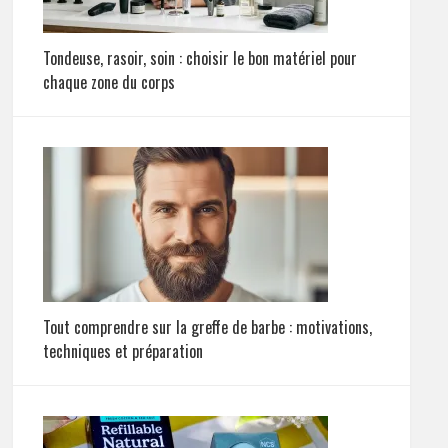
Tondeuse, rasoir, soin : choisir le bon matériel pour
chaque zone du corps
Tout comprendre sur la greffe de barbe : motivations,
techniques et préparation