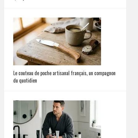
Le couteau de poche artisanal français, un compagnon
du quotidien