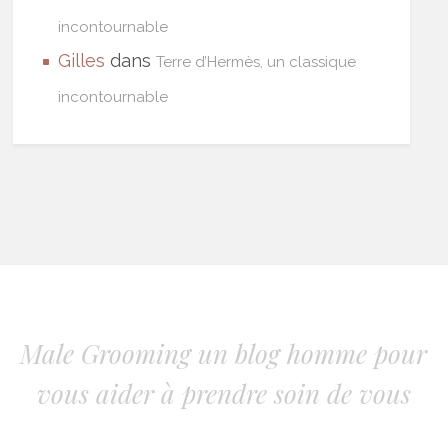
incontournable
Gilles
dans
Terre d’Hermès, un classique
incontournable
Male Grooming un blog homme pour
vous aider à prendre soin de vous