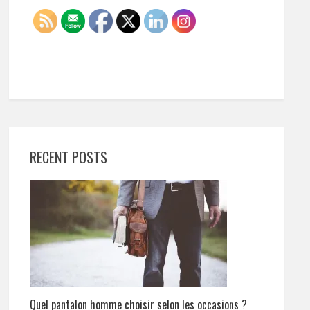
RECENT POSTS
Quel pantalon homme choisir selon les occasions ?