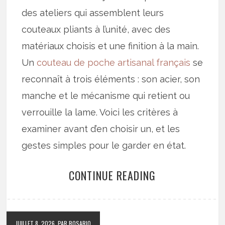
des ateliers qui assemblent leurs
couteaux pliants à l’unité, avec des
matériaux choisis et une finition à la main.
Un
couteau de poche artisanal français
se
reconnaît à trois éléments : son acier, son
manche et le mécanisme qui retient ou
verrouille la lame. Voici les critères à
examiner avant d’en choisir un, et les
gestes simples pour le garder en état.
CONTINUE READING
JUILLET 8, 2026
PAR ROSARIO