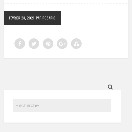
FÉVRIER 28, 2021
PAR ROSARIO