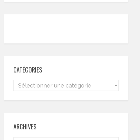
CATÉGORIES
ARCHIVES