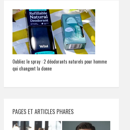
Oubliez le spray : 2 déodorants naturels pour homme
qui changent la donne
PAGES ET ARTICLES PHARES