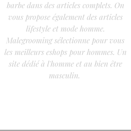
barbe dans des articles complets. On
vous propose également des articles
lifestyle et mode homme.
Malegrooming sélectionne pour vous
les meilleurs eshops pour hommes. Un
site dédié à l'homme et au bien être
masculin.