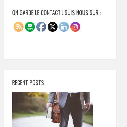
ON GARDE LE CONTACT ! SUIS NOUS SUR :
RECENT POSTS