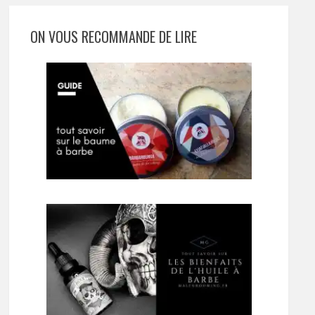
ON VOUS RECOMMANDE DE LIRE