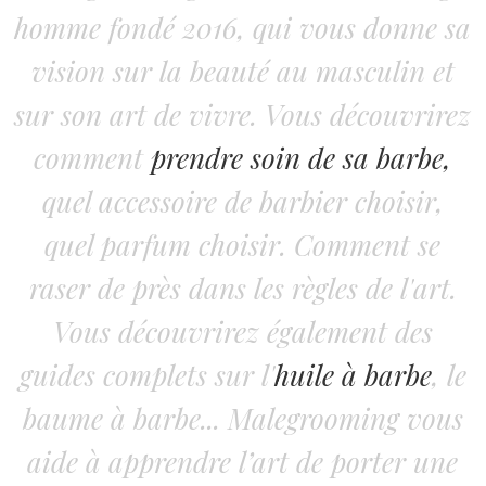
homme fondé 2016, qui vous donne sa
vision sur la beauté au masculin et
sur son art de vivre. Vous découvrirez
comment
prendre soin de sa barbe,
quel accessoire de barbier choisir,
quel parfum choisir. Comment se
raser de près dans les règles de l'art.
Vous découvrirez également des
guides complets sur l'
huile à barbe
, le
baume à barbe... Malegrooming vous
aide à apprendre l’art de porter une