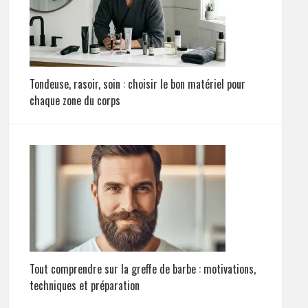
Tondeuse, rasoir, soin : choisir le bon matériel pour
chaque zone du corps
Tout comprendre sur la greffe de barbe : motivations,
techniques et préparation