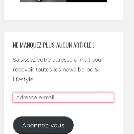
NE MANQUEZ PLUS AUCUN ARTICLE !
Saisissez votre adresse e-mail pour
recevoir toutes les news barbe &
lifestyle
Abonnez-vous