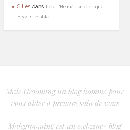
Gilles
dans
Terre d’Hermès, un classique
incontournable
Male Grooming un blog homme pour
vous aider à prendre soin de vous
Malegrooming est un webzine/ blog