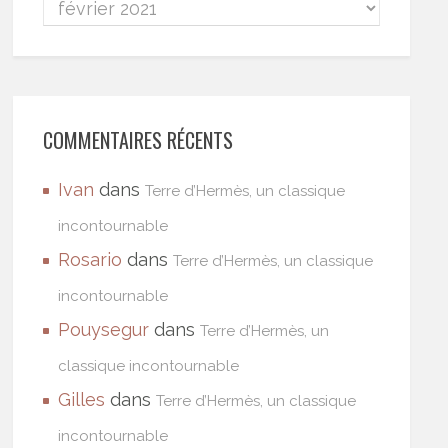
COMMENTAIRES RÉCENTS
Ivan
dans
Terre d’Hermès, un classique
incontournable
Rosario
dans
Terre d’Hermès, un classique
incontournable
Pouysegur
dans
Terre d’Hermès, un
classique incontournable
Gilles
dans
Terre d’Hermès, un classique
incontournable