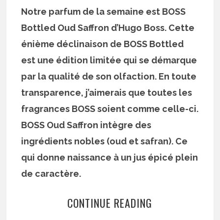
Notre parfum de la semaine est BOSS
Bottled Oud Saffron d’Hugo Boss. Cette
énième déclinaison de BOSS Bottled
est une édition limitée qui se démarque
par la qualité de son olfaction. En toute
transparence, j’aimerais que toutes les
fragrances BOSS soient comme celle-ci.
BOSS Oud Saffron intègre des
ingrédients nobles (oud et safran). Ce
qui donne naissance à un jus épicé plein
de caractère.
CONTINUE READING