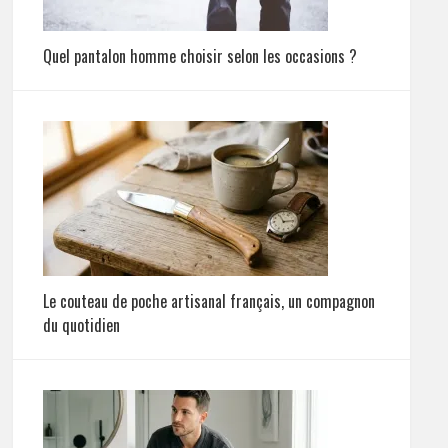
Quel pantalon homme choisir selon les occasions ?
Le couteau de poche artisanal français, un compagnon
du quotidien