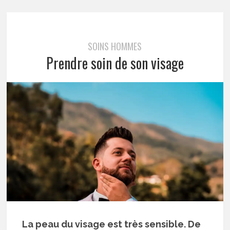
SOINS HOMMES
Prendre soin de son visage
La peau du visage est très sensible. De