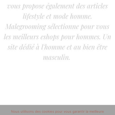
vous propose également des articles
lifestyle et mode homme.
Malegrooming sélectionne pour vous
les meilleurs eshops pour hommes. Un
site dédié à l'homme et au bien être
masculin.
Nous utilisons des cookies pour vous garantir la meilleure