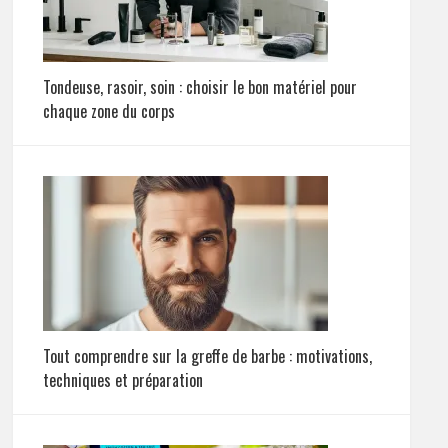
Tondeuse, rasoir, soin : choisir le bon matériel pour
chaque zone du corps
Tout comprendre sur la greffe de barbe : motivations,
techniques et préparation