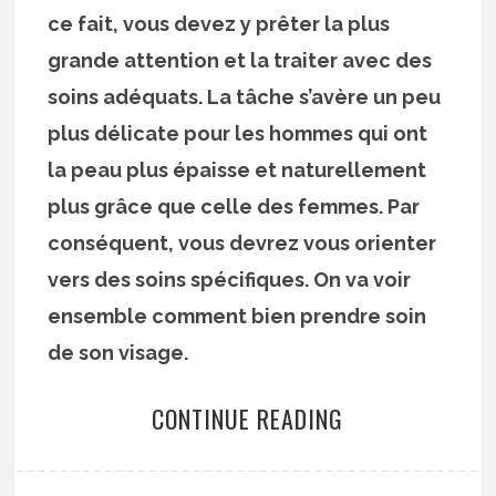
ce fait, vous devez y prêter la plus
grande attention et la traiter avec des
soins adéquats. La tâche s’avère un peu
plus délicate pour les hommes qui ont
la peau plus épaisse et naturellement
plus grâce que celle des femmes. Par
conséquent, vous devrez vous orienter
vers des soins spécifiques. On va voir
ensemble comment bien prendre soin
de son visage.
CONTINUE READING