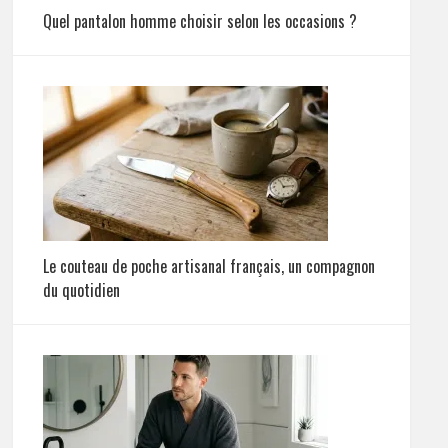
Quel pantalon homme choisir selon les occasions ?
Le couteau de poche artisanal français, un compagnon
du quotidien