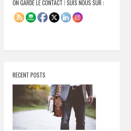
ON GARDE LE CONTACT ! SUIS NOUS SUR :
RECENT POSTS