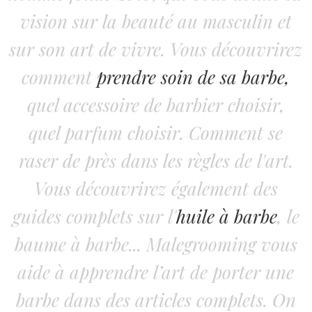
vision sur la beauté au masculin et
sur son art de vivre. Vous découvrirez
comment
prendre soin de sa barbe,
quel accessoire de barbier choisir,
quel parfum choisir. Comment se
raser de près dans les règles de l'art.
Vous découvrirez également des
guides complets sur l'
huile à barbe
, le
baume à barbe... Malegrooming vous
aide à apprendre l’art de porter une
barbe dans des articles complets. On