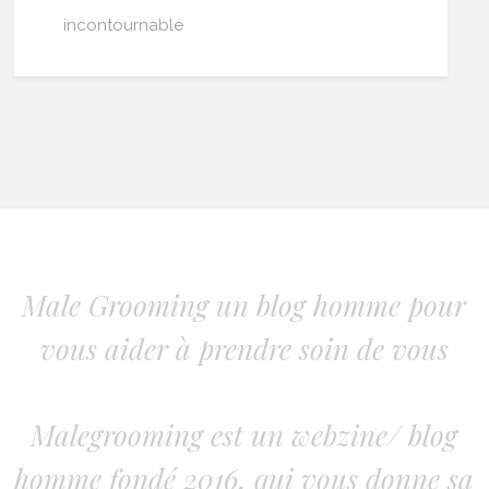
incontournable
Male Grooming un blog homme pour
vous aider à prendre soin de vous
Malegrooming est un webzine/ blog
homme fondé 2016, qui vous donne sa