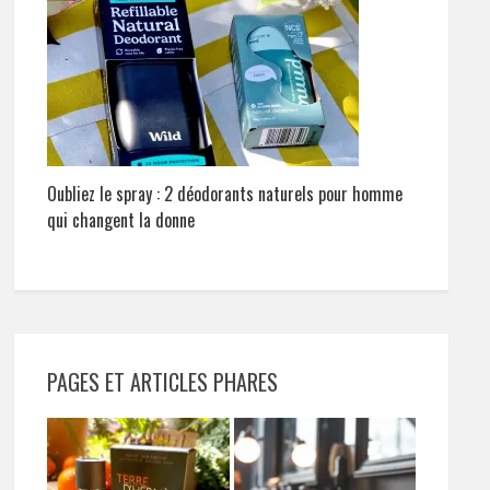
Oubliez le spray : 2 déodorants naturels pour homme
qui changent la donne
PAGES ET ARTICLES PHARES