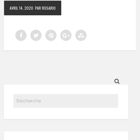
AVRIL 14, 2020
PAR ROSARIO