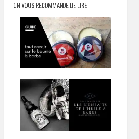
ON VOUS RECOMMANDE DE LIRE