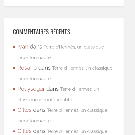
COMMENTAIRES RÉCENTS
Ivan
dans
Terre d’Hermès, un classique
incontournable
Rosario
dans
Terre d’Hermès, un classique
incontournable
Pouysegur
dans
Terre d’Hermès, un
classique incontournable
Gilles
dans
Terre d’Hermès, un classique
incontournable
Gilles
dans
Terre d’Hermès, un classique