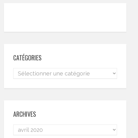
CATÉGORIES
ARCHIVES