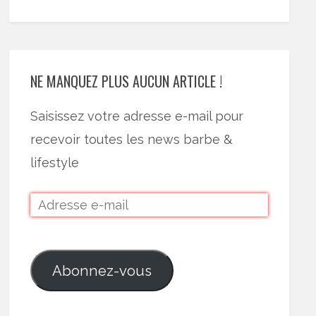
NE MANQUEZ PLUS AUCUN ARTICLE !
Saisissez votre adresse e-mail pour
recevoir toutes les news barbe &
lifestyle
Abonnez-vous