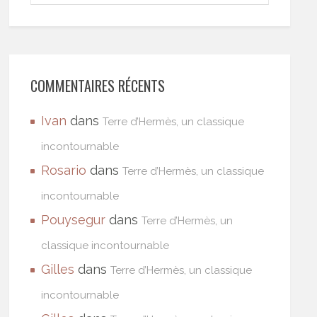
COMMENTAIRES RÉCENTS
Ivan
dans
Terre d’Hermès, un classique
incontournable
Rosario
dans
Terre d’Hermès, un classique
incontournable
Pouysegur
dans
Terre d’Hermès, un
classique incontournable
Gilles
dans
Terre d’Hermès, un classique
incontournable