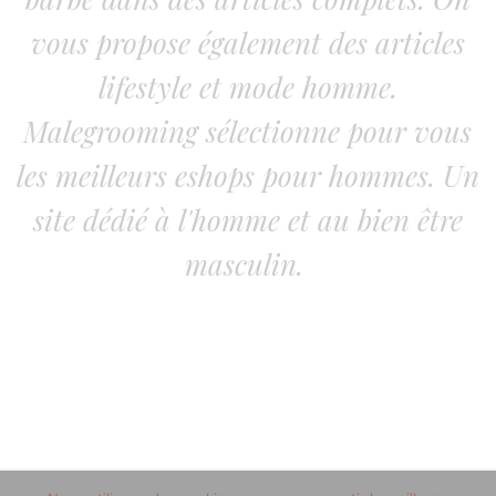
vous propose également des articles
lifestyle et mode homme.
Malegrooming sélectionne pour vous
les meilleurs eshops pour hommes. Un
site dédié à l'homme et au bien être
masculin.