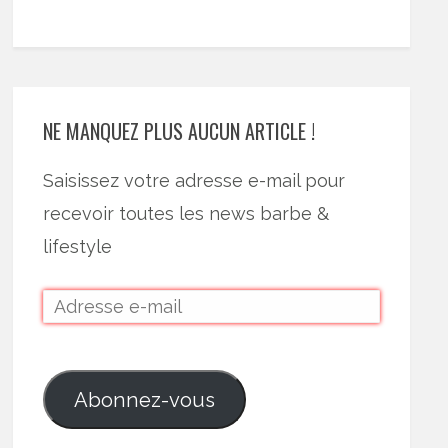
NE MANQUEZ PLUS AUCUN ARTICLE !
Saisissez votre adresse e-mail pour
recevoir toutes les news barbe &
lifestyle
Abonnez-vous