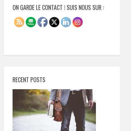
ON GARDE LE CONTACT ! SUIS NOUS SUR :
RECENT POSTS