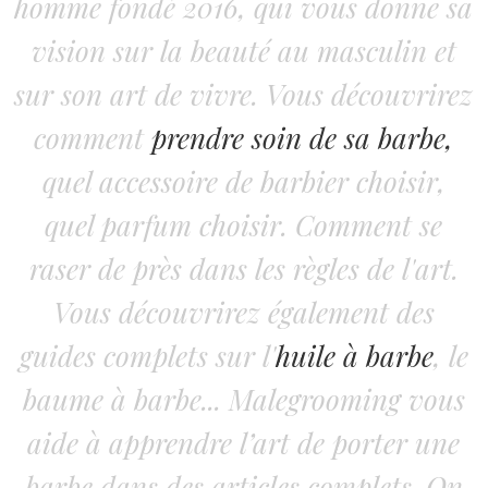
homme fondé 2016, qui vous donne sa
vision sur la beauté au masculin et
sur son art de vivre. Vous découvrirez
comment
prendre soin de sa barbe,
quel accessoire de barbier choisir,
quel parfum choisir. Comment se
raser de près dans les règles de l'art.
Vous découvrirez également des
guides complets sur l'
huile à barbe
, le
baume à barbe... Malegrooming vous
aide à apprendre l’art de porter une
barbe dans des articles complets. On