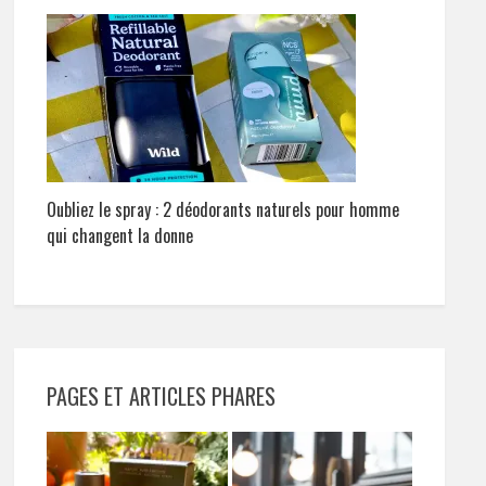
Oubliez le spray : 2 déodorants naturels pour homme
qui changent la donne
PAGES ET ARTICLES PHARES