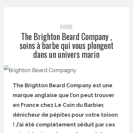
BARBE
The Brighton Beard Company ,
soins à barbe qui vous plongent
dans un univers marin
The Brighton Beard Company est une
marque anglaise que l’on peut trouver
en France chez Le Coin du Barbier,
dénicheur de pépites pour votre toison
! J’ai été complètement séduit par ces