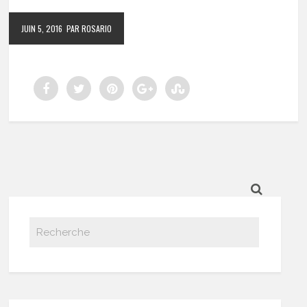
JUIN 5, 2016
PAR ROSARIO