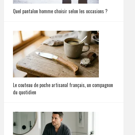
Quel pantalon homme choisir selon les occasions ?
Le couteau de poche artisanal français, un compagnon
du quotidien