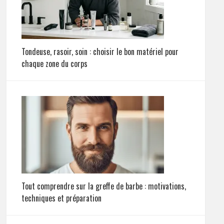
Tondeuse, rasoir, soin : choisir le bon matériel pour
chaque zone du corps
Tout comprendre sur la greffe de barbe : motivations,
techniques et préparation