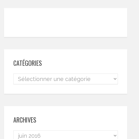
CATÉGORIES
ARCHIVES