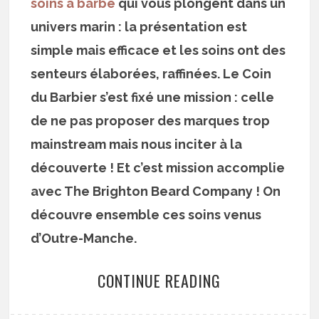
soins à barbe
qui vous plongent dans un
univers marin : la présentation est
simple mais efficace et les soins ont des
senteurs élaborées, raffinées. Le Coin
du Barbier s’est fixé une mission : celle
de ne pas proposer des marques trop
mainstream mais nous inciter à la
découverte ! Et c’est mission accomplie
avec The Brighton Beard Company ! On
découvre ensemble ces soins venus
d’Outre-Manche.
CONTINUE READING