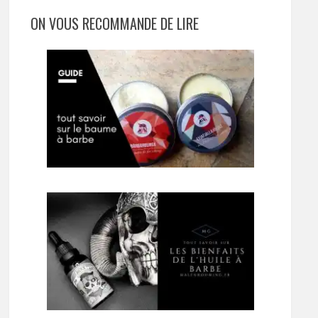
ON VOUS RECOMMANDE DE LIRE