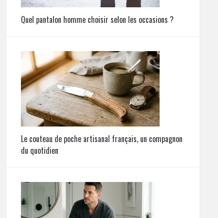
Quel pantalon homme choisir selon les occasions ?
Le couteau de poche artisanal français, un compagnon
du quotidien