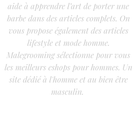
aide à apprendre l’art de porter une
barbe dans des articles complets. On
vous propose également des articles
lifestyle et mode homme.
Malegrooming sélectionne pour vous
les meilleurs eshops pour hommes. Un
site dédié à l'homme et au bien être
masculin.