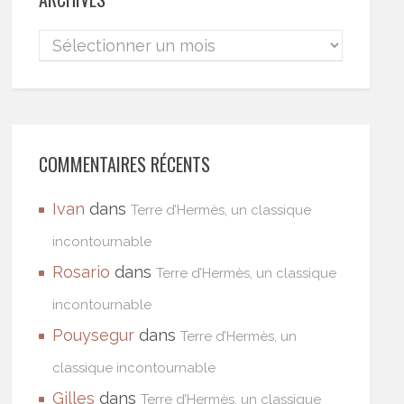
COMMENTAIRES RÉCENTS
Ivan
dans
Terre d’Hermès, un classique
incontournable
Rosario
dans
Terre d’Hermès, un classique
incontournable
Pouysegur
dans
Terre d’Hermès, un
classique incontournable
Gilles
dans
Terre d’Hermès, un classique