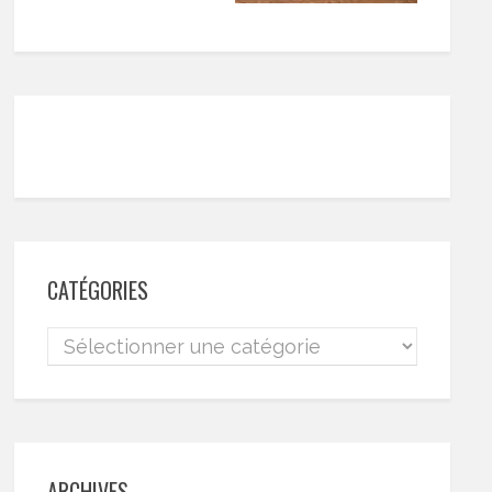
CATÉGORIES
ARCHIVES