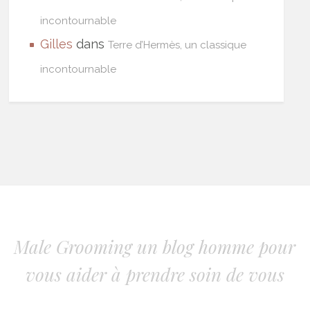
incontournable
Gilles
dans
Terre d’Hermès, un classique
incontournable
Male Grooming un blog homme pour
vous aider à prendre soin de vous