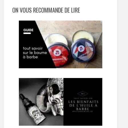
ON VOUS RECOMMANDE DE LIRE