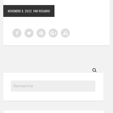
NOVEMBRE 8, 2022
PAR ROSARIO