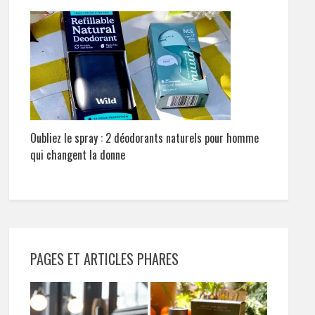
Oubliez le spray : 2 déodorants naturels pour homme
qui changent la donne
PAGES ET ARTICLES PHARES