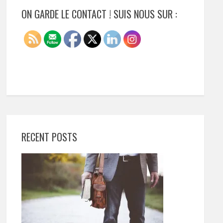
ON GARDE LE CONTACT ! SUIS NOUS SUR :
RECENT POSTS