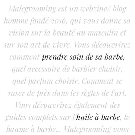
Malegrooming est un webzine/ blog
homme fondé 2016, qui vous donne sa
vision sur la beauté au masculin et
sur son art de vivre. Vous découvrirez
comment
prendre soin de sa barbe,
quel accessoire de barbier choisir,
quel parfum choisir. Comment se
raser de près dans les règles de l'art.
Vous découvrirez également des
guides complets sur l'
huile à barbe
, le
baume à barbe... Malegrooming vous