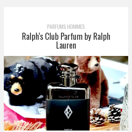
PARFUMS HOMMES
Ralph’s Club Parfum by Ralph
Lauren