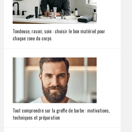
Tondeuse, rasoir, soin : choisir le bon matériel pour
chaque zone du corps
Tout comprendre sur la greffe de barbe : motivations,
techniques et préparation