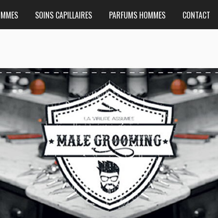
OMMES
SOINS CAPILLAIRES
PARFUMS HOMMES
CONTACT