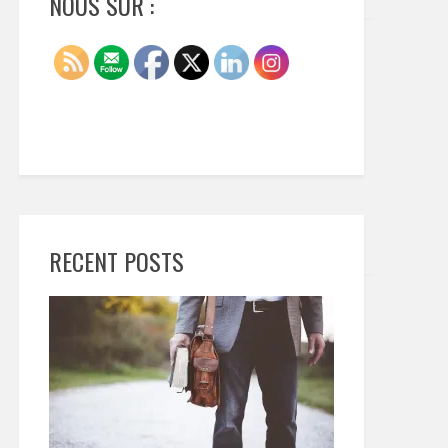
NOUS SUR :
RECENT POSTS