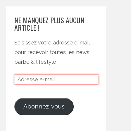
NE MANQUEZ PLUS AUCUN
ARTICLE !
Saisissez votre adresse e-mail
pour recevoir toutes les news
barbe & lifestyle
Abonnez-vous