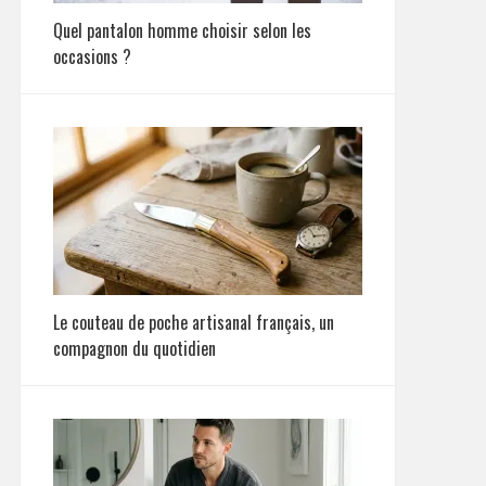
Quel pantalon homme choisir selon les
occasions ?
Le couteau de poche artisanal français, un
compagnon du quotidien