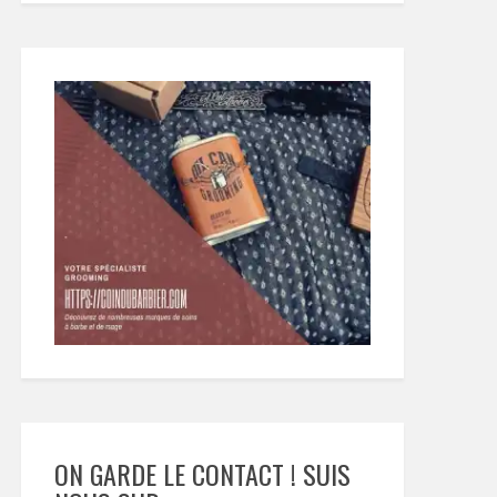
ON GARDE LE CONTACT ! SUIS