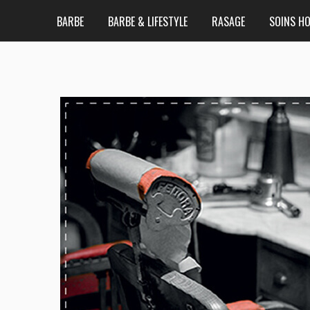
BARBE
BARBE & LIFESTYLE
RASAGE
SOINS H