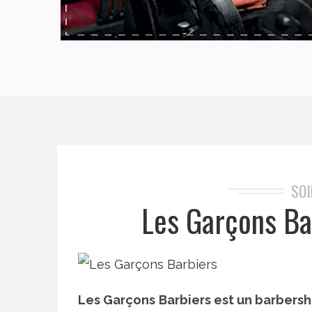
SO
Les Garçons Ba
Les Garçons Barbiers est un barbersh