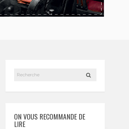
ON VOUS RECOMMANDE DE
LIRE