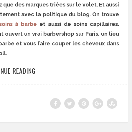
z que des marques triées sur le volet. Et aussi
aitement avec la politique du blog. On trouve
soins à barbe
et aussi de soins capillaires.
ouvert un vrai barbershop sur Paris, un lieu
a barbe et vous faire couper les cheveux dans
ll.
INUE READING