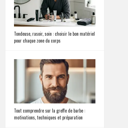
Tondeuse, rasoir, soin : choisir le bon matériel
pour chaque zone du corps
Tout comprendre sur la greffe de barbe :
motivations, techniques et préparation