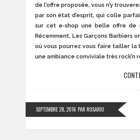
de l’offre proposée, vous n’y trouvere
par son état d’esprit, qui colle parf
sur cet e-shop une belle offre de
Récemment, Les Garçons Barbiers ont 
où vous pourrez vous faire tailler l
une ambiance conviviale très rock’n ro
CONT
SEPTEMBRE 28, 2016
PAR ROSARIO