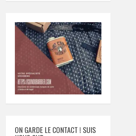
ON GARDE LE CONTACT ! SUIS