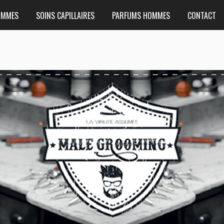
OMMES
SOINS CAPILLAIRES
PARFUMS HOMMES
CONTACT