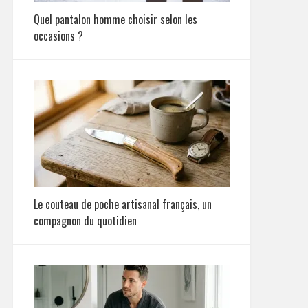
Quel pantalon homme choisir selon les
occasions ?
Le couteau de poche artisanal français, un
compagnon du quotidien