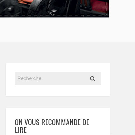
ON VOUS RECOMMANDE DE
LIRE