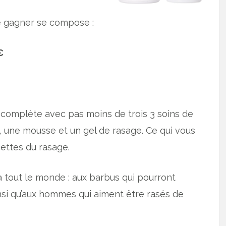
re gagner se compose :
€
complète avec pas moins de trois 3 soins de
, une mousse et un gel de rasage. Ce qui vous
cettes du rasage.
 tout le monde : aux barbus qui pourront
insi qu’aux hommes qui aiment être rasés de