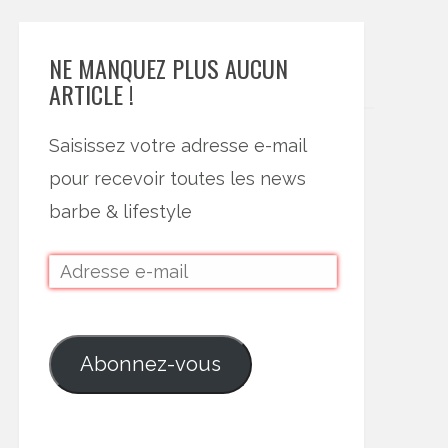
NE MANQUEZ PLUS AUCUN
ARTICLE !
Saisissez votre adresse e-mail
pour recevoir toutes les news
barbe & lifestyle
Abonnez-vous