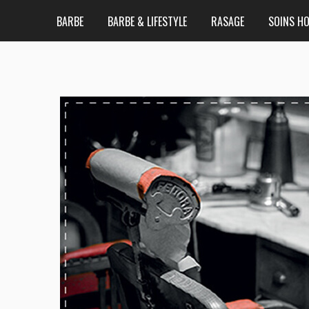
BARBE
BARBE & LIFESTYLE
RASAGE
SOINS H