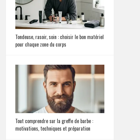
Tondeuse, rasoir, soin : choisir le bon matériel
pour chaque zone du corps
Tout comprendre sur la greffe de barbe :
motivations, techniques et préparation