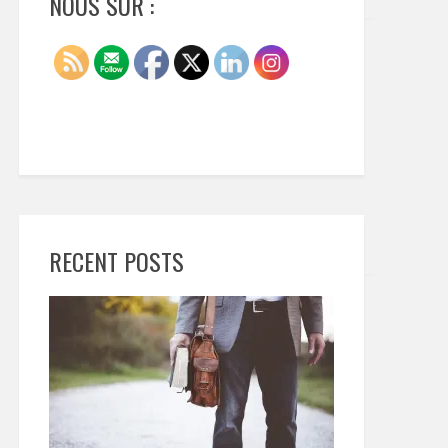
NOUS SUR :
RECENT POSTS