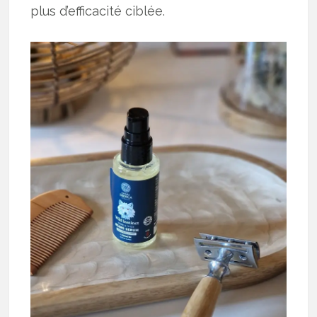
plus d’efficacité ciblée.