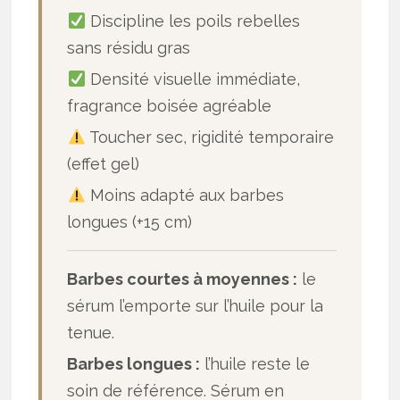
Discipline les poils rebelles
sans résidu gras
Densité visuelle immédiate,
fragrance boisée agréable
Toucher sec, rigidité temporaire
(effet gel)
Moins adapté aux barbes
longues (+15 cm)
Barbes courtes à moyennes :
le
sérum l’emporte sur l’huile pour la
tenue.
Barbes longues :
l’huile reste le
soin de référence. Sérum en