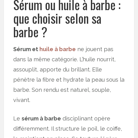
Sérum ou huile à barbe :
que choisir selon sa
barbe ?
Sérum et
huile à barbe
ne jouent pas
dans la même catégorie. L’huile nourrit,
assouplit, apporte du brillant. Elle
pénètre la fibre et hydrate la peau sous la
barbe. Son rendu est naturel, souple,
vivant.
Le
sérum à barbe
disciplinant opère
différemment. Il structure le poil, le coiffe,