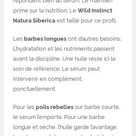
répondent bien au sérum. Le maintien
prime sur la nutrition. Le
Wild Instinct
Natura Siberica
est taillé pour ce profil.
Les
barbes longues
ont d’autres besoins.
L’hydratation et les nutriments passent
avant la discipline. Une huile reste ici le
soin de référence. Le sérum peut
intervenir en complément,
ponctuellement.
Pour les
poils rebelles
sur barbe courte,
le sérum l’emporte. Pour une barbe
longue et sèche, l’huile garde l’avantage.