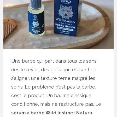
Une barbe qui part dans tous les sens
dès le réveil, des poils qui refusent de
s’aligner, une texture terne malgré les
soins. Le problème n’est pas la barbe,
c’est le produit. Un baume classique
conditionne, mais ne restructure pas. Le
sérum à barbe Wild Instinct Natura