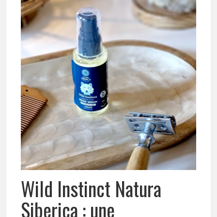
Wild Instinct Natura
Siberica : une