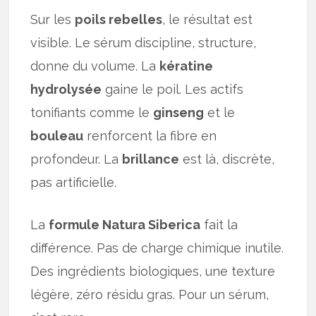
Sur les
poils rebelles
, le résultat est
visible. Le sérum discipline, structure,
donne du volume. La
kératine
hydrolysée
gaine le poil. Les actifs
tonifiants comme le
ginseng
et le
bouleau
renforcent la fibre en
profondeur. La
brillance
est là, discrète,
pas artificielle.
La
formule Natura Siberica
fait la
différence. Pas de charge chimique inutile.
Des ingrédients biologiques, une texture
légère, zéro résidu gras. Pour un sérum,