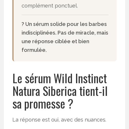
complément ponctuel.
? Un sérum solide pour les barbes
indisciplinées. Pas de miracle, mais
une réponse ciblée et bien
formulée.
Le sérum Wild Instinct
Natura Siberica tient-il
sa promesse ?
La réponse est oui, avec des nuances.