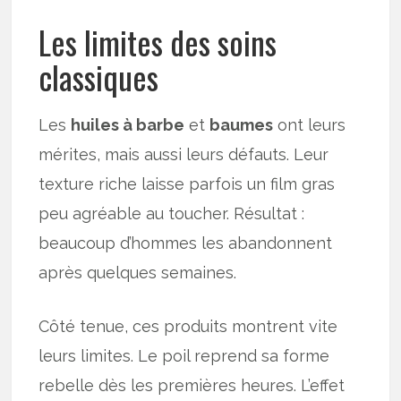
Les limites des soins
classiques
Les
huiles à barbe
et
baumes
ont leurs
mérites, mais aussi leurs défauts. Leur
texture riche laisse parfois un film gras
peu agréable au toucher. Résultat :
beaucoup d’hommes les abandonnent
après quelques semaines.
Côté tenue, ces produits montrent vite
leurs limites. Le poil reprend sa forme
rebelle dès les premières heures. L’effet