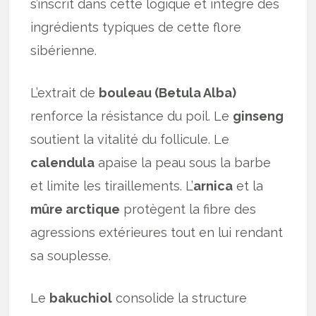
s’inscrit dans cette logique et intègre des
ingrédients typiques de cette flore
sibérienne.
L’extrait de
bouleau (Betula Alba)
renforce la résistance du poil. Le
ginseng
soutient la vitalité du follicule. Le
calendula
apaise la peau sous la barbe
et limite les tiraillements. L’
arnica
et la
mûre arctique
protègent la fibre des
agressions extérieures tout en lui rendant
sa souplesse.
Le
bakuchiol
consolide la structure