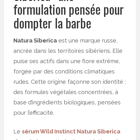
formulation pensée pour
dompter la barbe
Natura Siberica
est une marque russe,
ancrée dans les territoires sibériens. Elle
puise ses actifs dans une flore extrême,
forgée par des conditions climatiques
rudes. Cette origine façonne son identité :
des formules végétales concentrées, à
base d’ingrédients biologiques, pensées
pour l’efficacité.
Le
sérum Wild Instinct Natura Siberica