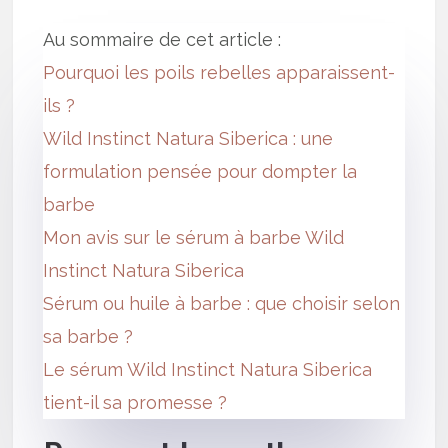
Au sommaire de cet article :
Pourquoi les poils rebelles apparaissent-
ils ?
Wild Instinct Natura Siberica : une
formulation pensée pour dompter la
barbe
Mon avis sur le sérum à barbe Wild
Instinct Natura Siberica
Sérum ou huile à barbe : que choisir selon
sa barbe ?
Le sérum Wild Instinct Natura Siberica
tient-il sa promesse ?