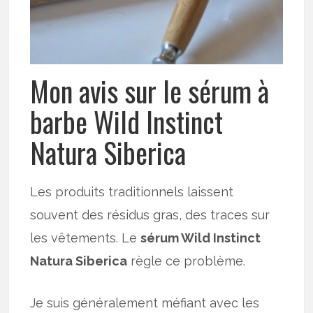
Mon avis sur le sérum à
barbe Wild Instinct
Natura Siberica
Les produits traditionnels laissent
souvent des résidus gras, des traces sur
les vêtements. Le
sérum Wild Instinct
Natura Siberica
règle ce problème.
Je suis généralement méfiant avec les