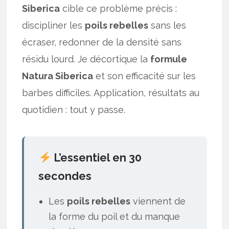
Siberica
cible ce problème précis :
discipliner les
poils rebelles
sans les
écraser, redonner de la densité sans
résidu lourd. Je décortique la
formule
Natura Siberica
et son efficacité sur les
barbes difficiles. Application, résultats au
quotidien : tout y passe.
L’essentiel en 30
secondes
Les
poils rebelles
viennent de
la forme du poil et du manque