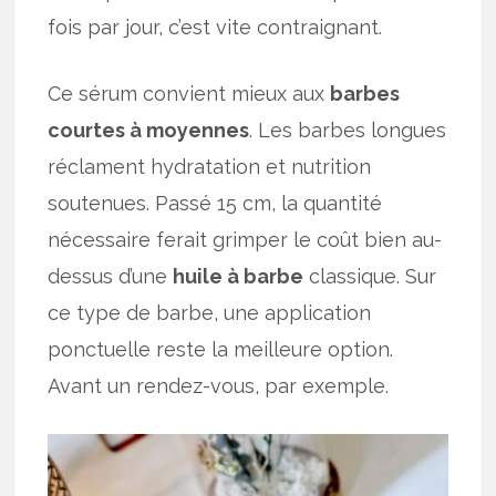
fois par jour, c’est vite contraignant.
Ce sérum convient mieux aux
barbes
courtes à moyennes
. Les barbes longues
réclament hydratation et nutrition
soutenues. Passé 15 cm, la quantité
nécessaire ferait grimper le coût bien au-
dessus d’une
huile à barbe
classique. Sur
ce type de barbe, une application
ponctuelle reste la meilleure option.
Avant un rendez-vous, par exemple.