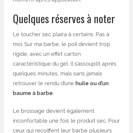
Quelques réserves à noter
Le toucher sec plaira à certains. Pas à
moi. Sur ma barbe, le poil devient trop
rigide, avec un effet carton
caractéristique du gel. Il s’assouplit après
quelques minutes, mais sans jamais
retrouver le rendu d’une
huile ou d’un
baume à barbe
.
Le brossage devient également
inconfortable une fois le produit sec. Pour
ceux qui recoiffent leur barbe plusieurs