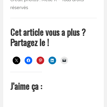
réservés
Cet article vous a plus ?
Partagez le !
J’aime ça :