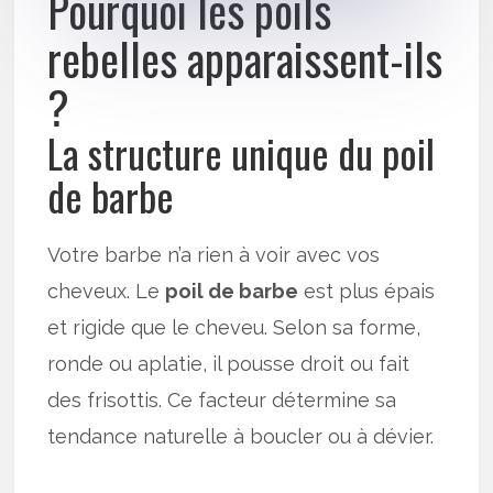
Pourquoi les poils
rebelles apparaissent-ils
?
La structure unique du poil
de barbe
Votre barbe n’a rien à voir avec vos
cheveux. Le
poil de barbe
est plus épais
et rigide que le cheveu. Selon sa forme,
ronde ou aplatie, il pousse droit ou fait
des frisottis. Ce facteur détermine sa
tendance naturelle à boucler ou à dévier.