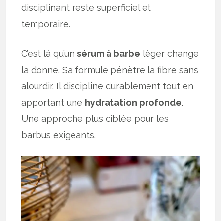
disciplinant reste superficiel et
temporaire.
C’est là qu’un
sérum à barbe
léger change
la donne. Sa formule pénètre la fibre sans
alourdir. Il discipline durablement tout en
apportant une
hydratation profonde
.
Une approche plus ciblée pour les
barbus exigeants.