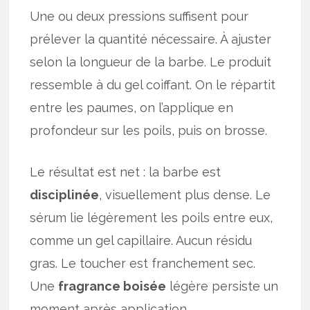
Une ou deux pressions suffisent pour
prélever la quantité nécessaire. À ajuster
selon la longueur de la barbe. Le produit
ressemble à du gel coiffant. On le répartit
entre les paumes, on l’applique en
profondeur sur les poils, puis on brosse.
Le résultat est net : la barbe est
disciplinée
, visuellement plus dense. Le
sérum lie légèrement les poils entre eux,
comme un gel capillaire. Aucun résidu
gras. Le toucher est franchement sec.
Une
fragrance boisée
légère persiste un
moment après application.