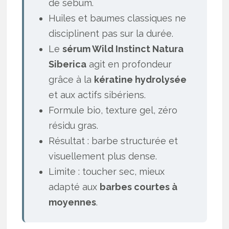
de sébum.
Huiles et baumes classiques ne
disciplinent pas sur la durée.
Le
sérum Wild Instinct Natura
Siberica
agit en profondeur
grâce à la
kératine hydrolysée
et aux actifs sibériens.
Formule bio, texture gel, zéro
résidu gras.
Résultat : barbe structurée et
visuellement plus dense.
Limite : toucher sec, mieux
adapté aux
barbes courtes à
moyennes
.