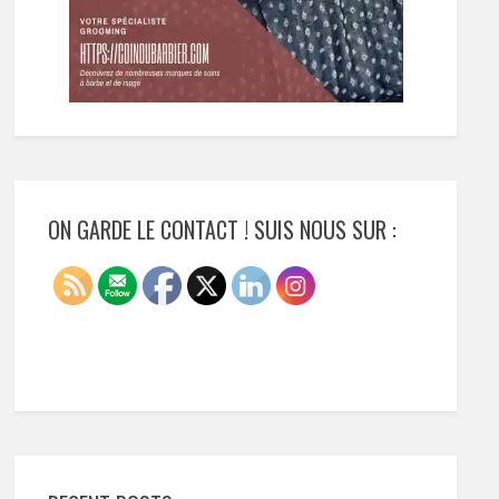
ON GARDE LE CONTACT ! SUIS NOUS SUR :