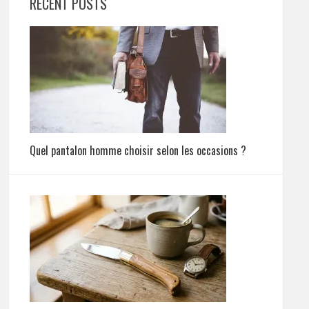
RECENT POSTS
Quel pantalon homme choisir selon les occasions ?