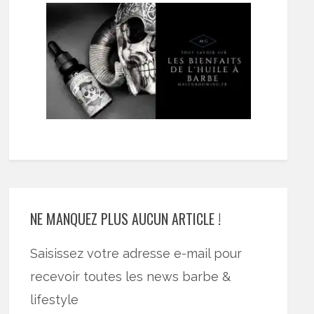
NE MANQUEZ PLUS AUCUN ARTICLE !
Saisissez votre adresse e-mail pour
recevoir toutes les news barbe &
lifestyle