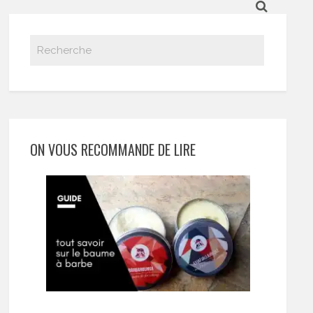
ON VOUS RECOMMANDE DE LIRE