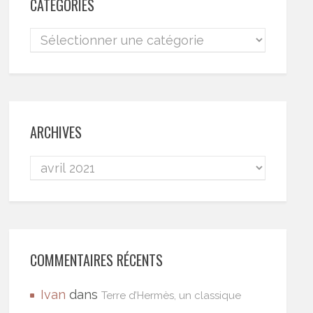
CATÉGORIES
ARCHIVES
COMMENTAIRES RÉCENTS
Ivan
dans
Terre d’Hermès, un classique