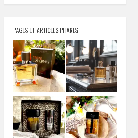
PAGES ET ARTICLES PHARES