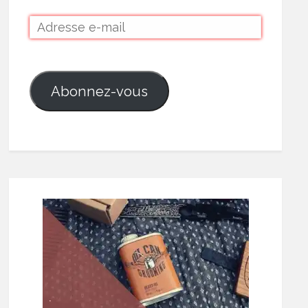
Abonnez-vous