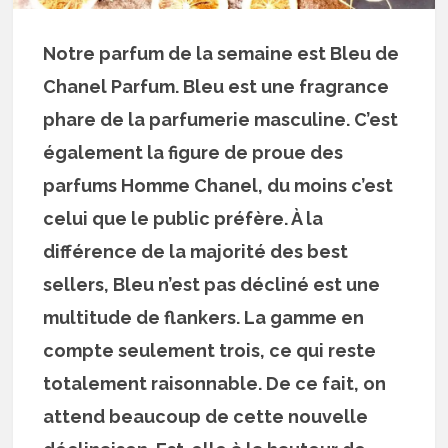
Notre parfum de la semaine est Bleu de
Chanel Parfum. Bleu est une fragrance
phare de la parfumerie masculine. C’est
également la figure de proue des
parfums Homme Chanel, du moins c’est
celui que le public préfère. À la
différence de la majorité des best
sellers, Bleu n’est pas décliné est une
multitude de flankers. La gamme en
compte seulement trois, ce qui reste
totalement raisonnable. De ce fait, on
attend beaucoup de cette nouvelle