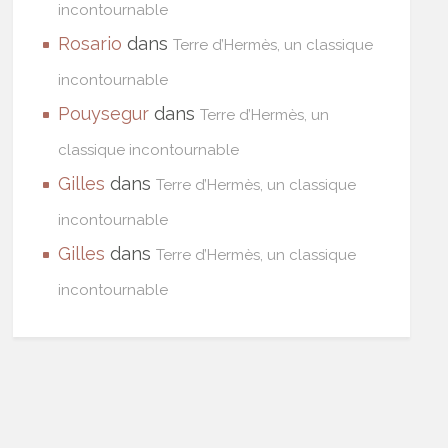
incontournable
Rosario
dans
Terre d’Hermès, un classique
incontournable
Pouysegur
dans
Terre d’Hermès, un
classique incontournable
Gilles
dans
Terre d’Hermès, un classique
incontournable
Gilles
dans
Terre d’Hermès, un classique
incontournable