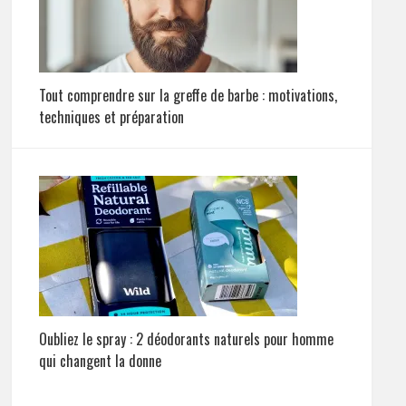
Tout comprendre sur la greffe de barbe : motivations,
techniques et préparation
Oubliez le spray : 2 déodorants naturels pour homme
qui changent la donne