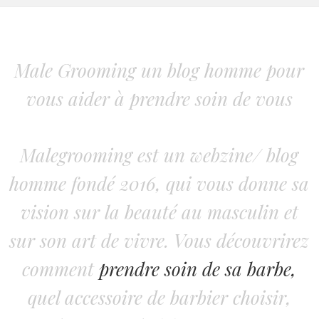
Male Grooming un blog homme pour
vous aider à prendre soin de vous
Malegrooming est un webzine/ blog
homme fondé 2016, qui vous donne sa
vision sur la beauté au masculin et
sur son art de vivre. Vous découvrirez
comment
prendre soin de sa barbe,
quel accessoire de barbier choisir,