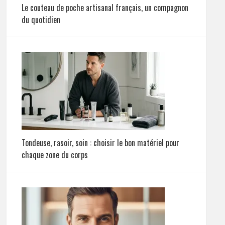
Le couteau de poche artisanal français, un compagnon
du quotidien
Tondeuse, rasoir, soin : choisir le bon matériel pour
chaque zone du corps