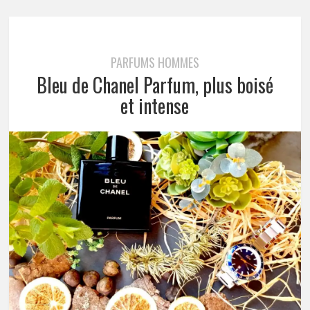
PARFUMS HOMMES
Bleu de Chanel Parfum, plus boisé
et intense