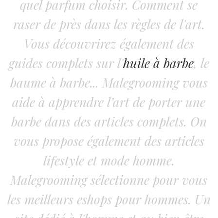
quel parfum choisir. Comment se
raser de près dans les règles de l'art.
Vous découvrirez également des
guides complets sur l'
huile à barbe
, le
baume à barbe... Malegrooming vous
aide à apprendre l’art de porter une
barbe dans des articles complets. On
vous propose également des articles
lifestyle et mode homme.
Malegrooming sélectionne pour vous
les meilleurs eshops pour hommes. Un