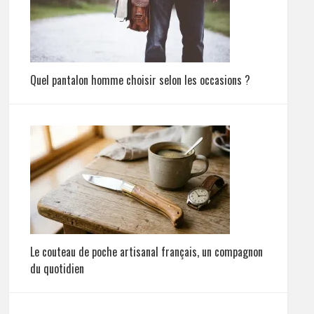
Quel pantalon homme choisir selon les occasions ?
Le couteau de poche artisanal français, un compagnon
du quotidien