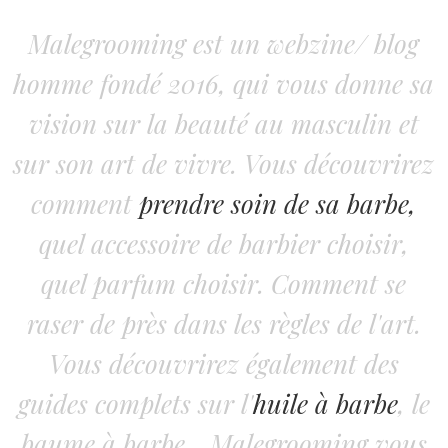
Malegrooming est un webzine/ blog
homme fondé 2016, qui vous donne sa
vision sur la beauté au masculin et
sur son art de vivre. Vous découvrirez
comment
prendre soin de sa barbe,
quel accessoire de barbier choisir,
quel parfum choisir. Comment se
raser de près dans les règles de l'art.
Vous découvrirez également des
guides complets sur l'
huile à barbe
, le
baume à barbe... Malegrooming vous