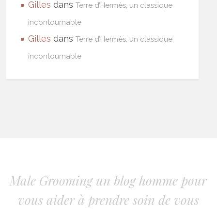
Gilles
dans
Terre d’Hermès, un classique
incontournable
Gilles
dans
Terre d’Hermès, un classique
incontournable
Male Grooming un blog homme pour
vous aider à prendre soin de vous