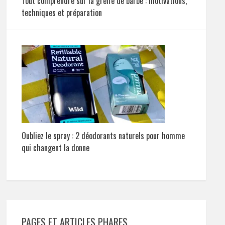
Tout comprendre sur la greffe de barbe : motivations,
techniques et préparation
Oubliez le spray : 2 déodorants naturels pour homme
qui changent la donne
PAGES ET ARTICLES PHARES