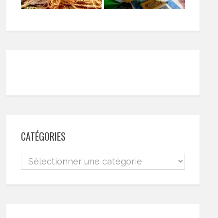
CATÉGORIES