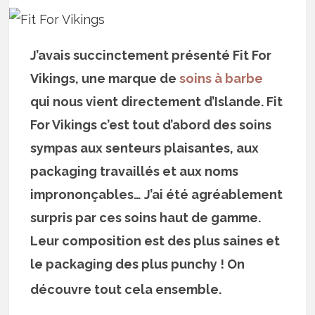
J’avais succinctement présenté Fit For
Vikings, une marque de
soins à barbe
qui nous vient directement d’Islande. Fit
For Vikings c’est tout d’abord des soins
sympas aux senteurs plaisantes, aux
packaging travaillés et aux noms
imprononçables… J’ai été agréablement
surpris par ces soins haut de gamme.
Leur composition est des plus saines et
le packaging des plus punchy ! On
découvre tout cela ensemble.