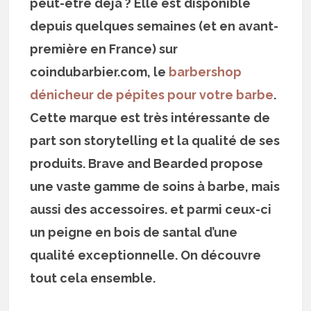
peut-être déjà ? Elle est disponible
depuis quelques semaines (et en avant-
première en France) sur
coindubarbier.com, le
barbershop
dénicheur de pépites pour votre barbe
.
Cette marque est très intéressante de
part son storytelling et la qualité de ses
produits. Brave and Bearded propose
une vaste gamme de soins à barbe, mais
aussi des accessoires. et parmi ceux-ci
un peigne en bois de santal d’une
qualité exceptionnelle. On découvre
tout cela ensemble.