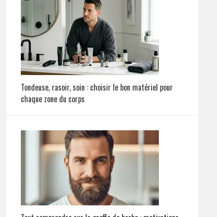
Tondeuse, rasoir, soin : choisir le bon matériel pour
chaque zone du corps