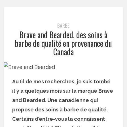
BARBE
Brave and Bearded, des soins à
barbe de qualité en provenance du
Canada
Au fil de mes recherches, je suis tombé
il y a quelques mois sur la marque Brave
and Bearded. Une canadienne qui
propose des soins à barbe de qualité.
Certains d’entre-vous la connaissent