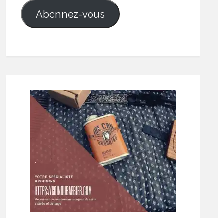
Abonnez-vous