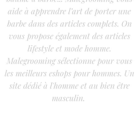
aide à apprendre l’art de porter une
barbe dans des articles complets. On
vous propose également des articles
lifestyle et mode homme.
Malegrooming sélectionne pour vous
les meilleurs eshops pour hommes. Un
site dédié à l'homme et au bien être
masculin.