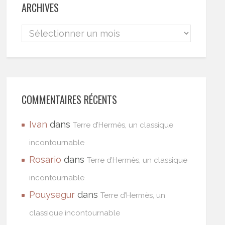
ARCHIVES
COMMENTAIRES RÉCENTS
Ivan
dans
Terre d’Hermès, un classique
incontournable
Rosario
dans
Terre d’Hermès, un classique
incontournable
Pouysegur
dans
Terre d’Hermès, un
classique incontournable