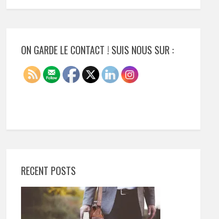
ON GARDE LE CONTACT ! SUIS NOUS SUR :
RECENT POSTS