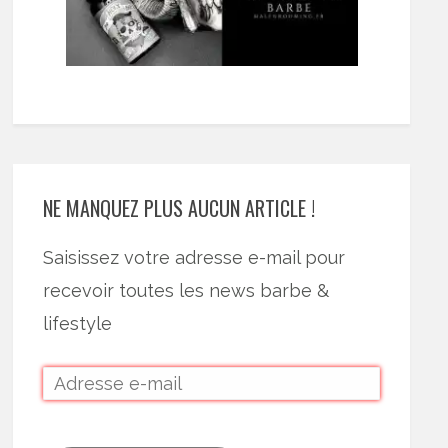
NE MANQUEZ PLUS AUCUN ARTICLE !
Saisissez votre adresse e-mail pour
recevoir toutes les news barbe &
lifestyle