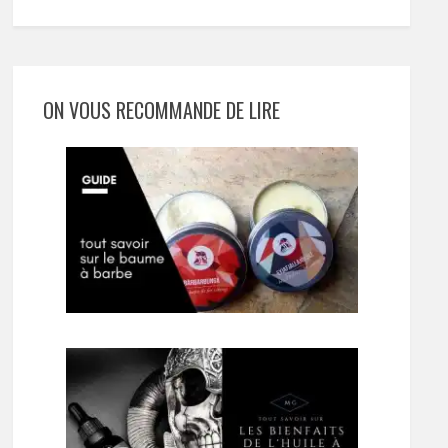
ON VOUS RECOMMANDE DE LIRE